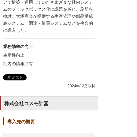
アで構築・運用していたさまざまな社内システ
ムのブラックボックス化に課題を感じ、刷新を
検討。大塚商会が提供する生産管理や部品構成
表システム、調達・購買システムなどを複合的
に導入した。
業務効率の向上
生産性向上
社内の情報共有
2024年12月取材
株式会社コスモ計器
導入先の概要