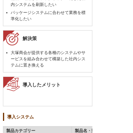
内システムを刷新したい
パッケージシステムに合わせて業務を標
準化したい
解決策
大塚商会が提供する各種のシステムやサ
ービスを組み合わせて構築した社内シス
テムに置き換える
導入したメリット
導入システム
製品カテゴリー
製品名・型番