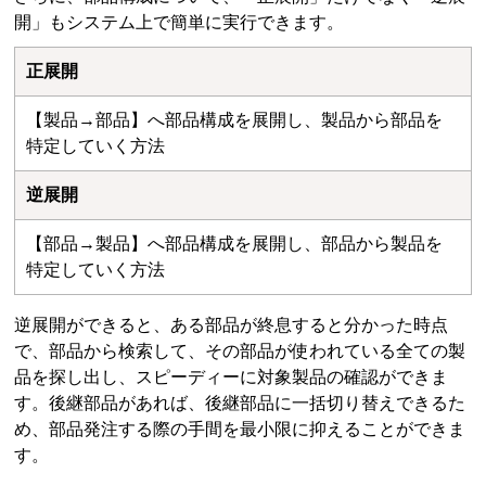
開」もシステム上で簡単に実行できます。
正展開
【製品→部品】へ部品構成を展開し、製品から部品を
特定していく方法
逆展開
【部品→製品】へ部品構成を展開し、部品から製品を
特定していく方法
逆展開ができると、ある部品が終息すると分かった時点
で、部品から検索して、その部品が使われている全ての製
品を探し出し、スピーディーに対象製品の確認ができま
す。後継部品があれば、後継部品に一括切り替えできるた
め、部品発注する際の手間を最小限に抑えることができま
す。