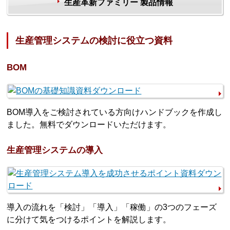
生産革新ファミリー 製品情報
生産管理システムの検討に役立つ資料
BOM
BOM導入をご検討されている方向けハンドブックを作成し
ました。無料でダウンロードいただけます。
生産管理システムの導入
導入の流れを「検討」「導入」「稼働」の3つのフェーズ
に分けて気をつけるポイントを解説します。