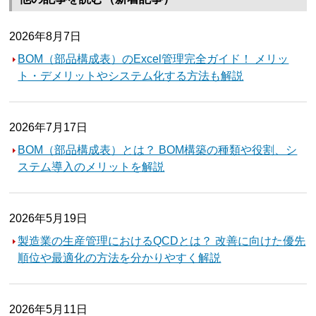
2026年8月7日
BOM（部品構成表）のExcel管理完全ガイド！ メリッ
ト・デメリットやシステム化する方法も解説
2026年7月17日
BOM（部品構成表）とは？ BOM構築の種類や役割、シ
ステム導入のメリットを解説
2026年5月19日
製造業の生産管理におけるQCDとは？ 改善に向けた優先
順位や最適化の方法を分かりやすく解説
2026年5月11日