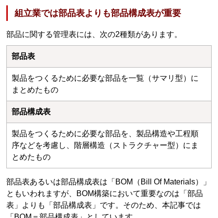
組立業では部品表よりも部品構成表が重要
部品に関する管理表には、次の2種類があります。
部品表
製品をつくるために必要な部品を一覧（サマリ型）に
まとめたもの
部品構成表
製品をつくるために必要な部品を、製品構造や工程順
序などを考慮し、階層構造（ストラクチャー型）にま
とめたもの
部品表あるいは部品構成表は「BOM（Bill Of Materials）」
ともいわれますが、BOM構築において重要なのは「部品
表」よりも「部品構成表」です。そのため、本記事では
「BOM＝部品構成表」としています。