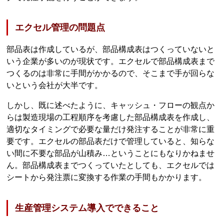
エクセル管理の問題点
部品表は作成しているが、部品構成表はつくっていないと
いう企業が多いのが現状です。エクセルで部品構成表まで
つくるのは非常に手間がかかるので、そこまで手が回らな
いという会社が大半です。
しかし、既に述べたように、キャッシュ・フローの観点か
らは製造現場の工程順序を考慮した部品構成表を作成し、
適切なタイミングで必要な量だけ発注することが非常に重
要です。エクセルの部品表だけで管理していると、知らな
い間に不要な部品が山積み…ということにもなりかねませ
ん。部品構成表までつくっていたとしても、エクセルでは
シートから発注票に変換する作業の手間もかかります。
生産管理システム導入でできること