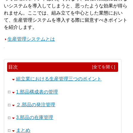
いシステムを導入してしまうと、思ったような効果が得ら
れません。ここでは、組み立てを中心とした業態におい
て、生産管理システムを導入する際に留意すべきポイント
を紹介します。
生産管理システムとは
目次
[全てを開く]
組立業における生産管理三つのポイント
1.部品構成表の管理
２.部品の発注管理
3.部品の在庫管理
まとめ