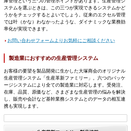
庫管理という三つの管理ポイントがあります。生産管理シ
ステムを選ぶときは、この三つが実現できるシステムかど
うかをチェックするとよいでしょう。従来のエクセル管理
では叶（かな）わなかったような、ダイナミックな業務効
率化が実現できます。
お問い合わせフォームよりお気軽にご相談ください
製造業におすすめの生産管理システム
お客様の要望を製品開発に生かした大塚商会のオリジナル
生産管理システム「生産革新ファミリー」。六つのパッケ
ージシステムにより全ての製造業に対応します。受発注、
在庫、品質、原価など、さまざまな生産管理の悩みを解決
し、販売や会計など基幹業務システムとのデータの相互連
携も実現します。