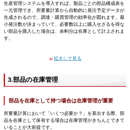
生産管理システムを導入すれば、製品ごとの部品構成表を
一元管理でき、所要量計算から自動的に発注予定データが
生成されるので、調達・購買管理の効率化が図れます。最
小発注数が決まっていて、必要数以上に購入せざるを得な
い部品を購入した場合は、余剰分は在庫として計上されま
す。
拡大して見る
3.部品の在庫管理
部品を在庫として持つ場合は在庫管理が重要
所要量計算において「いくつ必要か？」を算出する際、部
品を在庫として保有する場合は在庫管理がきちんとできて
いることが大前提です。