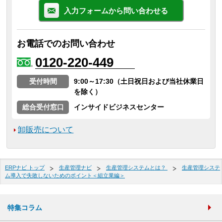
入力フォームから問い合わせる
お電話でのお問い合わせ
0120-220-449
受付時間
9:00～17:30（土日祝日および当社休業日
を除く）
総合受付窓口
インサイドビジネスセンター
卸販売について
ERPナビ トップ
生産管理ナビ
生産管理システムとは？
生産管理システ
ム導入で失敗しないためのポイント＜組立業編＞
特集コラム