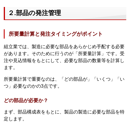
２.部品の発注管理
所要量計算と発注タイミングがポイント
組立業では、製造に必要な部品をあらかじめ手配する必要
があります。そのために行うのが「所要量計算」です。受
注や見込情報をもとにして、必要な部品の数量等を計算し
ます。
所要量計算で重要なのは、「どの部品が」「いくつ」「い
つ」必要なのかの3点です。
どの部品が必要か？
まず、部品構成表をもとに、製品の製造に必要な部品を特
定します。