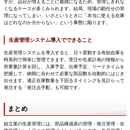
すが、品目が増えるごとに複雑になるため、管理しきれな
くなるケースが多くみられます。結局、現場の勘任せの管
理になってしまい、いざというときに「本当に使える在庫
はどれなのか分からない」という事態に陥ります。
生産管理システム導入でできること
生産管理システムを導入すると、日々変動する有効在庫を
時系列で簡単に管理できます。受注や生産計画の情報から
所要量計算を回し、入庫予定、出庫予定、リードタイムを
把握して、納期に合わせて必要な部品数を自動的にはじき
出せます。適正在庫数量を下回るタイミングを見計らって
発注する「発注点手配」も可能です。
まとめ
組立業の生産管理には、部品構成表の管理・発注管理・在