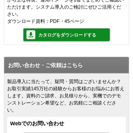
ただけます。システム導入のご検討にぜひご活用くだ
さい。
ダウンロード資料：PDF・45ページ
カタログをダウンロードする
お問い合わせ・ご依頼はこちら
製品導入に当たって、疑問・質問はございませんか？
お取引実績145万社の経験からお客様のお悩みにお答え
します。
資料のご請求、お見積りから、実機でのデモ
ンストレーション希望など、お気軽にご相談くださ
い。
Webでのお問い合わせ