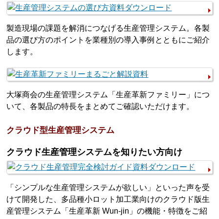
製造現場の課題を解消につなげる生産管理システム。各製
品の選び方のポイントを業種別の導入事例とともにご紹介
します。
大塚商会の生産管理システム「生産革新ファミリー」につ
いて、各製品の特長をまとめてご確認いただけます。
クラウド型生産管理システム
クラウド生産管理システムを知りたい方向け
「シンプルな生産管理システムが欲しい」といった声を受
けて開発した、多品種小ロット加工業向けのクラウド版生
産管理システム「生産革新 Wun-jin」の機能・特徴をご紹