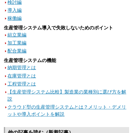
検討編
導入編
稼働編
生産管理システム導入で失敗しないためのポイント
組立業編
加工業編
配合業編
生産管理システムの機能
納期管理とは
在庫管理とは
工程管理とは
【生産管理システム比較】製造業の業種別に選び方を解
説
クラウド型の生産管理システムとは？メリット・デメリ
ットや導入ポイントを解説
他の記事を読む（新着記事）