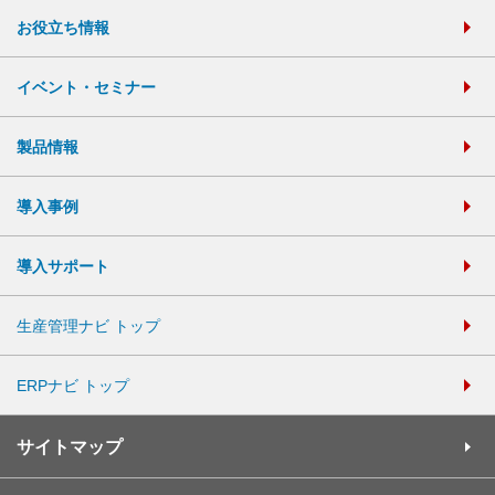
お役立ち情報
イベント・セミナー
製品情報
導入事例
導入サポート
生産管理ナビ トップ
ERPナビ トップ
サイトマップ