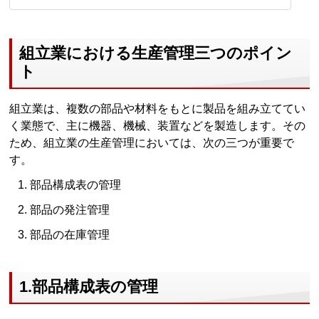
組立業における生産管理三つのポイン
ト
組立業は、複数の部品や材料をもとに製品を組み立ててい
く業態で、主に機器、機械、装置などを製造します。その
ため、組立業の生産管理においては、次の三つが重要で
す。
部品構成表の管理
部品の発注管理
部品の在庫管理
1.部品構成表の管理