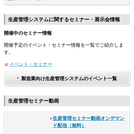
生産管理システムに関するセミナー・展示会情報
開催中のセミナー情報
開催予定のイベント・セミナー情報を一覧でご紹介しま
す。
イベント・セミナー
製造業向け生産管理システムのイベント一覧
生産管理セミナー動画
生産管理セミナー動画オンデマン
ド配信（無料）