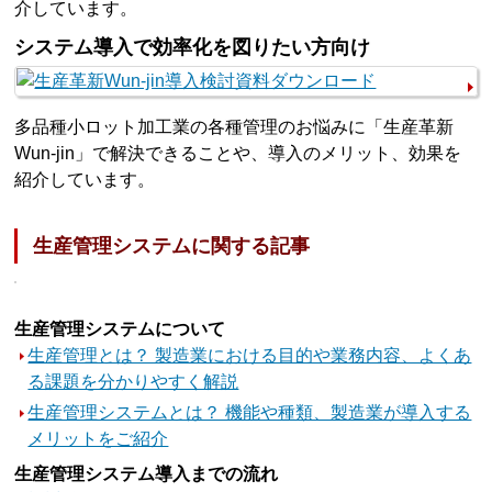
介しています。
システム導入で効率化を図りたい方向け
多品種小ロット加工業の各種管理のお悩みに「生産革新
Wun-jin」で解決できることや、導入のメリット、効果を
紹介しています。
生産管理システムに関する記事
生産管理システムについて
生産管理とは？ 製造業における目的や業務内容、よくあ
る課題を分かりやすく解説
生産管理システムとは？ 機能や種類、製造業が導入する
メリットをご紹介
生産管理システム導入までの流れ