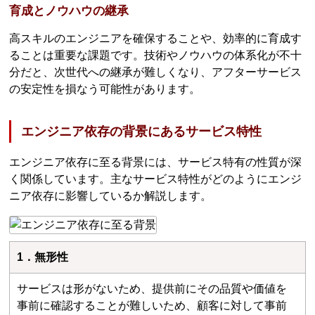
育成とノウハウの継承
高スキルのエンジニアを確保することや、効率的に育成す
ることは重要な課題です。技術やノウハウの体系化が不十
分だと、次世代への継承が難しくなり、アフターサービス
の安定性を損なう可能性があります。
エンジニア依存の背景にあるサービス特性
エンジニア依存に至る背景には、サービス特有の性質が深
く関係しています。主なサービス特性がどのようにエンジ
ニア依存に影響しているか解説します。
1．無形性
サービスは形がないため、提供前にその品質や価値を
事前に確認することが難しいため、顧客に対して事前