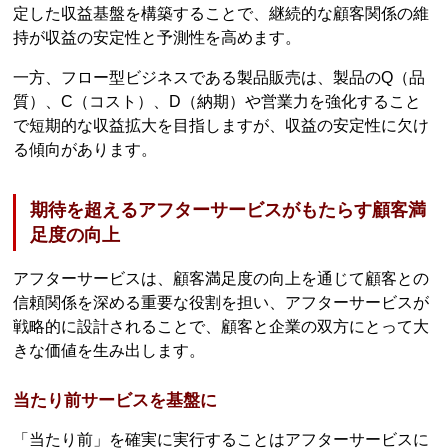
定した収益基盤を構築することで、継続的な顧客関係の維
持が収益の安定性と予測性を高めます。
一方、フロー型ビジネスである製品販売は、製品のQ（品
質）、C（コスト）、D（納期）や営業力を強化すること
で短期的な収益拡大を目指しますが、収益の安定性に欠け
る傾向があります。
期待を超えるアフターサービスがもたらす顧客満
足度の向上
アフターサービスは、顧客満足度の向上を通じて顧客との
信頼関係を深める重要な役割を担い、アフターサービスが
戦略的に設計されることで、顧客と企業の双方にとって大
きな価値を生み出します。
当たり前サービスを基盤に
「当たり前」を確実に実行することはアフターサービスに