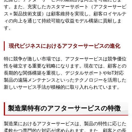
す。また、充実したカスタマーサポート（アフターサービ
ス＋製品技術支援）は顧客維持を実現し、顧客ロイヤルテ
ィの向上を通じて持続可能な収益モデル構築に貢献しま
す。
現代ビジネスにおけるアフターサービスの進化
特に競争が激しい市場では、アフターサービスは競争優位
性を確立する重要な戦略になります。現在では、顧客との
長期的な関係構築を重視し、デジタルサポートやIoT対応
製品の遠隔メンテナンスといったテクノロジーを活用した
新しいサービス手法が積極的に取り入れられています。
製造業特有のアフターサービスの特徴
製造業におけるアフターサービスは、製品の特性に応じた
柔軟かつ専門的な対応が求められます。また、顧客との長