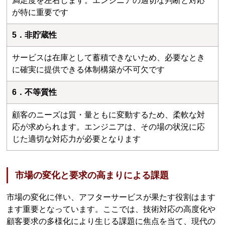
満足度を左右します。エンジニアの適切な判断と対応
が特に重要です
5．非貯蔵性
サービスは在庫として蓄積できないため、必要なとき
に確実に提供できる体制構築が不可欠です
6．不等質性
顧客のニーズは質・量ともに変動するため、柔軟な対
応が求められます。エンジニアは、その場の状況に応
じた適切な対応力が必要となります
市場の変化と要求の高まりによる課題
市場の変化に伴い、アフターサービスが果たす役割はます
ます重要となっています。ここでは、技術対応の高度化や
顧客要求の多様化により生じる課題に焦点を当て、現代の