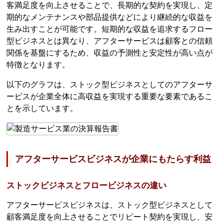
客満足度を向上させることで、長期的な契約を実現し、定
期的なメンテナンスや部品提供などにより継続的な収益を
生み出すことが可能です。短期的な収益を追求するフロー
型ビジネスとは異なり、アフターサービスは顧客との信頼
関係を基盤にするため、収益の予測性と安定性が高い点が
特徴となります。
以下のグラフは、ストック型ビジネスとしてのアフターサ
ービスが企業全体に高収益を実現する重要な要素であるこ
とを示しています。
アフターサービスビジネスが企業にもたらす利益
ストックビジネスとフロービジネスの違い
アフターサービスビジネスは、ストック型ビジネスとして
顧客満足度を向上させることでリピート契約を実現し、安