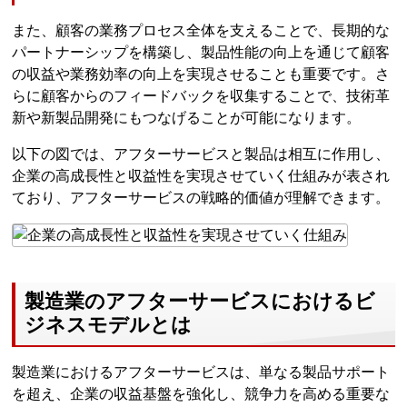
また、顧客の業務プロセス全体を支えることで、長期的な
パートナーシップを構築し、製品性能の向上を通じて顧客
の収益や業務効率の向上を実現させることも重要です。さ
らに顧客からのフィードバックを収集することで、技術革
新や新製品開発にもつなげることが可能になります。
以下の図では、アフターサービスと製品は相互に作用し、
企業の高成長性と収益性を実現させていく仕組みが表され
ており、アフターサービスの戦略的価値が理解できます。
製造業のアフターサービスにおけるビ
ジネスモデルとは
製造業におけるアフターサービスは、単なる製品サポート
を超え、企業の収益基盤を強化し、競争力を高める重要な