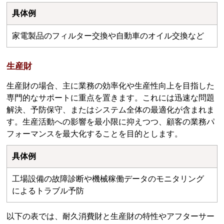
具体例
家電製品のフィルター交換や自動車のオイル交換など
生産財
生産財の場合、主に業務の効率化や生産性向上を目指した
専門的なサポートに重点を置きます。これには迅速な問題
解決、予防保守、またはシステム全体の最適化が含まれま
す。生産活動への影響を最小限に抑えつつ、顧客の業務パ
フォーマンスを最大化することを目的とします。
具体例
工場設備の故障診断や機械稼働データのモニタリング
によるトラブル予防
以下の表では、耐久消費財と生産財の特性やアフターサー