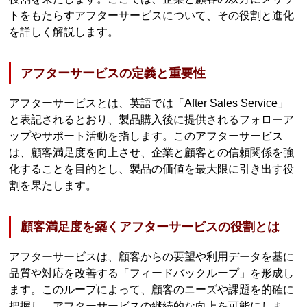
トをもたらすアフターサービスについて、その役割と進化
を詳しく解説します。
アフターサービスの定義と重要性
アフターサービスとは、英語では「After Sales Service」
と表記されるとおり、製品購入後に提供されるフォローア
ップやサポート活動を指します。このアフターサービス
は、顧客満足度を向上させ、企業と顧客との信頼関係を強
化することを目的とし、製品の価値を最大限に引き出す役
割を果たします。
顧客満足度を築くアフターサービスの役割とは
アフターサービスは、顧客からの要望や利用データを基に
品質や対応を改善する「フィードバックループ」を形成し
ます。このループによって、顧客のニーズや課題を的確に
把握し、アフターサービスの継続的な向上を可能にしま