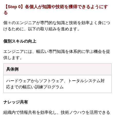
【Step 0】各個人が知識や技術を獲得できるようにす
る
個々のエンジニアが専門的な知識と技術を効率よく身につ
けるために、以下の取り組みを進めます。
個別スキルの向上
エンジニアには、幅広い専門知識を体系的に学ぶ機会を提
供します。
具体例
ハードウェアからソフトウェア、トータルシステム対
応までの幅広い訓練プログラム
ナレッジ共有
組織内で情報共有を効率化し、技術ノウハウを活用できる