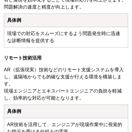
問題解決の速度と精度が向上します。
具体例
現場での対応をスムーズにするよう問題発生時に迅速
な診断情報を提供する
リモート技術活用
AR（拡張現実）技術などのリモート支援システムを導入
し、遠隔地からでも的確な支援が行える環境を構築しま
す。
現場エンジニアとエキスパートエンジニアの負担を軽減
し、効率的な対応が可能となります。
具体例
AR技術を活用して、エンジニアが現場作業中に視覚的
な指示を受ける仕組みの実装