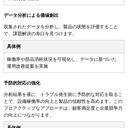
データ分析による価値創出
収集されたデータを分析し、製品の状態を評価すること
で、課題解決の糸口を見つけます。
具体例
稼働率や部品消耗状況を可視化し、データに基づいた
運用改善提案を実施
予防的対応の強化
分析結果を基に、トラブル発生前に予防的な対応を取るこ
とで、設備稼働率の向上と製品の信頼性を高めます。この
プロアクティブなアプローチは、顧客満足度と企業競争力
の向上につながります。
具体例