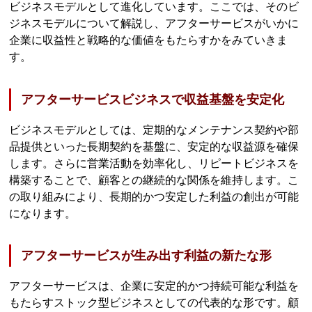
ビジネスモデルとして進化しています。ここでは、そのビ
ジネスモデルについて解説し、アフターサービスがいかに
企業に収益性と戦略的な価値をもたらすかをみていきま
す。
アフターサービスビジネスで収益基盤を安定化
ビジネスモデルとしては、定期的なメンテナンス契約や部
品提供といった長期契約を基盤に、安定的な収益源を確保
します。さらに営業活動を効率化し、リピートビジネスを
構築することで、顧客との継続的な関係を維持します。こ
の取り組みにより、長期的かつ安定した利益の創出が可能
になります。
アフターサービスが生み出す利益の新たな形
アフターサービスは、企業に安定的かつ持続可能な利益を
もたらすストック型ビジネスとしての代表的な形です。顧