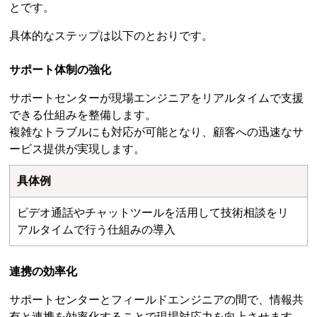
とです。
具体的なステップは以下のとおりです。
サポート体制の強化
サポートセンターが現場エンジニアをリアルタイムで支援
できる仕組みを整備します。
複雑なトラブルにも対応が可能となり、顧客への迅速なサ
ービス提供が実現します。
具体例
ビデオ通話やチャットツールを活用して技術相談をリ
アルタイムで行う仕組みの導入
連携の効率化
サポートセンターとフィールドエンジニアの間で、情報共
有と連携を効率化することで現場対応力を向上させます。