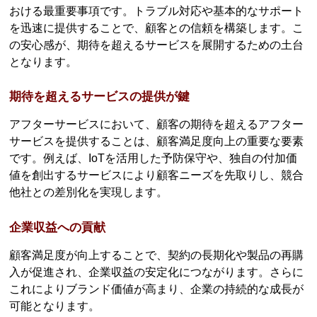
おける最重要事項です。トラブル対応や基本的なサポート
を迅速に提供することで、顧客との信頼を構築します。こ
の安心感が、期待を超えるサービスを展開するための土台
となります。
期待を超えるサービスの提供が鍵
アフターサービスにおいて、顧客の期待を超えるアフター
サービスを提供することは、顧客満足度向上の重要な要素
です。例えば、IoTを活用した予防保守や、独自の付加価
値を創出するサービスにより顧客ニーズを先取りし、競合
他社との差別化を実現します。
企業収益への貢献
顧客満足度が向上することで、契約の長期化や製品の再購
入が促進され、企業収益の安定化につながります。さらに
これによりブランド価値が高まり、企業の持続的な成長が
可能となります。