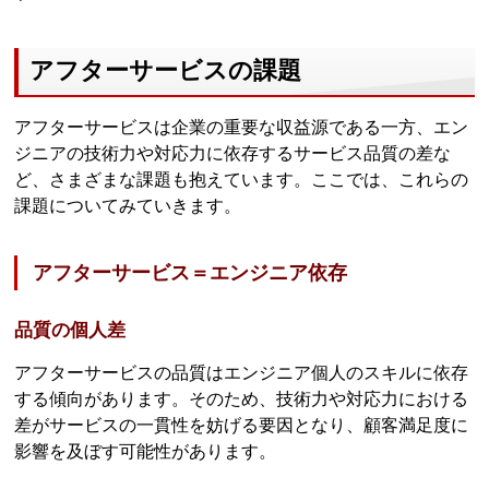
アフターサービスの課題
アフターサービスは企業の重要な収益源である一方、エン
ジニアの技術力や対応力に依存するサービス品質の差な
ど、さまざまな課題も抱えています。ここでは、これらの
課題についてみていきます。
アフターサービス＝エンジニア依存
品質の個人差
アフターサービスの品質はエンジニア個人のスキルに依存
する傾向があります。そのため、技術力や対応力における
差がサービスの一貫性を妨げる要因となり、顧客満足度に
影響を及ぼす可能性があります。