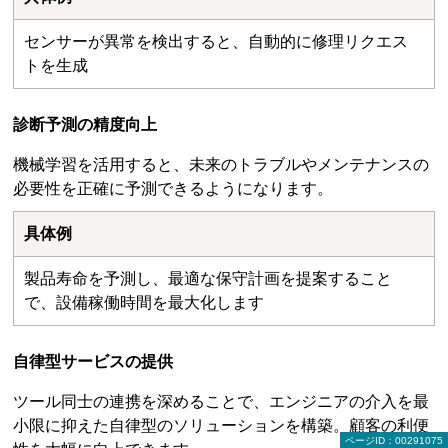
センサーが異常を検出すると、自動的に修理リクエス
トを生成
診断予測の精度向上
機械学習を活用すると、未来のトラブルやメンテナンスの
必要性を正確に予測できるようになります。
具体例
製品寿命を予測し、最適な保守計画を提案すること
で、設備稼働時間を最大化します
自律型サービスの提供
ツール同士の連携を深めることで、エンジニアの介入を最
小限に抑えた自律型のソリューションを構築。顧客の利便
ページID：00291075