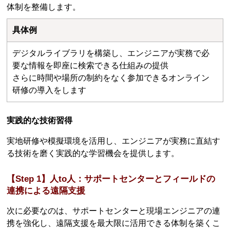
体制を整備します。
具体例
デジタルライブラリを構築し、エンジニアが実務で必
要な情報を即座に検索できる仕組みの提供
さらに時間や場所の制約をなく参加できるオンライン
研修の導入をします
実践的な技術習得
実地研修や模擬環境を活用し、エンジニアが実務に直結す
る技術を磨く実践的な学習機会を提供します。
【Step 1】人to人：サポートセンターとフィールドの
連携による遠隔支援
次に必要なのは、サポートセンターと現場エンジニアの連
携を強化し、遠隔支援を最大限に活用できる体制を築くこ