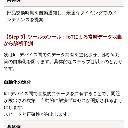
部品交換時期を自動通知し、最適なタイミングでのメ
ンテナンスを提案
【Step 3】ツールtoツール：IoTによる常時データ収集
から診断予測
次はIoTデバイス間でのデータ共有を進化させ、診断や対
策の自動化を図ります。具体的なステップは以下のとおり
です。
自動化の進化
IoTデバイス間で直接的にデータを共有することで、問題
が検出され次第、自動的に解決プロセスが開始されるよう
にします。
スピードと正確性が向上します。
具体例