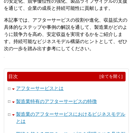
の安定化、競争優位性の強化、製品ライフサイクルの支援
を通じて、企業の成長と持続可能性に貢献します。
本記事では、アフターサービスの役割や進化、収益拡大の
具体的なステップや事例の解説を通して、製造業がどのよ
うに競争力を高め、安定収益を実現するかをご紹介しま
す。持続可能なビジネスモデル構築のヒントとして、ぜひ
次の一歩を踏み出す参考にしてください。
目次
[全てを開く]
アフターサービスとは
製造業特有のアフターサービスの特徴
製造業のアフターサービスにおけるビジネスモデル
とは