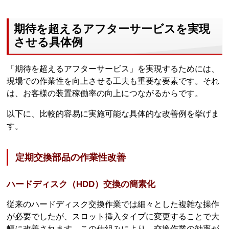
期待を超えるアフターサービスを実現
させる具体例
「期待を超えるアフターサービス」を実現するためには、
現場での作業性を向上させる工夫も重要な要素です。それ
は、お客様の装置稼働率の向上につながるからです。
以下に、比較的容易に実施可能な具体的な改善例を挙げま
す。
定期交換部品の作業性改善
ハードディスク（HDD）交換の簡素化
従来のハードディスク交換作業では細々とした複雑な操作
が必要でしたが、スロット挿入タイプに変更することで大
幅に改善されます。この仕組みにより、交換作業の効率が