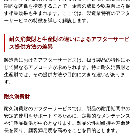
期的な関係を構築することで、企業の成長や収益向上を促
す相乗効果も生まれます。ここでは、製造業特有のアフタ
ーサービスの特徴を詳しく解説します。
耐久消費財と生産財の違いによるアフターサービ
ス提供方法の差異
製造業におけるアフターサービスは、扱う製品の特性に応
じて異なるアプローチが求められます。特に耐久消費財と
生産財では、その提供方法や目的に大きな違いがありま
す。
耐久消費財
耐久消費財のアフターサービスでは、製品の耐用期間中の
安定的使用をサポートするために、定期的なメンテナンス
や消耗品提供が中心となります。製品の性能維持や寿命延
長を図り、顧客満足度を高めることを目的とします。