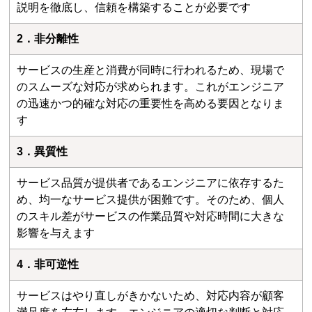
説明を徹底し、信頼を構築することが必要です
2．非分離性
サービスの生産と消費が同時に行われるため、現場で
のスムーズな対応が求められます。これがエンジニア
の迅速かつ的確な対応の重要性を高める要因となりま
す
3．異質性
サービス品質が提供者であるエンジニアに依存するた
め、均一なサービス提供が困難です。そのため、個人
のスキル差がサービスの作業品質や対応時間に大きな
影響を与えます
4．非可逆性
サービスはやり直しがきかないため、対応内容が顧客