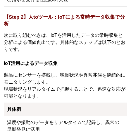
【Step 2】人toツール：IoTによる常時データ収集で分
析
次に取り組むべきは、IoTを活用したデータの常時収集と
分析による価値創出です。具体的なステップは以下のとお
りです。
IoT活用によるデータ収集
製品にセンサーを搭載し、稼働状況や異常兆候を継続的に
モニタリングします。
現場状況をリアルタイムで把握することで、迅速な対応が
可能となります。
具体例
温度や振動のデータをリアルタイムで記録し、異常の
早期発見に活用