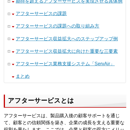
期待を超えるアフターサービスを実現させる具体例
アフターサービスの課題
アフターサービスの課題への取り組み方
アフターサービス収益拡大へのステップアップ例
アフターサービス収益拡大に向けた重要な三要素
アフターサービス業務支援システム「ServAir」
まとめ
アフターサービスとは
アフターサービスは、製品購入後の顧客サポートを通じ
て、顧客との信頼関係を築き、企業の成長を支える重要な
役割を果たします。ここでは、企業と顧客の双方にメリッ