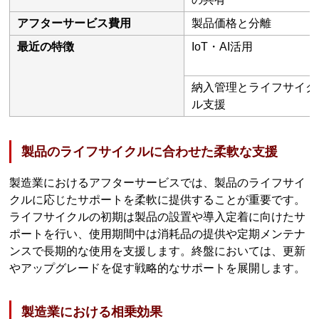
アフターサービス費用
製品価格と分離
最近の特徴
IoT・AI活用
納入管理とライフサイク
ル支援
製品のライフサイクルに合わせた柔軟な支援
製造業におけるアフターサービスでは、製品のライフサイ
クルに応じたサポートを柔軟に提供することが重要です。
ライフサイクルの初期は製品の設置や導入定着に向けたサ
ポートを行い、使用期間中は消耗品の提供や定期メンテナ
ンスで長期的な使用を支援します。終盤においては、更新
やアップグレードを促す戦略的なサポートを展開します。
製造業における相乗効果