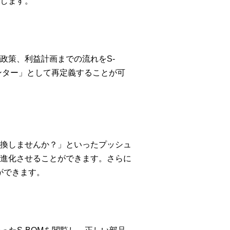
します。
政策、利益計画までの流れをS-
ンター」として再定義することが可
換しませんか？」といったプッシュ
進化させることができます。さらに
ができます。