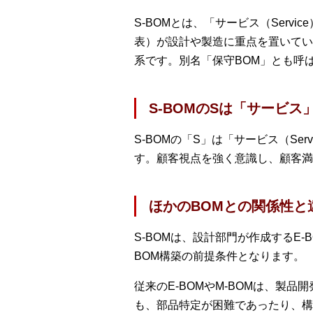
S-BOMとは、「サービス（Servic
表）が設計や製造に重点を置いてい
系です。別名「保守BOM」とも呼
S-BOMのSは「サービ
S-BOMの「S」は「サービス（S
す。顧客視点を強く意識し、顧客満
ほかのBOMとの関係性と
S-BOMは、設計部門が作成するE
BOM構築の前提条件となります。
従来のE-BOMやM-BOMは、
も、部品特定が困難であったり、構