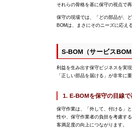
それらの骨格を基に保守の視点で再
保守の現場では、「どの部品が、ど
BOMは、まさにそのニーズに応え
S-BOM（サービスBO
利益を生み出す保守ビジネスを実現
「正しい部品を届ける」が非常に重
1. E-BOMを保守の目線
保守作業は、「外して、付ける」と
性や、保守作業者の負担を考慮する
客満足度の向上につながります。