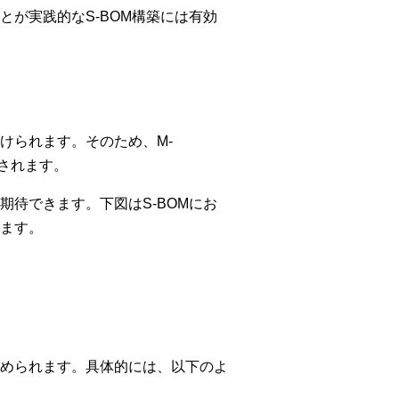
が実践的なS-BOM構築には有効
けられます。そのため、M-
奨されます。
待できます。下図はS-BOMにお
ます。
められます。具体的には、以下のよ