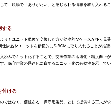
じて、現場で「ありがたい」と感じられる情報を取り入れること
用する
よりもユニット単位で交換した方が効率的なケースが多く見受
間仕掛品やユニットを積極的にS-BOMに取り入れることが推
入済みでキット化することで、交換作業の迅速化・精度向上が期
す。保守作業の迅速化に資するユニット化の有効性を示してい
を付ける
のではなく、価値ある「保守用製品」として提供する工夫が求