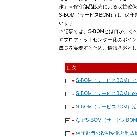
作」＝保守部品販売による収益確保
S-BOM（サービスBOM）は、保
います。
本記事では、S-BOMとは何か、
すプロフィットセンター化のポイン
成長を実現するため、情報基盤とし
目次
S-BOM（サービスBOM）
S-BOM（サービスBOM）
S-BOM（サービスBOM
なぜS-BOM（サービスBO
保守部門の役割変化と利益