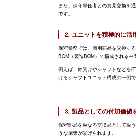
また、保守専任者との意見交換を通
です。
2. ユニットを積極的に活
保守業務では、個別部品を交換する
BOM（製造BOM）で構成される中
例えば、軸受けやシャフトなどを圧
けるシャフトユニット構成の一例で
3. 製品としての付加価値
保守部品を単なる交換品として扱う
うな施策が挙げられます。