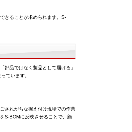
できることが求められます。S-
「部品ではなく製品として届ける」
なっています。
ごされがちな据え付け現場での作業
S-BOMに反映させることで、顧