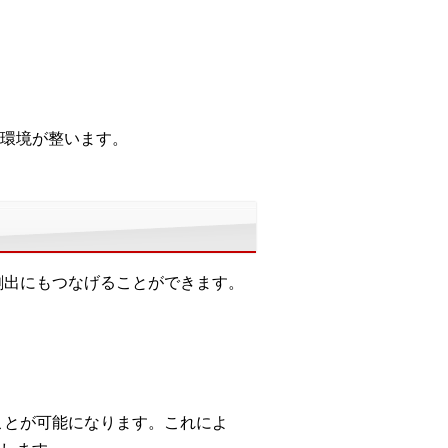
環境が整います。
創出にもつなげることができます。
ことが可能になります。これによ