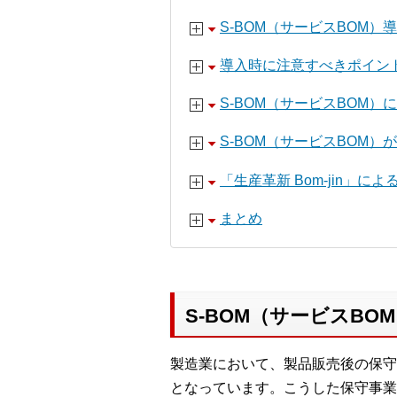
S-BOM（サービスBOM
導入時に注意すべきポイン
S-BOM（サービスBOM
S-BOM（サービスBOM）
「生産革新 Bom-jin」に
まとめ
S-BOM（サービスBO
製造業において、製品販売後の保守
となっています。こうした保守事業