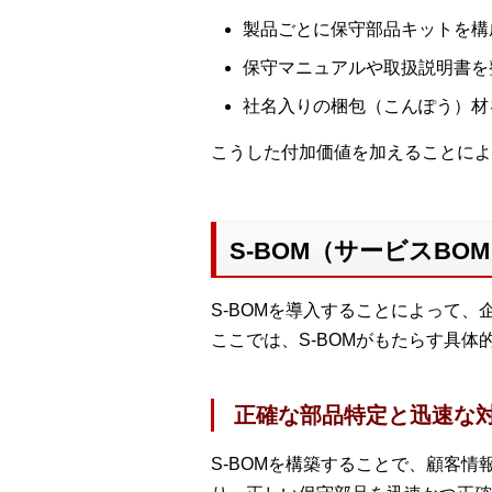
製品ごとに保守部品キットを構
保守マニュアルや取扱説明書を
社名入りの梱包（こんぽう）材
こうした付加価値を加えることによ
S-BOM（サービスB
S-BOMを導入することによって
ここでは、S-BOMがもたらす具
正確な部品特定と迅速な
S-BOMを構築することで、顧客