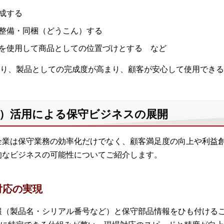
成する
整備・同梱（どうこん）する
を使用して商品としての位置づけとする など
り、製品としての完成度が高まり、顧客が安心して使用できる
OM）活用による保守ビジネスの展開
、企業は保守業務の効率化だけでなく、顧客満足度の向上や利益
体的なビジネスの可能性についてご紹介します。
対応の実現
情報（製品名・シリアル番号など）と保守部品情報をひも付ける