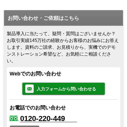
お問い合わせ・ご依頼はこちら
製品導入に当たって、疑問・質問はございませんか？
お取引実績145万社の経験からお客様のお悩みにお答え
します。
資料のご請求、お見積りから、実機でのデモ
ンストレーション希望など、お気軽にご相談くださ
い。
Webでのお問い合わせ
入力フォームから問い合わせる
お電話でのお問い合わせ
0120-220-449