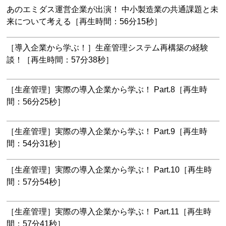
あのエミダス運営企業が出演！ 中小製造業の共通課題と未
来について考える［再生時間：56分15秒］
［導入企業から学ぶ！］生産管理システム再構築の経験
談！［再生時間：57分38秒］
［生産管理］実際の導入企業から学ぶ！ Part.8［再生時
間：56分25秒］
［生産管理］実際の導入企業から学ぶ！ Part.9［再生時
間：54分31秒］
［生産管理］実際の導入企業から学ぶ！ Part.10［再生時
間：57分54秒］
［生産管理］実際の導入企業から学ぶ！ Part.11［再生時
間：57分41秒］