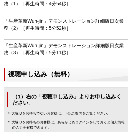
務（1）［再生時間：4分54秒］
「生産革新Wun-jin」デモンストレーション詳細版日次業
務（2）［再生時間：5分52秒］
「生産革新Wun-jin」デモンストレーション詳細版日次業
務（3）［再生時間：5分11秒］
視聴申し込み（無料）
（1）右の「視聴申し込み」よりお申し込みく
ださい。
＊ 大塚IDをお持ちでないお客様は、下記ご案内をご覧ください。
＊ 大塚IDをお持ちのお客様は、あらかじめログインをしておくと個人情報
の入力を省略できます。