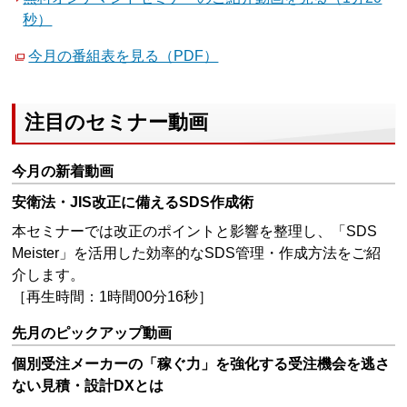
秒）
今月の番組表を見る（PDF）
注目のセミナー動画
今月の新着動画
安衛法・JIS改正に備えるSDS作成術
本セミナーでは改正のポイントと影響を整理し、「SDS
Meister」を活用した効率的なSDS管理・作成方法をご紹
介します。
［再生時間：1時間00分16秒］
先月のピックアップ動画
個別受注メーカーの「稼ぐ力」を強化する受注機会を逃さ
ない見積・設計DXとは