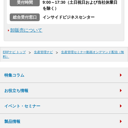
受付時間
9:00～17:30（土日祝日および当社休業日
を除く）
総合受付窓口
インサイドビジネスセンター
卸販売について
ERPナビ トップ
生産管理ナビ
生産管理セミナー動画オンデマンド配信（無
料）
特集コラム
お役立ち情報
イベント・セミナー
製品情報