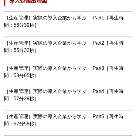
導入企業出演編
［生産管理］実際の導入企業から学ぶ！ Part1［再生時
間：56分39秒］
［生産管理］実際の導入企業から学ぶ！ Part2［再生時
間：55分32秒］
［生産管理］実際の導入企業から学ぶ！ Part3［再生時
間：58分05秒］
［生産管理］実際の導入企業から学ぶ！ Part4［再生時
間：57分29秒］
［生産管理］実際の導入企業から学ぶ！ Part5［再生時
間：57分58秒］