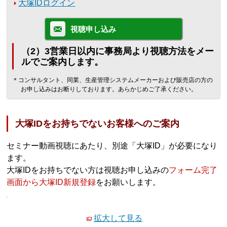
大塚IDログイン
視聴申し込み
（2）3営業日以内に事務局より視聴方法をメー
ルでご案内します。
＊コンサルタント、同業、生産管理システムメーカーおよび販売店の方の
お申し込みはお断りしております。あらかじめご了承ください。
大塚IDをお持ちでないお客様へのご案内
セミナー動画視聴にあたり、別途「大塚ID」が必要になり
ます。
大塚IDをお持ちでない方は視聴お申し込みの
フォーム完了
画面から大塚ID新規登録
をお願いします。
拡大して見る