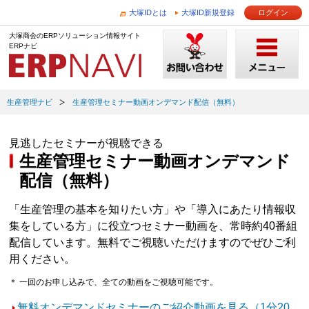
大塚IDとは
大塚ID新規登録
ログイン
大塚商会のERPソリューション情報サイト
ERPナビ
生産管理ナビ
生産管理セミナー動画オンデマンド配信（無料）
見逃したセミナーが視聴できる
生産管理セミナー動画オンデマンド
配信（無料）
「生産管理の基本を知りたい方」や「導入にあたり情報収
集をしている方」に役立つセミナー動画を、常時約40番組
配信しています。無料でご視聴いただけますのでぜひご利
用ください。
＊ 一回のお申し込みで、全ての動画をご視聴可能です。
無料オンデマンドセミナーのご紹介動画を見る（1分20