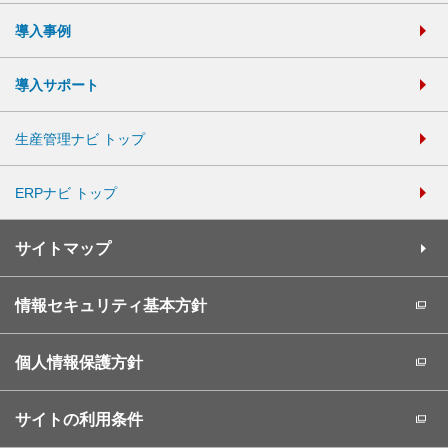
導入事例
導入サポート
生産管理ナビ トップ
ERPナビ トップ
サイトマップ
情報セキュリティ基本方針
個人情報保護方針
サイトの利用条件