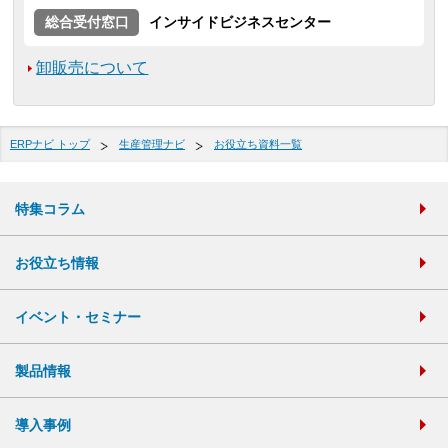
総合受付窓口
インサイドビジネスセンター
卸販売について
ERPナビ トップ
生産管理ナビ
お役立ち資料一覧
特集コラム
お役立ち情報
イベント・セミナー
製品情報
導入事例