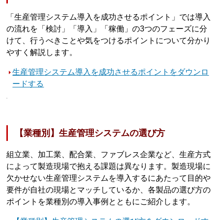
「生産管理システム導入を成功させるポイント」では導入
の流れを「検討」「導入」「稼働」の3つのフェーズに分
けて、行うべきことや気をつけるポイントについて分かり
やすく解説します。
生産管理システム導入を成功させるポイントをダウンロ
ードする
【業種別】生産管理システムの選び方
組立業、加工業、配合業、ファブレス企業など、生産方式
によって製造現場で抱える課題は異なります。製造現場に
欠かせない生産管理システムを導入するにあたって目的や
要件が自社の現場とマッチしているか、各製品の選び方の
ポイントを業種別の導入事例とともにご紹介します。