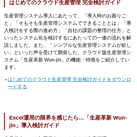
はじめてのクラウド生産管理 完全検討ガイド
生産管理システム導入にあたって、「導入時のお困りご
と」「そもそも生産管理システムでできることとは」「導
入検討をする際の進め方」「自社の課題の整理の仕方」と
いったシステム化を検討するにあたっての一連の流れを解
説しました。また、「シンプルな生産管理システムが欲し
い」といった声を受けて開発した、クラウド版生産管理シ
ステム「生産革新 Wun-jin」の機能・特徴をご紹介してい
ます。
はじめてのクラウド生産管理 完全検討ガイドをダウンロ
ードする
Excel運用の限界を感じたら…「生産革新 Wun-
jin」導入検討ガイド