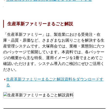
生産革新ファミリーまるごと解説
「生産革新ファミリー」は、製造業における受発注・在
庫・品質・原価など、さまざまなお困りごとを解決する生
産管理システムです。大塚商会では、業種・業態別に六つ
のパッケージで展開しています。本資料では、各パッケー
ジの概要から主な特長、運用イメージを1冊でまとめてご
確認いただけます。システム導入のご検討にぜひご活用く
ださい。
生産革新ファミリーまるごと解説資料をダウンロードす
る