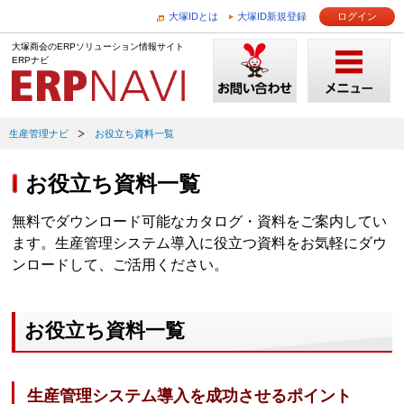
大塚IDとは
大塚ID新規登録
ログイン
大塚商会のERPソリューション情報サイト
ERPナビ
生産管理ナビ
お役立ち資料一覧
お役立ち資料一覧
無料でダウンロード可能なカタログ・資料をご案内してい
ます。生産管理システム導入に役立つ資料をお気軽にダウ
ンロードして、ご活用ください。
お役立ち資料一覧
生産管理システム導入を成功させるポイント