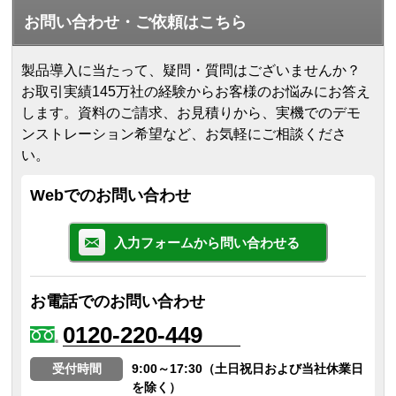
お問い合わせ・ご依頼はこちら
製品導入に当たって、疑問・質問はございませんか？
お取引実績145万社の経験からお客様のお悩みにお答え
します。
資料のご請求、お見積りから、実機でのデモ
ンストレーション希望など、お気軽にご相談くださ
い。
Webでのお問い合わせ
入力フォームから問い合わせる
お電話でのお問い合わせ
0120-220-449
受付時間
9:00～17:30（土日祝日および当社休業日
を除く）