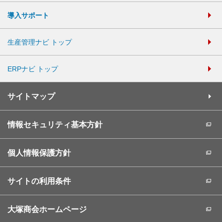
導入サポート
生産管理ナビ トップ
ERPナビ トップ
サイトマップ
情報セキュリティ基本方針
個人情報保護方針
サイトの利用条件
大塚商会ホームページ