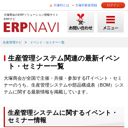
大塚IDとは
大塚ID新規登録
ログイン
大塚商会のERPソリューション情報サイト
ERPナビ
生産管理ナビ
イベント・セミナー一覧
生産管理システム関連の最新イベン
ト・セミナー一覧
大塚商会が全国で主催・共催・参加するITイベント・セミ
ナーのうち、生産管理システムや部品構成表（BOM）シス
テムに関する最新情報を掲載しています。
生産管理システムに関するイベント・
セミナー情報