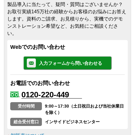
製品導入に当たって、疑問・質問はございませんか？
お取引実績145万社の経験からお客様のお悩みにお答え
します。
資料のご請求、お見積りから、実機でのデモ
ンストレーション希望など、お気軽にご相談くださ
い。
Webでのお問い合わせ
入力フォームから問い合わせる
お電話でのお問い合わせ
0120-220-449
受付時間
9:00～17:30（土日祝日および当社休業日
を除く）
総合受付窓口
インサイドビジネスセンター