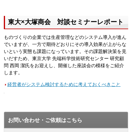
東大×大塚商会 対談セミナーレポート
ものづくりの企業では生産管理などのシステム導入が進ん
でいますが、一方で期待どおりにその導入効果が上がらな
いという実態も課題になっています。その課題解決策を見
いだすため、東京大学 先端科学技術研究センター 研究顧
問 西岡 潔氏をお迎えし、開催した座談会の模様をご紹介
します。
経営者がシステム検討するために考えておくべきこと
お問い合わせ・ご依頼はこちら