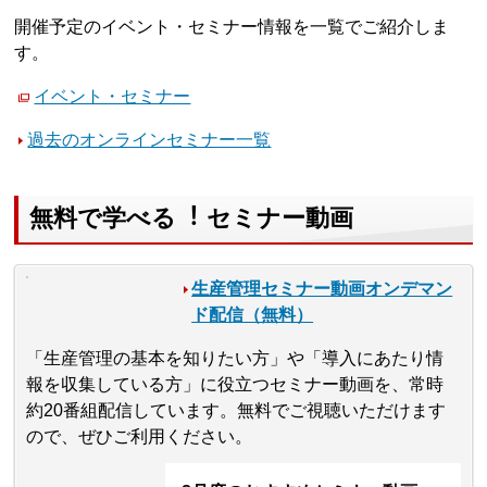
開催予定のイベント・セミナー情報を一覧でご紹介しま
す。
イベント・セミナー
過去のオンラインセミナー一覧
無料で学べる︕ セミナー動画
生産管理セミナー動画オンデマン
ド配信（無料）
「生産管理の基本を知りたい方」や「導入にあたり情
報を収集している方」に役立つセミナー動画を、常時
約20番組配信しています。無料でご視聴いただけます
ので、ぜひご利用ください。