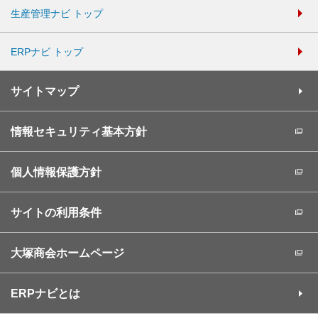
生産管理ナビ トップ
ERPナビ トップ
サイトマップ
情報セキュリティ基本方針
個人情報保護方針
サイトの利用条件
大塚商会ホームページ
ERPナビとは