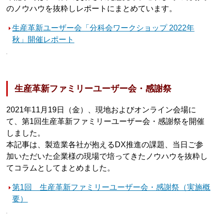
のノウハウを抜粋しレポートにまとめています。
生産革新ユーザー会「分科会ワークショップ 2022年
秋」開催レポート
生産革新ファミリーユーザー会・感謝祭
2021年11月19日（金）、現地およびオンライン会場に
て、第1回生産革新ファミリーユーザー会・感謝祭を開催
しました。
本記事は、製造業各社が抱えるDX推進の課題、当日ご参
加いただいた企業様の現場で培ってきたノウハウを抜粋し
てコラムとしてまとめました。
第1回 生産革新ファミリーユーザー会・感謝祭（実施概
要）