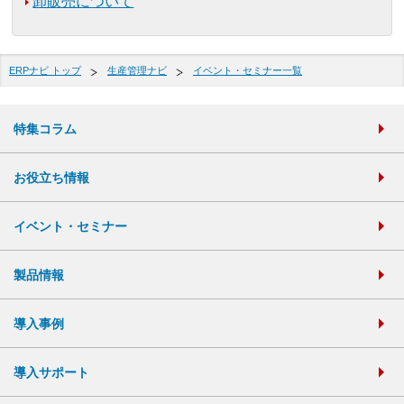
卸販売について
ERPナビ トップ
生産管理ナビ
イベント・セミナー一覧
特集コラム
お役立ち情報
イベント・セミナー
製品情報
導入事例
導入サポート