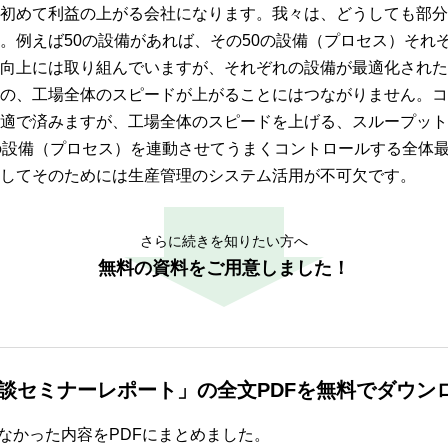
初めて利益の上がる会社になります。我々は、どうしても部分
。例えば50の設備があれば、その50の設備（プロセス）それ
向上には取り組んでいますが、それぞれの設備が最適化された
の、工場全体のスピードが上がることにはつながりません。コ
適で済みますが、工場全体のスピードを上げる、スループット
の設備（プロセス）を連動させてうまくコントロールする全体
してそのためには生産管理のシステム活用が不可欠です。
さらに続きを知りたい方へ
無料の資料をご用意しました！
談セミナーレポート」の全文PDFを無料でダウン
なかった内容をPDFにまとめました。