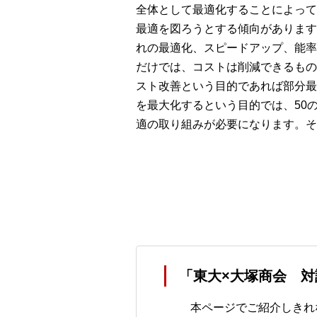
全体として最適化することによって
最適を図ろうとする傾向があります
れの最適化、スピードアップ、能率
だけでは、コストは削減できるもの
スト改善という目的であれば部分最
を最大化するという目的では、50
適の取り組みが必要になります。そ
「東大×大塚商会 対
本ページでご紹介しきれ