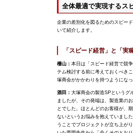
全体最適で実現するス
企業の差別化を図るためのスピード
いて紹介します。
「スピード経営」と「実
柵山：
本日は「スピード経営で競争
テム検討する前に考えておくべきこ
塚商会がかかわりを持つようになっ
酒田：
大塚商会の製造SPというグ
ましたが、その発端は、製造業のお
とでした。ほとんどのお客様が、期
ないというお悩みを抱えていました
うことでプロジェクトが立ち上がり
いた西岡先生から「全くそのとおり