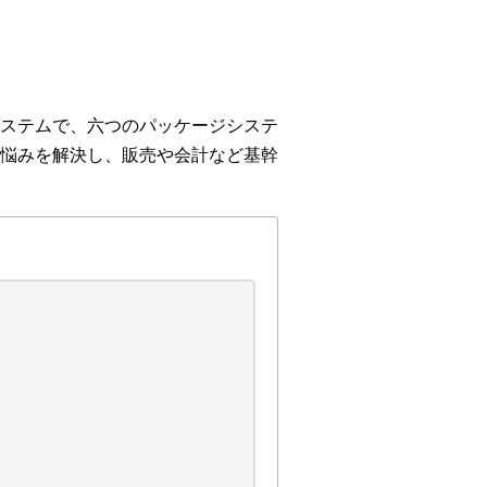
ステムで、六つのパッケージシステ
悩みを解決し、販売や会計など基幹