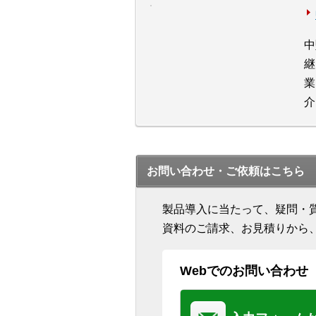
中
継
業
介
お問い合わせ・ご依頼はこちら
製品導入に当たって、疑問・
資料のご請求、お見積りから
Webでのお問い合わせ