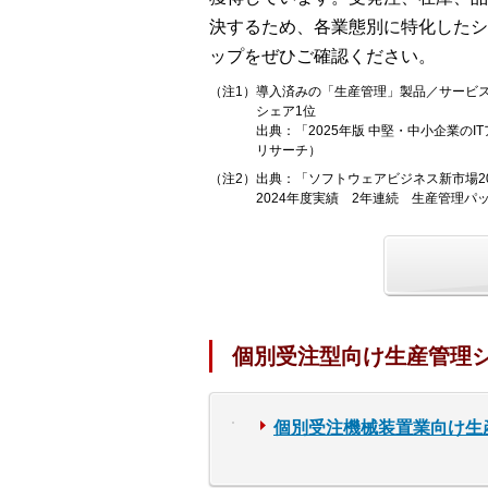
決するため、各業態別に特化したシ
ップをぜひご確認ください。
（注1）導入済みの「生産管理」製品／サービス
シェア1位
出典：「2025年版 中堅・中小企業の
リサーチ）
（注2）出典：「ソフトウェアビジネス新市場20
2024年度実績 2年連続 生産管理パ
個別受注型向け生産管理
個別受注機械装置業向け生産