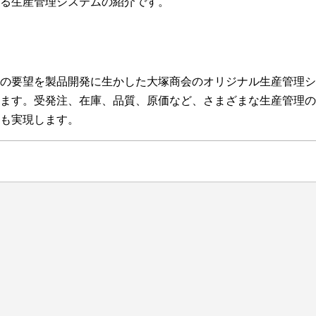
る生産管理システムの紹介です。
の要望を製品開発に生かした大塚商会のオリジナル生産管理シ
ます。受発注、在庫、品質、原価など、さまざまな生産管理の
も実現します。