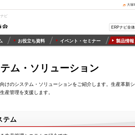
大塚
Pナビ
ム
お役立ち資料
イベント・セミナー
製品情報
ステム・ソリューション
向けのシステム・ソリューションをご紹介します。生産革新シ
生産管理を支援します。
ステム