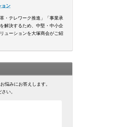
ション
革・テレワーク推進」「事業承
を解決するため、中堅・中小企
リューションを大塚商会がご紹
のお悩みにお答えします。
ださい。