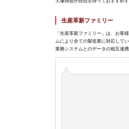
大塚商会が自信を持っておすすめす
生産革新ファミリー
「生産革新ファミリー」は、お客様
ムにより全ての製造業に対応してい
業務システムとのデータの相互連携