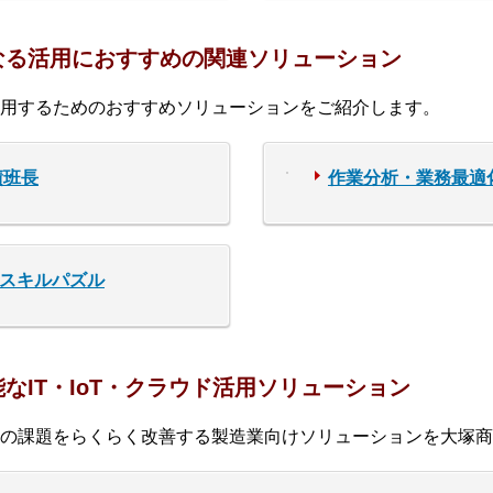
なる活用におすすめの関連ソリューション
用するためのおすすめソリューションをご紹介します。
績班長
作業分析・業務最適化
 スキルパズル
なIT・IoT・クラウド活用ソリューション
の課題をらくらく改善する製造業向けソリューションを大塚商