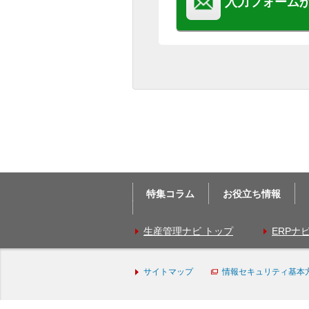
入力フォーム
特集コラム
お役立ち情報
生産管理ナビ トップ
ERPナ
サイトマップ
情報セキュリティ基本