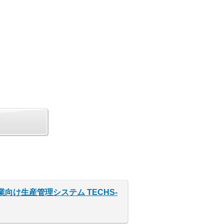
向け生産管理システム TECHS-