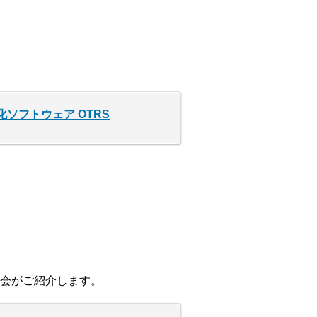
ソフトウェア OTRS
会がご紹介します。