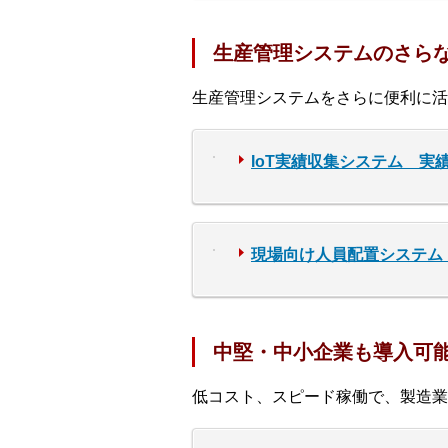
生産管理システムのさら
生産管理システムをさらに便利に活
IoT実績収集システム 実
現場向け人員配置システム
中堅・中小企業も導入可能
低コスト、スピード稼働で、製造業