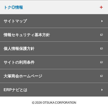
トク◎情報
サイトマップ
情報セキュリティ基本方針
個人情報保護方針
サイトの利用条件
大塚商会ホームページ
ERPナビとは
©
2026 OTSUKA CORPORATION