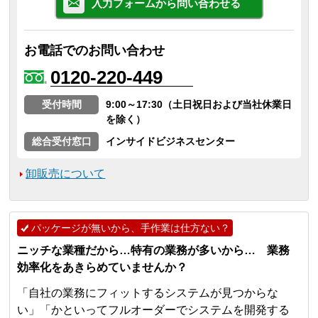
入力フォームから問い合わせる
お電話でのお問い合わせ
0120-220-449
受付時間
9:00～17:30（土日祝日および当社休業日
を除く）
総合受付窓口
インサイドビジネスセンター
卸販売について
パッケージが無いから、手作業は仕方ない？
ニッチな業種だから…特有の業務が多いから… 業務
効率化をあきらめていませんか？
「自社の業務にフィットするシステムが見つからな
い」「かといってフルオーダーでシステムを開発する