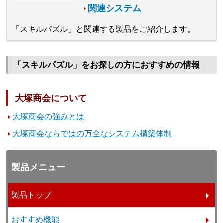
関連システム
「スキルパズル」と関連する製品をご紹介します。
「スキルパズル」をお探しの方におすすめの情報
大塚商会について
大塚商会の強みとは
大塚商会ならではの万全なシステム構築体制
製品メニュー
製品トップ
おすすめ機能