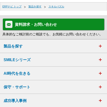
ERPナビ トップ
製品を探す
スキルパズル
資料請求・お問い合わせ
具体的なご検討前のご相談でも、お気軽にお問い合わせください。
製品を探す
SMILEシリーズ
AI時代を生きる
保守・サポート
成功導入事例