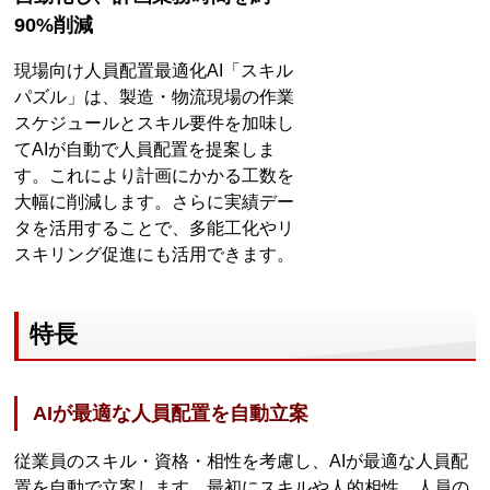
90%削減
現場向け人員配置最適化AI「スキル
パズル」は、製造・物流現場の作業
スケジュールとスキル要件を加味し
てAIが自動で人員配置を提案しま
す。これにより計画にかかる工数を
大幅に削減します。さらに実績デー
タを活用することで、多能工化やリ
スキリング促進にも活用できます。
特長
AIが最適な人員配置を自動立案
従業員のスキル・資格・相性を考慮し、AIが最適な人員配
置を自動で立案します。最初にスキルや人的相性、人員の