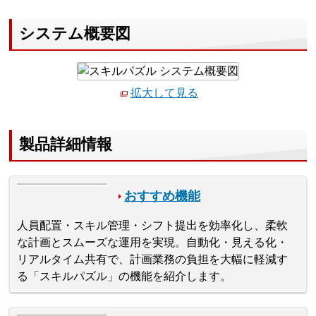
システム概要図
拡大して見る
製品詳細情報
おすすめ機能
人員配置・スキル管理・シフト提出を効率化し、柔軟
な計画とスムーズな運用を実現。自動化・見える化・
リアルタイム共有で、計画業務の負担を大幅に軽減す
る「スキルパズル」の機能を紹介します。