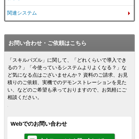
関連システム
お問い合わせ・ご依頼はこちら
「スキルパズル」に関して、「どれくらいで導入でき
るの？」「今使っているシステムよりよくなる？」な
ど気になる点はございませんか？ 資料のご請求、お見
積りのご依頼、実機でのデモンストレーションを見た
い、などのご希望も承っておりますので、お気軽にご
相談ください。
Webでのお問い合わせ