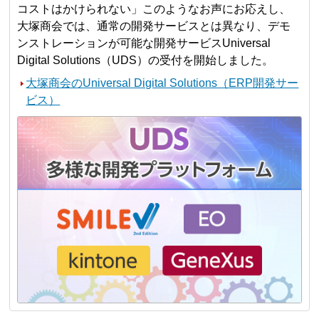
コストはかけられない」このようなお声にお応えし、
大塚商会では、通常の開発サービスとは異なり、デモ
ンストレーションが可能な開発サービスUniversal
Digital Solutions（UDS）の受付を開始しました。
大塚商会のUniversal Digital Solutions（ERP開発サー
ビス）