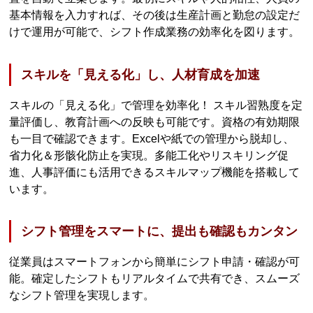
基本情報を入力すれば、その後は生産計画と勤怠の設定だ
けで運用が可能で、シフト作成業務の効率化を図ります。
スキルを「見える化」し、人材育成を加速
スキルの「見える化」で管理を効率化！ スキル習熟度を定
量評価し、教育計画への反映も可能です。資格の有効期限
も一目で確認できます。Excelや紙での管理から脱却し、
省力化＆形骸化防止を実現。多能工化やリスキリング促
進、人事評価にも活用できるスキルマップ機能を搭載して
います。
シフト管理をスマートに、提出も確認もカンタン
従業員はスマートフォンから簡単にシフト申請・確認が可
能。確定したシフトもリアルタイムで共有でき、スムーズ
なシフト管理を実現します。