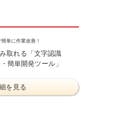
で簡単に作業改善！
み取れる「文字認識
・簡単開発ツール」
細を見る