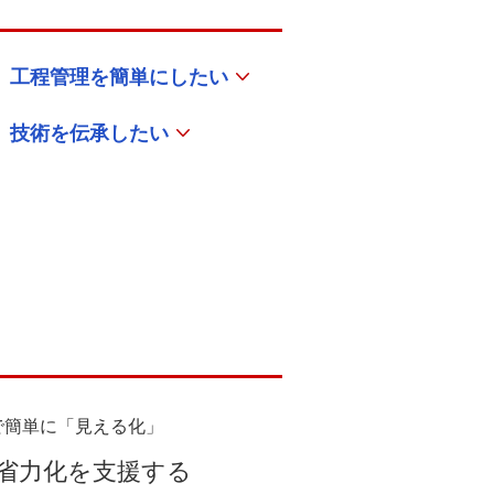
工程管理を簡単にしたい
技術を伝承したい
で簡単に「見える化」
省力化を支援する