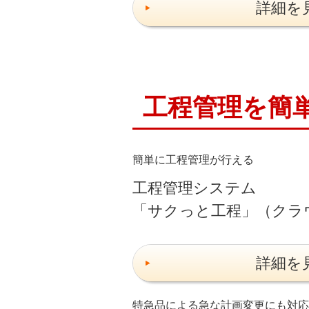
詳細を
工程管理を簡
簡単に工程管理が行える
工程管理システム
「サクっと工程」（クラ
詳細を
特急品による急な計画変更にも対応