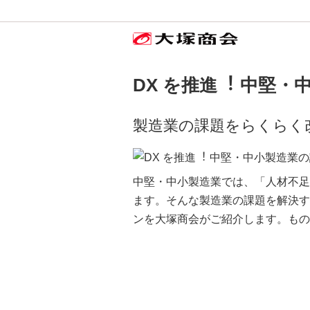
DX を推進︕ 中堅
製造業の課題をらくらく
中堅・中小製造業では、「人材不足
ます。そんな製造業の課題を解決す
ンを大塚商会がご紹介します。もの