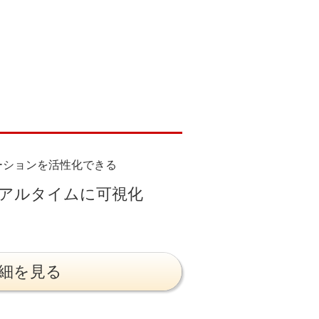
ーションを活性化できる
アルタイムに可視化
細を見る