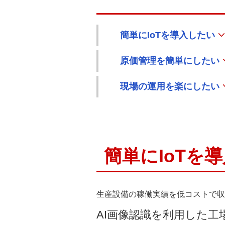
簡単にIoTを導入したい
原価管理を簡単にしたい
現場の運用を楽にしたい
簡単にIoTを
生産設備の稼働実績を低コストで収集
AI画像認識を利用した工