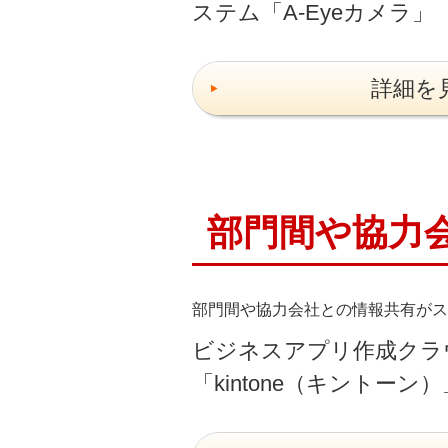
ステム「A-Eyeカメラ」
詳細を
部門間や協力
部門間や協力会社との情報共有がス
ビジネスアプリ作成クラ
「kintone（キントーン）