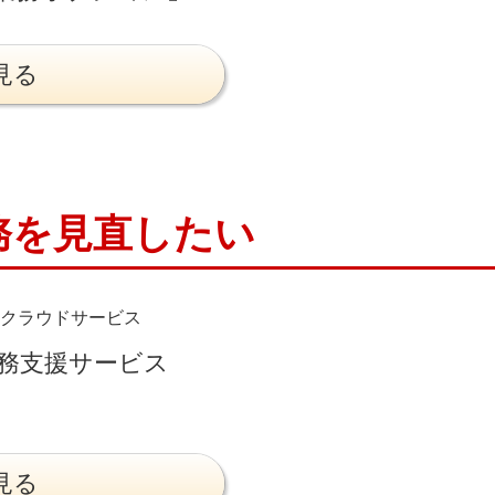
見る
務を見直したい
クラウドサービス
業務支援サービス
見る