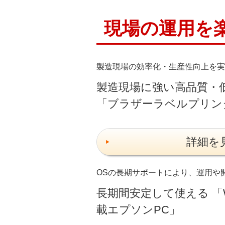
現場の運用を
製造現場の効率化・生産性向上を実
製造現場に強い高品質・
「ブラザーラベルプリン
詳細を
OSの長期サポートにより、運用や
長期間安定して使える 「Wind
載エプソンPC」