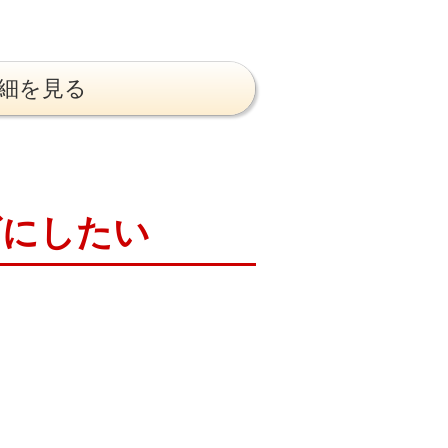
細を見る
ズにしたい