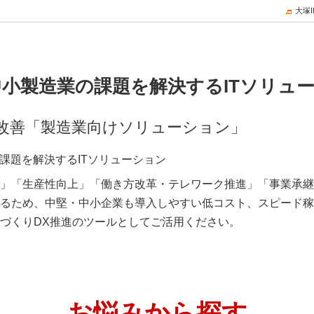
大塚
・中小製造業の課題を解決するITソリュ
改善「製造業向けソリューション」
」「生産性向上」「働き方改革・テレワーク推進」「事業承継
るため、中堅・中小企業も導入しやすい低コスト、スピード稼
づくりDX推進のツールとしてご活用ください。
お悩みから探す