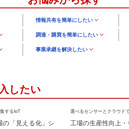
情報共有を簡単にしたい
調達・購買を簡単にしたい
事業承継を解決したい
導入したい
するIoT
選べるセンサーとクラウド
場の「見える化」シ
工場の生産性向上・