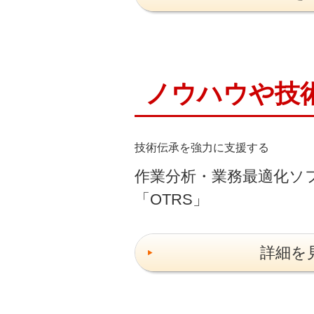
ノウハウや技
技術伝承を強力に支援する
作業分析・業務最適化ソ
「OTRS」
詳細を