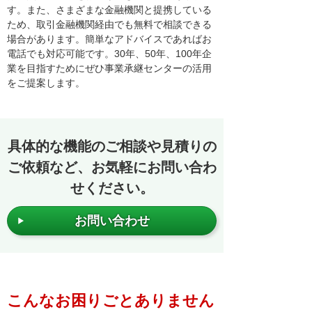
す。また、さまざまな金融機関と提携している
ため、取引金融機関経由でも無料で相談できる
場合があります。簡単なアドバイスであればお
電話でも対応可能です。30年、50年、100年企
業を目指すためにぜひ事業承継センターの活用
をご提案します。
具体的な機能のご相談や見積りの
ご依頼など、お気軽にお問い合わ
せください。
お問い合わせ
こんなお困りごとありません