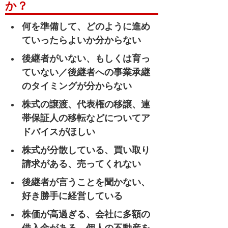
か？
何を準備して、どのように進め
ていったらよいか分からない
後継者がいない、もしくは育っ
ていない／後継者への事業承継
のタイミングが分からない
株式の譲渡、代表権の移譲、連
帯保証人の移転などについてア
ドバイスがほしい
株式が分散している、買い取り
請求がある、売ってくれない
後継者が言うことを聞かない、
好き勝手に経営している
株価が高過ぎる、会社に多額の
借入金がある、個人の不動産を