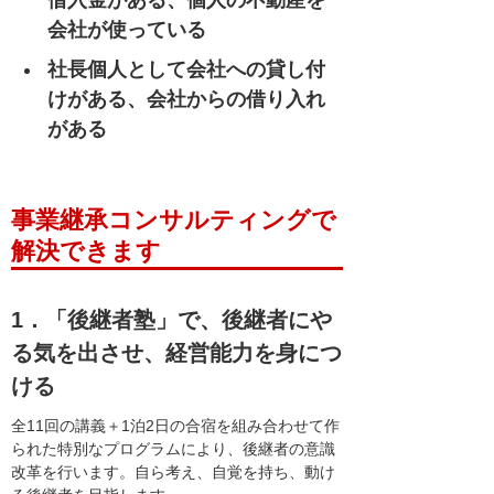
会社が使っている
社長個人として会社への貸し付
けがある、会社からの借り入れ
がある
事業継承コンサルティングで
解決できます
1．「後継者塾」で、後継者にや
る気を出させ、経営能力を身につ
ける
全11回の講義＋1泊2日の合宿を組み合わせて作
られた特別なプログラムにより、後継者の意識
改革を行います。自ら考え、自覚を持ち、動け