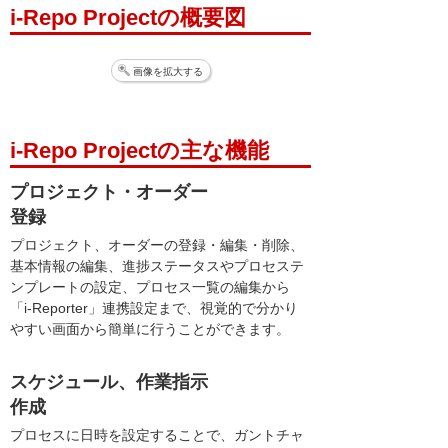
i-Repo Projectの概要図
画像を拡大する
i-Repo Projectの主な機能
プロジェクト・オーダー
登録
プロジェクト、オーダーの登録・編集・削除、
基本情報の編集、進捗ステータスやプロセステ
ンプレートの設定、プロセス一覧の編集から
「i-Reporter」連携設定まで、視覚的で分かり
やすい画面から簡単に行うことができます。
スケジュール、作業指示
作成
プロセスに日時を設定することで、ガントチャ