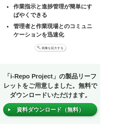
作業指示と進捗管理が簡単にす
ばやくできる
管理者と作業現場とのコミュニ
ケーションを迅速化
画像を拡大する
「i-Repo Project」の製品リーフ
レットをご用意しました。無料で
ダウンロードいただけます。
資料ダウンロード（無料）