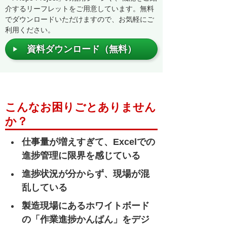
介するリーフレットをご用意しています。無料
でダウンロードいただけますので、お気軽にご
利用ください。
資料ダウンロード（無料）
こんなお困りごとありません
か？
仕事量が増えすぎて、Excelでの
進捗管理に限界を感じている
進捗状況が分からず、現場が混
乱している
製造現場にあるホワイトボード
の「作業進捗かんばん」をデジ