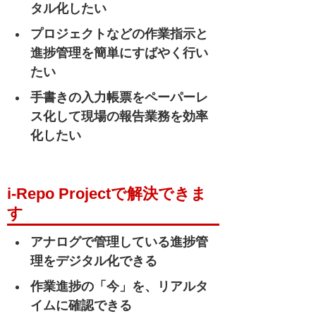
タル化したい
プロジェクトなどの作業指示と
進捗管理を簡単にすばやく行い
たい
手書きの入力帳票をペーパーレ
ス化して現場の報告業務を効率
化したい
i-Repo Projectで解決できま
す
アナログで管理している進捗管
理をデジタル化できる
作業進捗の「今」を、リアルタ
イムに確認できる