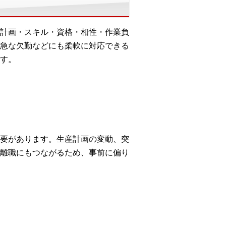
計画・スキル・資格・相性・作業負
急な欠勤などにも柔軟に対応できる
す。
要があります。生産計画の変動、突
離職にもつながるため、事前に偏り