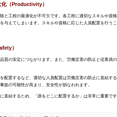
roductivity）
除と工程の最適化が不可欠です。各工程に適切なスキルや資格
を与えてしまいます。スキルや資格に応じた人員配置を行うこ
ety）
品質の安定につながります。また、労働災害の防止と従業員の
を配置するなど、適切な人員配置は労働災害の防止に直結する
事故の可能性が高まり、安全性が損なわれます。
に直結するため、「誰をどこに配置するか」は非常に重要です