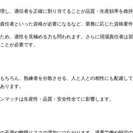
理し、適任者を正確に割り当てることが品質・生産効率を維持
責任者といった資格が必要になるなど、業務に応じた資格要件
ため、適性を見極める力も問われます。さらに現場責任者は習
ことが必要です。
もちろん、熟練者を分散させる、人と人との相性にも配慮して
あります。
ンマッチは生産性・品質・安全性全てに影響します。
の不満や離職リスクの増加につながります。過重労働や特定の