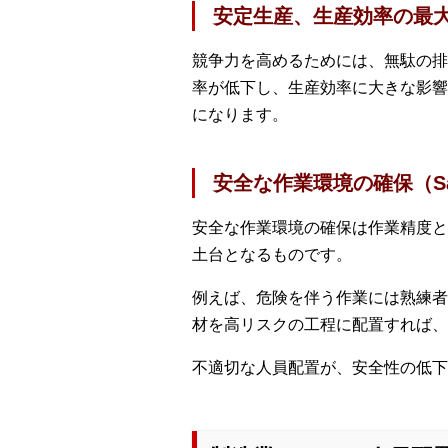
安定生産、生産効率の最大化（P
競争力を高めるためには、無駄の排
率が低下し、生産効率に大きな影響
になります。
安全な作業環境の確保（Saf
安全な作業環境の確保は作業精度と
土台となるものです。
例えば、危険を伴う作業には熟練者
材を高リスクの工程に配置すれば、
不適切な人員配置が、安全性の低下