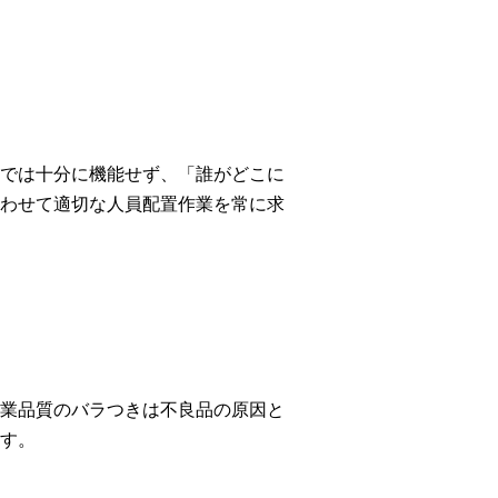
では十分に機能せず、「誰がどこに
わせて適切な人員配置作業を常に求
業品質のバラつきは不良品の原因と
す。