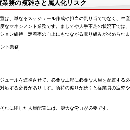
置業務の複雑さと属人化リスク
置は、単なるスケジュール作成や担当の割り当てでなく、生産
度なマネジメント業務です。ましてや人手不足の状況下では、
ション維持、定着率の向上にもつながる取り組みが求められま
ジュールを連携させて、必要な工程に必要な人員を配置する必
対応する必要があります。負荷の偏りが続くと従業員の疲弊や
それに即した人員配置には、膨大な労力が必要です。