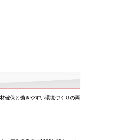
材確保と働きやすい環境づくりの両