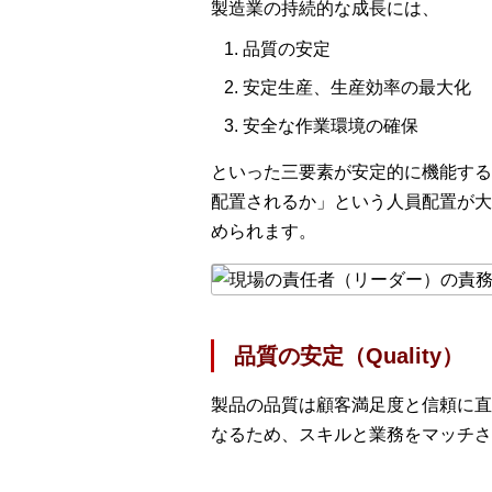
製造業の持続的な成長には、
品質の安定
安定生産、生産効率の最大化
安全な作業環境の確保
といった三要素が安定的に機能する
配置されるか」という人員配置が大
められます。
品質の安定（Quality）
製品の品質は顧客満足度と信頼に直
なるため、スキルと業務をマッチさ