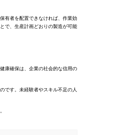
保有者を配置できなければ、作業効
とで、生産計画どおりの製造が可能
健康確保は、企業の社会的な信用の
のです。未経験者やスキル不足の人
。