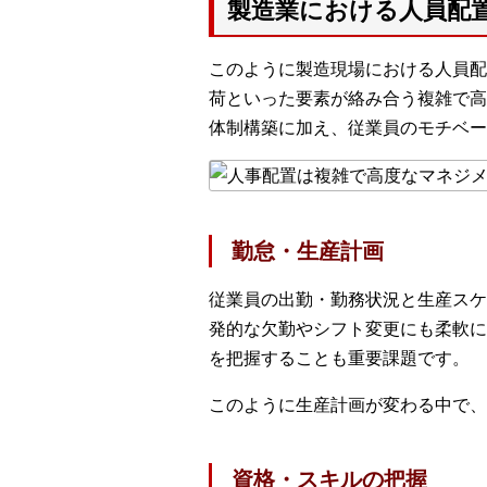
製造業における人員配
このように製造現場における人員配
荷といった要素が絡み合う複雑で高
体制構築に加え、従業員のモチベー
勤怠・生産計画
従業員の出勤・勤務状況と生産スケ
発的な欠勤やシフト変更にも柔軟に
を把握することも重要課題です。
このように生産計画が変わる中で、
資格・スキルの把握