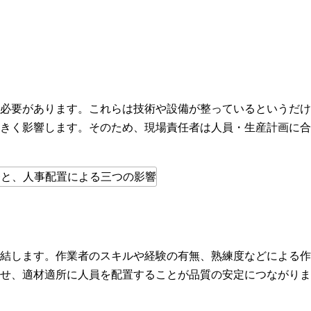
必要があります。これらは技術や設備が整っているというだけ
きく影響します。そのため、現場責任者は人員・生産計画に合
結します。作業者のスキルや経験の有無、熟練度などによる作
せ、適材適所に人員を配置することが品質の安定につながりま