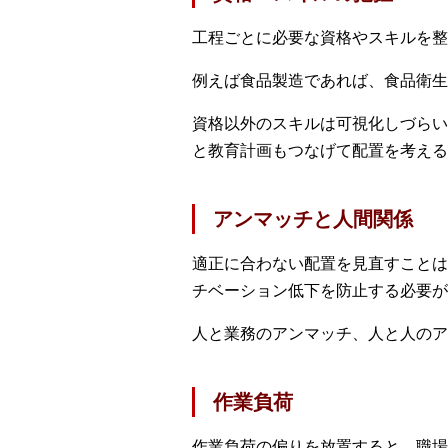
工程ごとに必要な資格やスキルを整
例えば食品製造であれば、食品衛生
資格以外のスキルは可視化しづらい
と教育計画もつなげて配置を考える
アンマッチと人間関係
適正に合わない配置を見直すことは
チベーション低下を防止する必要が
人と業務のアンマッチ、人と人のア
作業負荷
作業負荷の偏りを放置すると、職場