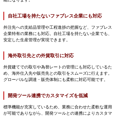
自社工場を持たないファブレス企業にも対応
外注先への支給品管理や工程進捗の把握など、ファブレス
企業特有の業務にも対応。自社工場を持たない企業でも、
安定した生産管理が実現できます。
海外取引先との外貨取引に対応
外貨建てでの取引や為替レートの管理にも対応しているた
め、海外仕入先や販売先との取引をスムーズに行えます。
グローバルな調達・販売体制にも柔軟に対応可能です。
開発ツール連携でカスタマイズを低減
標準機能が充実しているため、業務に合わせた柔軟な運用
が可能でありながら、開発ツールとの連携によりカスタマ