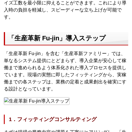
イズ工数を最小限に抑えることができます。これにより導
入時の負担を軽減し、スピーディーな立ち上げが可能で
す。
「生産革新 Fu-jin」導入ステップ
「生産革新 Fu-jin」を含む「生産革新ファミリー」では、
単なるシステム提供にとどまらず、導入企業が安心して稼
働まで進められるよう体系化された導入プロセスを提供し
ています。現場の実態に即したフィッティングから、実稼
働までの各ステップは、業務の定着と成果創出を確実にす
る設計となっています。
1．フィッティングコンサルティング