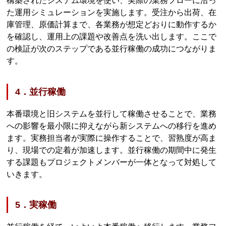
構築されたシステム環境を使い、実際の業務フローに沿っ
た運用シミュレーションを実施します。受注から出荷、在
庫管理、原価計算まで、各業務が想定どおりに動作するか
を確認し、運用上の課題や改善点を洗い出します。ここで
の検証が次のステップである並行稼働の成功につながりま
す。
4．並行稼働
本番環境と旧システムを並行して稼働させることで、業務
への影響を最小限に抑えながら新システムへの移行を進め
ます。実務担当者が実際に操作することで、習熟度が高ま
り、現場での定着が加速します。並行稼働の期間中に発生
する課題もプロジェクトメンバーが一体となって対処して
いきます。
5．実稼働