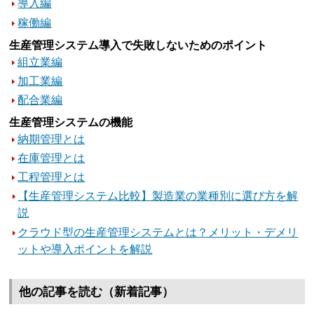
導入編
稼働編
生産管理システム導入で失敗しないためのポイント
組立業編
加工業編
配合業編
生産管理システムの機能
納期管理とは
在庫管理とは
工程管理とは
【生産管理システム比較】製造業の業種別に選び方を解
説
クラウド型の生産管理システムとは？メリット・デメリ
ットや導入ポイントを解説
他の記事を読む（新着記事）