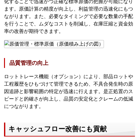
化することで迅速かつ正確な標準原価の把握が可能になり
ます。原価計算の精度が向上し、利益管理の迅速化にもつ
ながります。また、必要なタイミングで必要な数量の手配
を行うことで、ムダなコストを削減し、在庫圧縮と資金効
率の改善が期待できます。
品質管理の向上
ロットトレース機能（オプション）により、部品ロットや
工程履歴をひもづけて管理できるため、不具合発生時の原
因追跡と影響範囲の特定が迅速に行えます。是正処置のス
ピードと的確さが向上し、品質の安定化とクレームの低減
につながります。
キャッシュフロー改善にも貢献