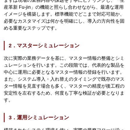
まずは現場の業務内容や課題を丁寧にヒアリングし、「生
産革新 Fu-jin」の機能と照らし合わせながら、最適な運用
イメージを構築します。標準機能でどこまで対応可能か、
必要なカスタマイズは何かを明確にし、導入の方向性を固
める重要なステップです。
2．マスターシミュレーション
次に実際の業務データを基に、マスター情報の整備とシミ
ュレーションを行います。この段階では、代表的な製品を
中心に運用に必要となるマスター情報の登録を行います。
また、システム導入・入れ替えのタイミングで既存のマス
ター情報を見直す場合も多く、マスターの精度が後工程の
安定性を左右するため、何度も丁寧な検証が必要となりま
す。
3．運用シミュレーション