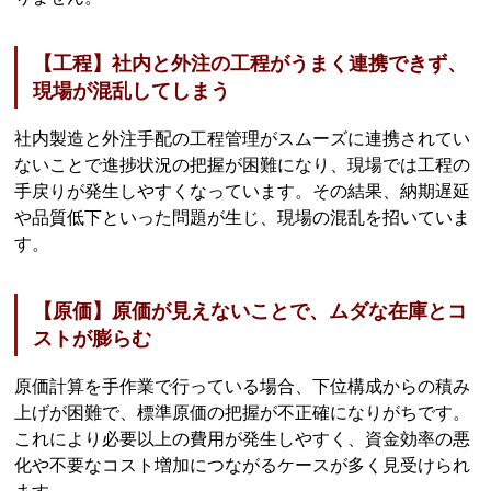
【工程】社内と外注の工程がうまく連携できず、
現場が混乱してしまう
社内製造と外注手配の工程管理がスムーズに連携されてい
ないことで進捗状況の把握が困難になり、現場では工程の
手戻りが発生しやすくなっています。その結果、納期遅延
や品質低下といった問題が生じ、現場の混乱を招いていま
す。
【原価】原価が見えないことで、ムダな在庫とコ
ストが膨らむ
原価計算を手作業で行っている場合、下位構成からの積み
上げが困難で、標準原価の把握が不正確になりがちです。
これにより必要以上の費用が発生しやすく、資金効率の悪
化や不要なコスト増加につながるケースが多く見受けられ