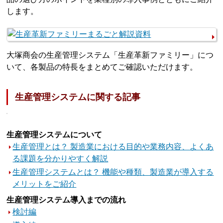
します。
大塚商会の生産管理システム「生産革新ファミリー」につ
いて、各製品の特長をまとめてご確認いただけます。
生産管理システムに関する記事
生産管理システムについて
生産管理とは？ 製造業における目的や業務内容、よくあ
る課題を分かりやすく解説
生産管理システムとは？ 機能や種類、製造業が導入する
メリットをご紹介
生産管理システム導入までの流れ
検討編