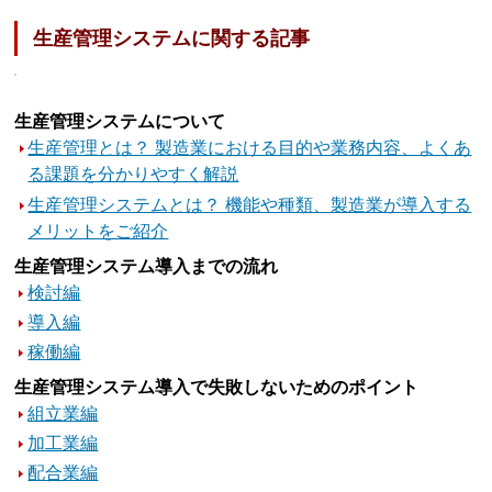
生産管理システムに関する記事
生産管理システムについて
生産管理とは？ 製造業における目的や業務内容、よくあ
る課題を分かりやすく解説
生産管理システムとは？ 機能や種類、製造業が導入する
メリットをご紹介
生産管理システム導入までの流れ
検討編
導入編
稼働編
生産管理システム導入で失敗しないためのポイント
組立業編
加工業編
配合業編