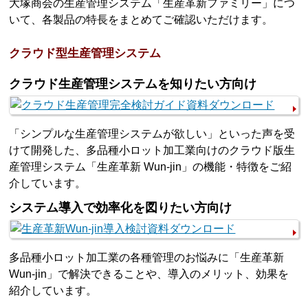
大塚商会の生産管理システム「生産革新ファミリー」につ
いて、各製品の特長をまとめてご確認いただけます。
クラウド型生産管理システム
クラウド生産管理システムを知りたい方向け
「シンプルな生産管理システムが欲しい」といった声を受
けて開発した、多品種小ロット加工業向けのクラウド版生
産管理システム「生産革新 Wun-jin」の機能・特徴をご紹
介しています。
システム導入で効率化を図りたい方向け
多品種小ロット加工業の各種管理のお悩みに「生産革新
Wun-jin」で解決できることや、導入のメリット、効果を
紹介しています。