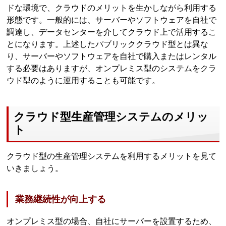
ドな環境で、クラウドのメリットを生かしながら利用する
形態です。一般的には、サーバーやソフトウェアを自社で
調達し、データセンターを介してクラウド上で活用するこ
とになります。上述したパブリッククラウド型とは異な
り、サーバーやソフトウェアを自社で購入またはレンタル
する必要はありますが、オンプレミス型のシステムをクラ
ウド型のように運用することも可能です。
クラウド型生産管理システムのメリッ
ト
クラウド型の生産管理システムを利用するメリットを見て
いきましょう。
業務継続性が向上する
オンプレミス型の場合、自社にサーバーを設置するため、