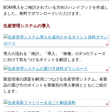
BOM導入をご検討されている方向けハンドブックを作成し
ました。無料でダウンロードいただけます。
生産管理システムの導入
導入の流れを「検討」「導入」「稼働」の3つのフェーズ
に分けて気をつけるポイントを解説します。
製造現場の課題を解消につなげる生産管理システム。各製
品の選び方のポイントを業種別の導入事例とともにご紹介
します。