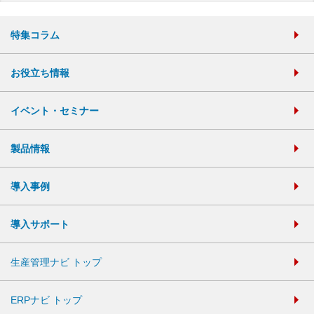
特集コラム
お役立ち情報
イベント・セミナー
製品情報
導入事例
導入サポート
生産管理ナビ トップ
ERPナビ トップ