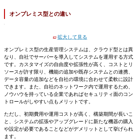
オンプレミス型との違い
拡大して見る
オンプレミス型の生産管理システムは、クラウド型とは異
なり、自社でサーバーを導入してシステムを運用する方式
です。カスタマイズの自由度や拡張性が高く、コストとリ
ソースが許す限り、機能の追加や既存システムとの連携、
データ容量の追加などを自社の環境に合わせて柔軟に設計
できます。また、自社のネットワーク内で運用するため、
ノウハウを持っている企業であればセキュリティ面のコン
トロールがしやすい点もメリットです。
ただし、初期費用や運用コストが高く、構築期間が長いこ
と、システムの拡張やアップグレードに新たな機器の購入
や設定が必要であることなどがデメリットとして挙げられ
ます。