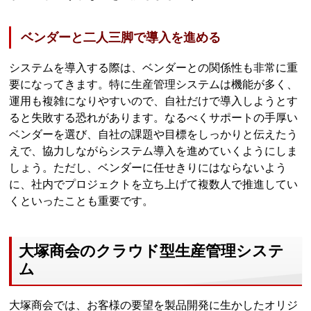
ベンダーと二人三脚で導入を進める
システムを導入する際は、ベンダーとの関係性も非常に重
要になってきます。特に生産管理システムは機能が多く、
運用も複雑になりやすいので、自社だけで導入しようとす
ると失敗する恐れがあります。なるべくサポートの手厚い
ベンダーを選び、自社の課題や目標をしっかりと伝えたう
えで、協力しながらシステム導入を進めていくようにしま
しょう。ただし、ベンダーに任せきりにはならないよう
に、社内でプロジェクトを立ち上げて複数人で推進してい
くといったことも重要です。
大塚商会のクラウド型生産管理システ
ム
大塚商会では、お客様の要望を製品開発に生かしたオリジ