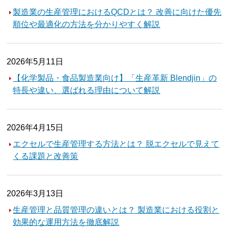
製造業の生産管理におけるQCDとは？ 改善に向けた優先
順位や最適化の方法を分かりやすく解説
2026年5月11日
【化学製品・食品製造業向け】「生産革新 Blendjin」の
特長や違い、選ばれる理由について解説
2026年4月15日
エクセルで生産管理する方法とは？ 脱エクセルで見えて
くる課題と改善策
2026年3月13日
生産管理と品質管理の違いとは？ 製造業における役割と
効果的な運用方法を徹底解説