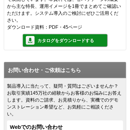
から主な特長、運用イメージを1冊でまとめてご確認い
ただけます。システム導入のご検討にぜひご活用くだ
さい。
ダウンロード資料：PDF・45ページ
カタログをダウンロードする
お問い合わせ・ご依頼はこちら
製品導入に当たって、疑問・質問はございませんか？
お取引実績145万社の経験からお客様のお悩みにお答え
します。
資料のご請求、お見積りから、実機でのデモ
ンストレーション希望など、お気軽にご相談くださ
い。
Webでのお問い合わせ