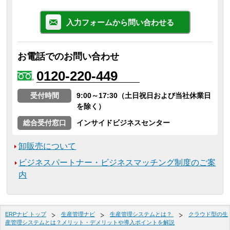
入力フォームから問い合わせる
お電話でのお問い合わせ
0120-220-449
受付時間
9:00～17:30（土日祝日および当社休業日
を除く）
総合受付窓口
インサイドビジネスセンター
卸販売について
ビジネスパートナー・ビジネスマッチング制度のご案
内
ERPナビ トップ
生産管理ナビ
生産管理システムとは？
クラウド型の生
産管理システムとは？メリット・デメリットや導入ポイントを解説