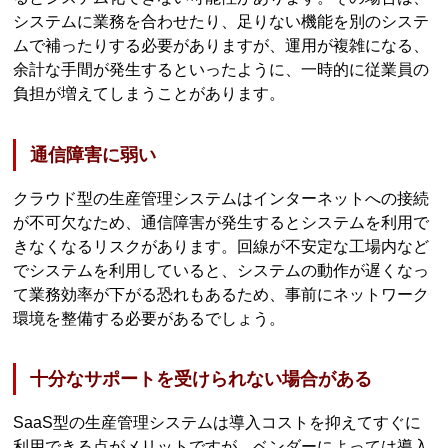
システムに業務を合わせたり、足りない機能を別のシステ
ムで補ったりする必要がありますが、運用が複雑になる、
余計な手間が発生するといったように、一時的に従業員の
負担が増えてしまうことがあります。
通信障害に弱い
クラウド型の生産管理システムはインターネットへの接続
が不可欠なため、通信障害が発生するとシステムを利用で
きなくなるリスクがあります。回線が不安定な工場内など
でシステムを利用していると、システムの動作が遅くなっ
て業務効率が下がる恐れもあるため、事前にネットワーク
環境を整備する必要があるでしょう。
十分なサポートを受けられない場合がある
SaaS型の生産管理システムは導入コストを抑えてすぐに
利用できる点がメリットですが、ベンダーによっては導入