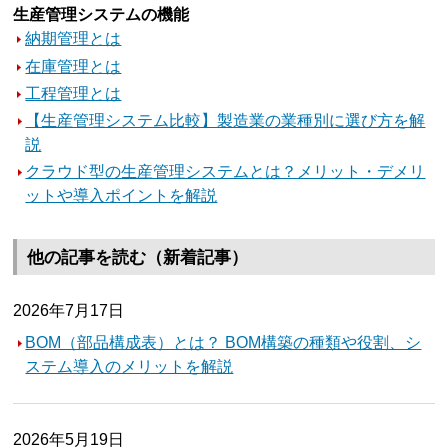
生産管理システムの機能
納期管理とは
在庫管理とは
工程管理とは
【生産管理システム比較】製造業の業種別に選び方を解
説
クラウド型の生産管理システムとは？メリット・デメリ
ットや導入ポイントを解説
他の記事を読む（新着記事）
2026年7月17日
BOM（部品構成表）とは？ BOM構築の種類や役割、シ
ステム導入のメリットを解説
2026年5月19日