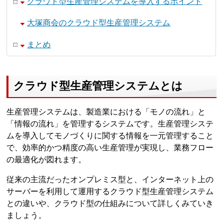
クラウド型生産管理システムを導入するポイント
大塚商会のクラウド型生産管理システム
まとめ
クラウド型生産管理システムとは
生産管理システムは、製造業における「モノの流れ」と
「情報の流れ」を管理するシステムです。生産管理システ
ムを導入してモノづくりに関する情報を一元管理すること
で、効率的かつ精度の高い生産管理が実現し、業務フロー
の最適化が図れます。
従来の主流だったオンプレミス型と、インターネット上の
サーバーを利用して運用するクラウド型生産管理システム
との違いや、クラウド型の仕組みについて詳しくみていき
ましょう。