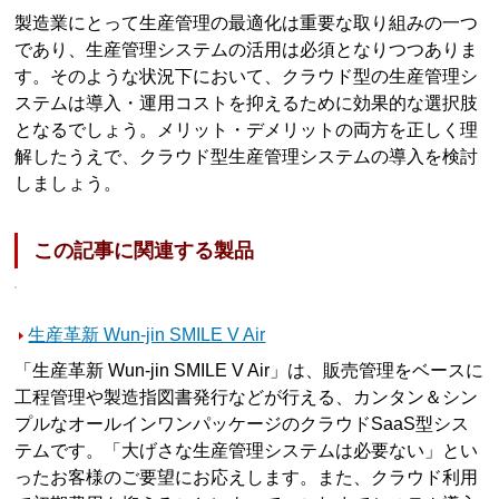
製造業にとって生産管理の最適化は重要な取り組みの一つ
であり、生産管理システムの活用は必須となりつつありま
す。そのような状況下において、クラウド型の生産管理シ
ステムは導入・運用コストを抑えるために効果的な選択肢
となるでしょう。メリット・デメリットの両方を正しく理
解したうえで、クラウド型生産管理システムの導入を検討
しましょう。
この記事に関連する製品
生産革新 Wun-jin SMILE V Air
「生産革新 Wun-jin SMILE V Air」は、販売管理をベースに
工程管理や製造指図書発行などが行える、カンタン＆シン
プルなオールインワンパッケージのクラウドSaaS型シス
テムです。「大げさな生産管理システムは必要ない」とい
ったお客様のご要望にお応えします。また、クラウド利用