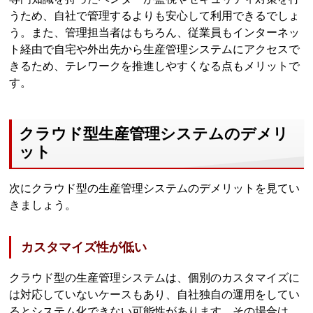
うため、自社で管理するよりも安心して利用できるでしょ
う。また、管理担当者はもちろん、従業員もインターネッ
ト経由で自宅や外出先から生産管理システムにアクセスで
きるため、テレワークを推進しやすくなる点もメリットで
す。
クラウド型生産管理システムのデメリ
ット
次にクラウド型の生産管理システムのデメリットを見てい
きましょう。
カスタマイズ性が低い
クラウド型の生産管理システムは、個別のカスタマイズに
は対応していないケースもあり、自社独自の運用をしてい
るとシステム化できない可能性があります。その場合は、