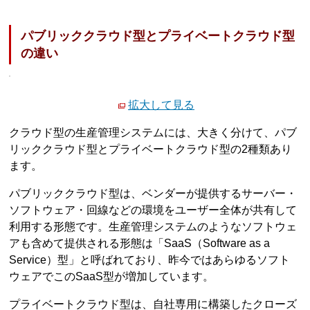
パブリッククラウド型とプライベートクラウド型
の違い
拡大して見る
クラウド型の生産管理システムには、大きく分けて、パブ
リッククラウド型とプライベートクラウド型の2種類あり
ます。
パブリッククラウド型は、ベンダーが提供するサーバー・
ソフトウェア・回線などの環境をユーザー全体が共有して
利用する形態です。生産管理システムのようなソフトウェ
アも含めて提供される形態は「SaaS（Software as a
Service）型」と呼ばれており、昨今ではあらゆるソフト
ウェアでこのSaaS型が増加しています。
プライベートクラウド型は、自社専用に構築したクローズ