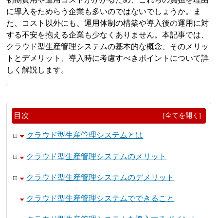
に導入をためらう企業も多いのではないでしょうか。ま
た、コスト以外にも、運用体制の構築や導入後の運用に対
する不安を抱える企業も少なくありません。本記事では、
クラウド型生産管理システムの基本的な概念、そのメリッ
トとデメリット、導入時に考慮すべきポイントについて詳
しく解説します。
目次
[全てを開く]
クラウド型生産管理システムとは
クラウド型生産管理システムのメリット
クラウド型生産管理システムのデメリット
クラウド型生産管理システムでできること