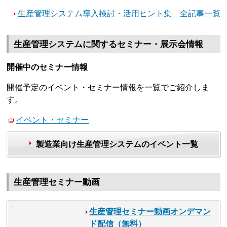
生産管理システム導入検討・活用ヒント集 全記事一覧
生産管理システムに関するセミナー・展示会情報
開催中のセミナー情報
開催予定のイベント・セミナー情報を一覧でご紹介しま
す。
イベント・セミナー
製造業向け生産管理システムのイベント一覧
生産管理セミナー動画
生産管理セミナー動画オンデマン
ド配信（無料）