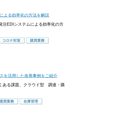
ムによる効率化の方法を解説
注EDIシステムによる効率化の方
コロナ対策
購買業務
ビスを活用した改善事例をご紹介
くある課題、クラウド型 調達・購
購買業務
在庫管理