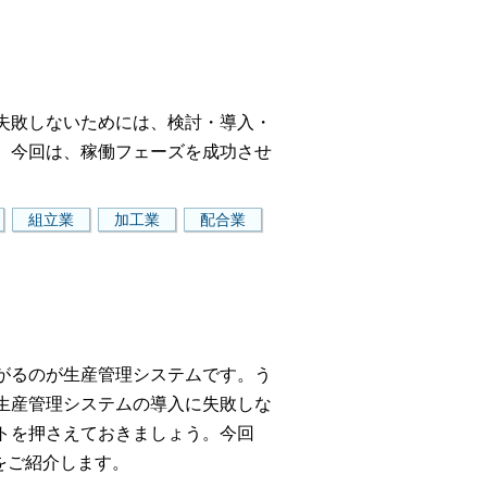
失敗しないためには、検討・導入・
。今回は、稼働フェーズを成功させ
組立業
加工業
配合業
がるのが生産管理システムです。う
生産管理システムの導入に失敗しな
トを押さえておきましょう。今回
トをご紹介します。