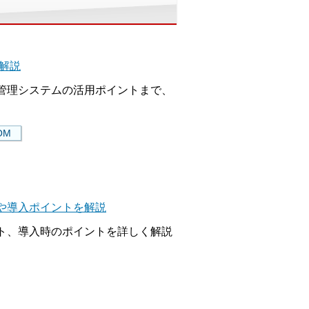
解説
管理システムの活用ポイントまで、
OM
や導入ポイントを解説
ト、導入時のポイントを詳しく解説