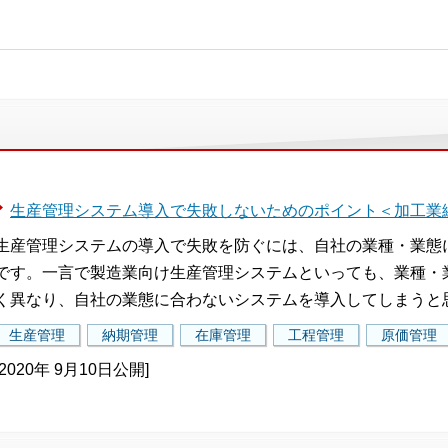
生産管理システム導入で失敗しないためのポイント＜加工業
生産管理システムの導入で失敗を防ぐには、自社の業種・業態
です。一言で製造業向け生産管理システムといっても、業種・
く異なり、自社の業態に合わないシステムを導入してしまうと
生産管理
納期管理
在庫管理
工程管理
原価管理
[2020年 9月10日公開]