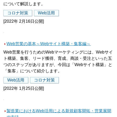
について解説します。
コロナ対策
Web活用
[2022年 2月16日公開]
Web営業の基本～Webサイト構築・集客編～
Web営業を行うためのWebマーケティングには、Webサイ
ト構築、集客、リード獲得、育成、商談・受注といった五
つのステップがありますが、今回は「Webサイト構築」と
「集客」について紹介します。
Web活用
コロナ対策
[2022年 1月25日公開]
製造業におけるWeb活用による新規顧客開拓・営業展開