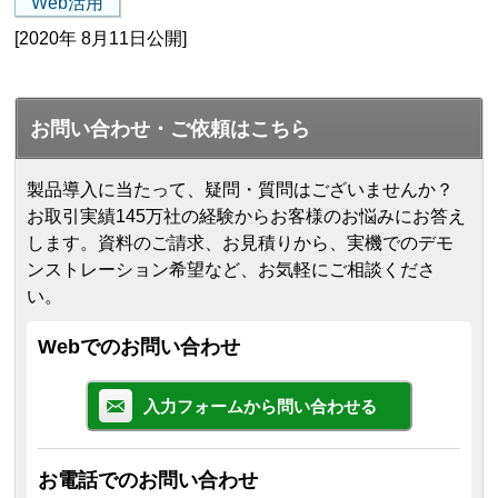
Web活用
[2020年 8月11日公開]
お問い合わせ・ご依頼はこちら
製品導入に当たって、疑問・質問はございませんか？
お取引実績145万社の経験からお客様のお悩みにお答え
します。
資料のご請求、お見積りから、実機でのデモ
ンストレーション希望など、お気軽にご相談くださ
い。
Webでのお問い合わせ
入力フォームから問い合わせる
お電話でのお問い合わせ