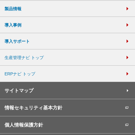
製品情報
導入事例
導入サポート
生産管理ナビ トップ
ERPナビ トップ
サイトマップ
情報セキュリティ基本方針
個人情報保護方針