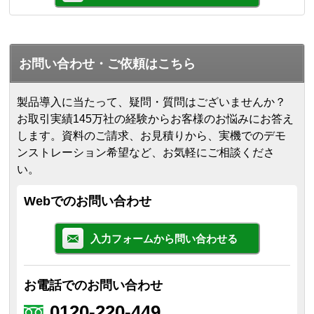
お問い合わせ・ご依頼はこちら
製品導入に当たって、疑問・質問はございませんか？
お取引実績145万社の経験からお客様のお悩みにお答え
します。
資料のご請求、お見積りから、実機でのデモ
ンストレーション希望など、お気軽にご相談くださ
い。
Webでのお問い合わせ
入力フォームから問い合わせる
お電話でのお問い合わせ
0120-220-449