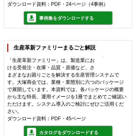
ダウンロード資料：PDF・24ページ（4事例）
事例集をダウンロードする
生産革新ファミリーまるごと解説
「生産革新ファミリー」は、製造業にお
ける受発注・在庫・品質・原価など、さ
まざまなお困りごとを解決する生産管理システムで
す。大塚商会では、業種・業態別に六つのパッケージ
で展開しています。本資料では、各パッケージの概要
から主な特長、運用イメージを1冊でまとめてご確認い
ただけます。システム導入のご検討にぜひご活用くだ
さい。
ダウンロード資料：PDF・45ページ
カタログをダウンロードする