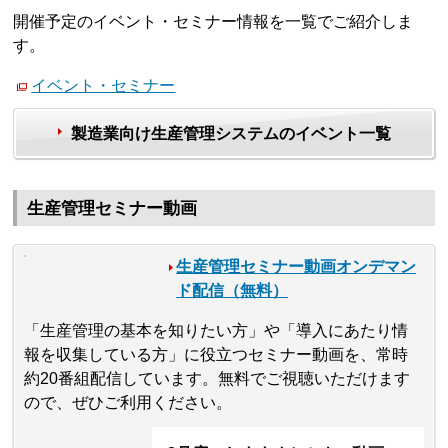
開催予定のイベント・セミナー情報を一覧でご紹介しま
す。
イベント・セミナー
製造業向け生産管理システムのイベント一覧
生産管理セミナー動画
生産管理セミナー動画オンデマン
ド配信（無料）
「生産管理の基本を知りたい方」や「導入にあたり情
報を収集している方」に役立つセミナー動画を、常時
約20番組配信しています。無料でご視聴いただけます
ので、ぜひご利用ください。