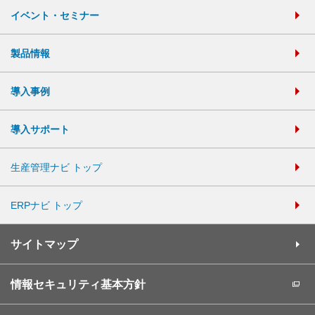
イベント・セミナー
製品情報
導入事例
導入サポート
生産管理ナビ トップ
ERPナビ トップ
サイトマップ
情報セキュリティ基本方針