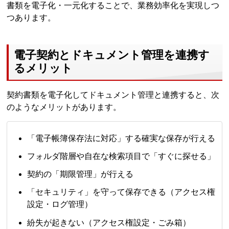
書類を電子化・一元化することで、業務効率化を実現しつ
つあります。
電子契約とドキュメント管理を連携す
るメリット
契約書類を電子化してドキュメント管理と連携すると、次
のようなメリットがあります。
「電子帳簿保存法に対応」する確実な保存が行える
フォルダ階層や自在な検索項目で「すぐに探せる」
契約の「期限管理」が行える
「セキュリティ」を守って保存できる（アクセス権
設定・ログ管理）
紛失が起きない（アクセス権設定・ごみ箱）