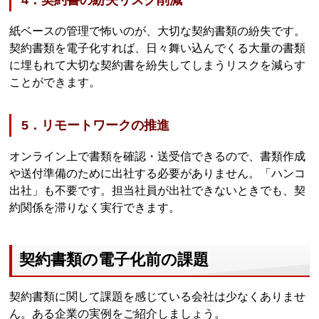
紙ベースの管理で怖いのが、大切な契約書類の紛失です。
契約書類を電子化すれば、日々舞い込んでくる大量の書類
に埋もれて大切な契約書を紛失してしまうリスクを減らす
ことができます。
5．リモートワークの推進
オンライン上で書類を確認・送受信できるので、書類作成
や送付準備のために出社する必要がありません。「ハンコ
出社」も不要です。担当社員が出社できないときでも、契
約関係を滞りなく実行できます。
契約書類の電子化前の課題
契約書類に関して課題を感じている会社は少なくありませ
ん。ある企業の実例をご紹介しましょう。