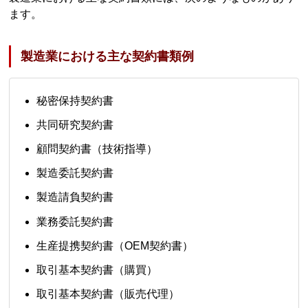
ます。
製造業における主な契約書類例
秘密保持契約書
共同研究契約書
顧問契約書（技術指導）
製造委託契約書
製造請負契約書
業務委託契約書
生産提携契約書（OEM契約書）
取引基本契約書（購買）
取引基本契約書（販売代理）