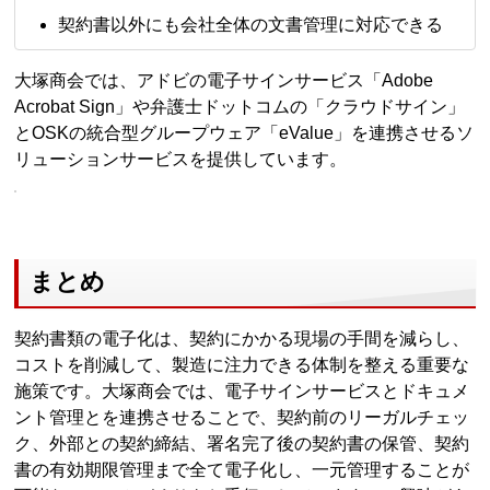
契約書以外にも会社全体の文書管理に対応できる
大塚商会では、アドビの電子サインサービス「Adobe
Acrobat Sign」や弁護士ドットコムの「クラウドサイン」
とOSKの統合型グループウェア「eValue」を連携させるソ
リューションサービスを提供しています。
まとめ
契約書類の電子化は、契約にかかる現場の手間を減らし、
コストを削減して、製造に注力できる体制を整える重要な
施策です。大塚商会では、電子サインサービスとドキュメ
ント管理とを連携させることで、契約前のリーガルチェッ
ク、外部との契約締結、署名完了後の契約書の保管、契約
書の有効期限管理まで全て電子化し、一元管理することが