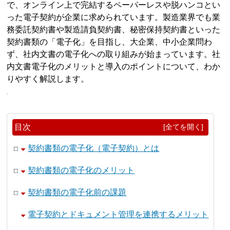
で、オンライン上で完結するペーパーレスや脱ハンコとい
った電子契約が企業に求められています。製造業界でも業
務委託契約書や製造請負契約書、秘密保持契約書といった
契約書類の「電子化」を目指し、大企業、中小企業問わ
ず、社内文書の電子化への取り組みが始まっています。社
内文書電子化のメリットと導入のポイントについて、わか
りやすく解説します。
目次
[全てを開く]
契約書類の電子化（電子契約）とは
契約書類の電子化のメリット
契約書類の電子化前の課題
電子契約とドキュメント管理を連携するメリット