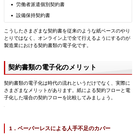
労働者派遣個別契約書
設備保持契約書
こうしたさまざまな契約書を従来のような紙ベースのやり
とりではなく、オンライン上で全て行えるようにするのが
製造業における契約書類の電子化です。
契約書類の電子化のメリット
契約書類の電子化は時代の流れというだけでなく、実際に
さまざまなメリットがあります。紙による契約フローと電
子化した場合の契約フローを比較してみましょう。
1．ペーパーレスによる人手不足のカバー