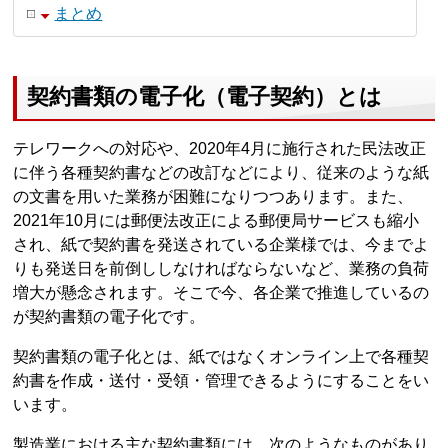
まとめ
契約書類の電子化（電子契約）とは
テレワークへの対応や、2020年4月に施行された民法改正
に伴う各種契約書などの改訂などにより、従来のような紙
の文書を用いた業務が困難になりつつあります。また、
2021年10月には郵便法改正による郵便局サービスも縮小
され、紙で契約書を発送されている企業様では、今までよ
りも発送日を前倒ししなければならないなど、業務の負荷
増大が懸念されます。そこで今、各企業で推進しているの
が契約書類の電子化です。
契約書類の電子化とは、紙ではなくオンライン上で各種契
約書を作成・送付・受領・管理できるようにすることをい
います。
製造業における主な契約書類には、次のようなものがあり