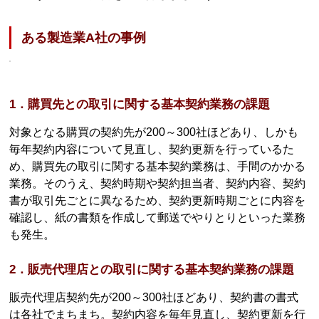
ある製造業A社の事例
1．購買先との取引に関する基本契約業務の課題
対象となる購買の契約先が200～300社ほどあり、しかも
毎年契約内容について見直し、契約更新を行っているた
め、購買先の取引に関する基本契約業務は、手間のかかる
業務。そのうえ、契約時期や契約担当者、契約内容、契約
書が取引先ごとに異なるため、契約更新時期ごとに内容を
確認し、紙の書類を作成して郵送でやりとりといった業務
も発生。
2．販売代理店との取引に関する基本契約業務の課題
販売代理店契約先が200～300社ほどあり、契約書の書式
は各社でまちまち。契約内容を毎年見直し、契約更新を行