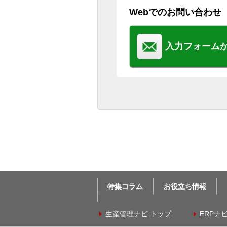
Webでのお問い合わせ
入力フォーム
特集コラム
お役立ち情報
生産管理ナビ トップ
ERPナ