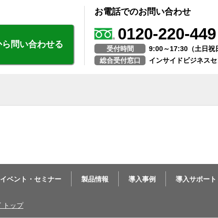
お電話でのお問い合わせ
0120-220-449
から問い合わせる
受付時間
9:00～17:30（土
総合受付窓口
インサイドビジネスセ
イベント・セミナー
製品情報
導入事例
導入サポート
ビ トップ