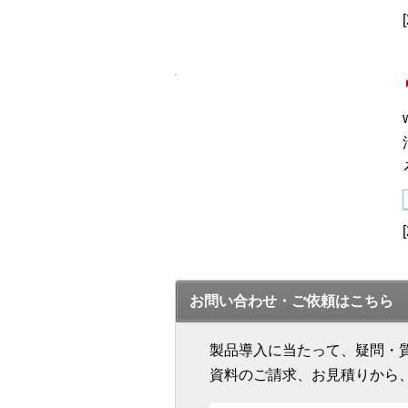
お問い合わせ・ご依頼はこちら
製品導入に当たって、疑問・
資料のご請求、お見積りから