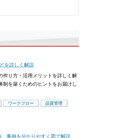
などを詳しく解説
の作り方・活用メリットを詳しく解
体制を築くためのヒントをお届けし
ワークフロー
品質管理
義、事例を分かりやすく図で解説