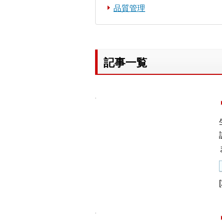
品質管理
記事一覧