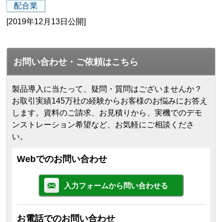
配合業
[2019年12月13日公開]
お問い合わせ・ご依頼はこちら
製品導入に当たって、疑問・質問はございませんか？
お取引実績145万社の経験からお客様のお悩みにお答え
します。
資料のご請求、お見積りから、実機でのデモ
ンストレーション希望など、お気軽にご相談くださ
い。
Webでのお問い合わせ
入力フォームから問い合わせる
お電話でのお問い合わせ