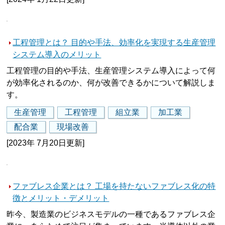
工程管理とは？ 目的や手法、効率化を実現する生産管理
システム導入のメリット
工程管理の目的や手法、生産管理システム導入によって何
が効率化されるのか、何が改善できるかについて解説しま
す。
生産管理
工程管理
組立業
加工業
配合業
現場改善
[2023年 7月20日更新]
ファブレス企業とは？ 工場を持たないファブレス化の特
徴とメリット・デメリット
昨今、製造業のビジネスモデルの一種であるファブレス企