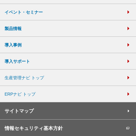
イベント・セミナー
製品情報
導入事例
導入サポート
生産管理ナビ トップ
ERPナビ トップ
サイトマップ
情報セキュリティ基本方針