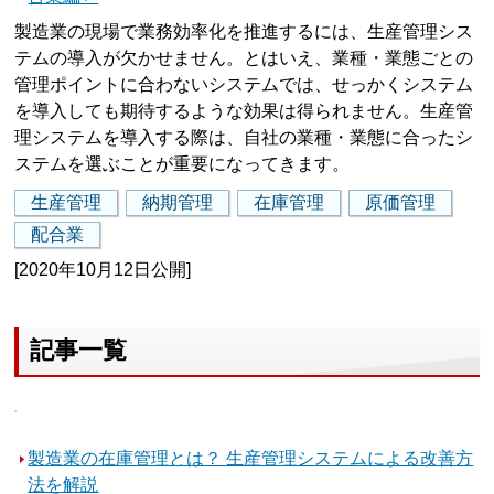
製造業の現場で業務効率化を推進するには、生産管理シス
テムの導入が欠かせません。とはいえ、業種・業態ごとの
管理ポイントに合わないシステムでは、せっかくシステム
を導入しても期待するような効果は得られません。生産管
理システムを導入する際は、自社の業種・業態に合ったシ
ステムを選ぶことが重要になってきます。
生産管理
納期管理
在庫管理
原価管理
配合業
[2020年10月12日公開]
記事一覧
製造業の在庫管理とは？ 生産管理システムによる改善方
法を解説