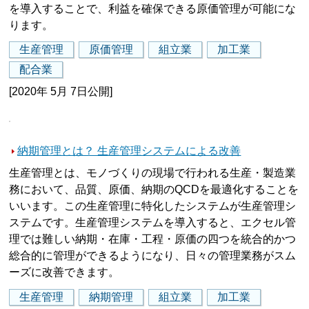
を導入することで、利益を確保できる原価管理が可能にな
ります。
生産管理
原価管理
組立業
加工業
配合業
[2020年 5月 7日公開]
納期管理とは？ 生産管理システムによる改善
生産管理とは、モノづくりの現場で行われる生産・製造業
務において、品質、原価、納期のQCDを最適化することを
いいます。この生産管理に特化したシステムが生産管理シ
ステムです。生産管理システムを導入すると、エクセル管
理では難しい納期・在庫・工程・原価の四つを統合的かつ
総合的に管理ができるようになり、日々の管理業務がスム
ーズに改善できます。
生産管理
納期管理
組立業
加工業