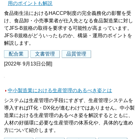
用のポイントも解説
食品衛生法におけるHACCP制度の完全義務化の影響を受
け、食品卸・小売事業者が仕入先となる食品製造業に対し
てJFS-B規格の取得を要求する可能性が高まっています。
JFS-B規格がどういったものか、構築・運用のポイントを
解説します。
配合業
文書管理
品質管理
[2022年 9月13日公開]
中小製造業における生産管理のあるべき姿とは
システムは生産管理の手段にすぎず、生産管理システムを
導入すればIT化・DX化が進むわけではありません。中小製
造業における生産管理のあるべき姿を解説するとともに、
人材の好循環に必要な生産管理の体系化や、具体的な進め
方について紹介します。