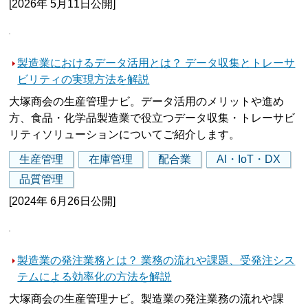
[2026年 5月11日公開]
製造業におけるデータ活用とは？ データ収集とトレーサ
ビリティの実現方法を解説
大塚商会の生産管理ナビ。データ活用のメリットや進め
方、食品・化学品製造業で役立つデータ収集・トレーサビ
リティソリューションについてご紹介します。
生産管理
在庫管理
配合業
AI・IoT・DX
品質管理
[2024年 6月26日公開]
製造業の発注業務とは？ 業務の流れや課題、受発注シス
テムによる効率化の方法を解説
大塚商会の生産管理ナビ。製造業の発注業務の流れや課