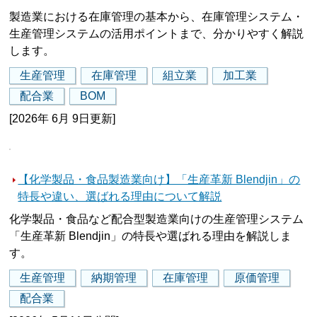
製造業における在庫管理の基本から、在庫管理システム・
生産管理システムの活用ポイントまで、分かりやすく解説
します。
生産管理
在庫管理
組立業
加工業
配合業
BOM
[2026年 6月 9日更新]
【化学製品・食品製造業向け】「生産革新 Blendjin」の
特長や違い、選ばれる理由について解説
化学製品・食品など配合型製造業向けの生産管理システム
「生産革新 Blendjin」の特長や選ばれる理由を解説しま
す。
生産管理
納期管理
在庫管理
原価管理
配合業