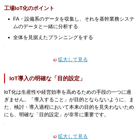
工場IoT化のポイント
FA・設備系のデータを収集し、それを基幹業務システ
ムのデータと一緒に分析する
全体を見据えたプランニングをする
拡大して見る
IoT導入の明確な「目的設定」
IoT化は生産性や経営効率を高めるための手段の一つに過
ぎません。「導入すること」が目的とならないように、ま
た、検討・導入過程において本来の目的を見失わないため
にも、明確な「目的設定」が非常に重要です。
拡大して見る