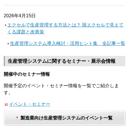
2026年4月15日
エクセルで生産管理する方法とは？ 脱エクセルで見えて
くる課題と改善策
生産管理システム導入検討・活用ヒント集 全記事一覧
生産管理システムに関するセミナー・展示会情報
開催中のセミナー情報
開催予定のイベント・セミナー情報を一覧でご紹介しま
す。
イベント・セミナー
製造業向け生産管理システムのイベント一覧