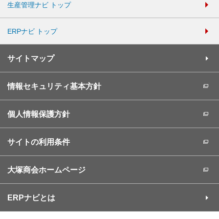
生産管理ナビ トップ
ERPナビ トップ
サイトマップ
情報セキュリティ基本方針
個人情報保護方針
サイトの利用条件
大塚商会ホームページ
ERPナビとは