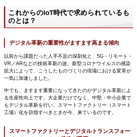
これからのIoT時代で求められているも
のとは？
デジタル革新の重要性がますます高まる傾向
以前から課題だった人手不足の深刻化と、5G・リモート・
VR／ARなどの技術革新の波。新型コロナウイルスの感染
拡大によって、こうしたものづくりの現場における変革が
一気に加速しました。
中でも、ますます重要になってきたのがデジタル革新によ
る生産性向上です。大企業だけでなく、中堅・中小企業で
もデジタル革新を行い、スマートファクトリー（スマート
工場）化を目指すべきときが今、来ているのです。
スマートファクトリーとデジタルトランスフォー