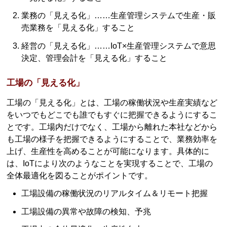
業務の「見える化」……生産管理システムで生産・販
売業務を「見える化」すること
経営の「見える化」……IoT×生産管理システムで意思
決定、管理会計を「見える化」すること
工場の「見える化」
工場の「見える化」とは、工場の稼働状況や生産実績など
をいつでもどこでも誰でもすぐに把握できるようにするこ
とです。工場内だけでなく、工場から離れた本社などから
も工場の様子を把握できるようにすることで、業務効率を
上げ、生産性を高めることが可能になります。具体的に
は、IoTにより次のようなことを実現することで、工場の
全体最適化を図ることがポイントです。
工場設備の稼働状況のリアルタイム＆リモート把握
工場設備の異常や故障の検知、予兆