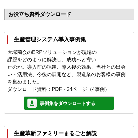
お役立ち資料ダウンロード
生産管理システム導入事例集
大塚商会のERPソリューションが現場の
課題をどのように解決し、成功へと導い
たのか。導入前の課題、導入後の効果、当社との出会
い・活用法、今後の展開など、製造業のお客様の事例
を集めました。
ダウンロード資料：PDF・24ページ（4事例）
事例集をダウンロードする
生産革新ファミリーまるごと解説