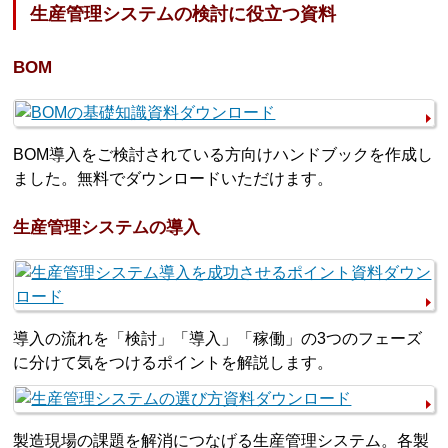
生産管理システムの検討に役立つ資料
BOM
BOM導入をご検討されている方向けハンドブックを作成し
ました。無料でダウンロードいただけます。
生産管理システムの導入
導入の流れを「検討」「導入」「稼働」の3つのフェーズ
に分けて気をつけるポイントを解説します。
製造現場の課題を解消につなげる生産管理システム。各製