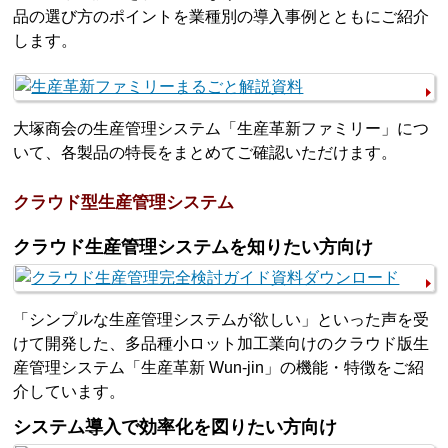
品の選び方のポイントを業種別の導入事例とともにご紹介
します。
大塚商会の生産管理システム「生産革新ファミリー」につ
いて、各製品の特長をまとめてご確認いただけます。
クラウド型生産管理システム
クラウド生産管理システムを知りたい方向け
「シンプルな生産管理システムが欲しい」といった声を受
けて開発した、多品種小ロット加工業向けのクラウド版生
産管理システム「生産革新 Wun-jin」の機能・特徴をご紹
介しています。
システム導入で効率化を図りたい方向け