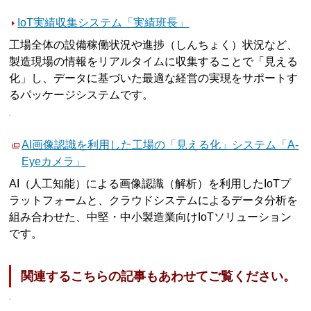
IoT実績収集システム「実績班長」
工場全体の設備稼働状況や進捗（しんちょく）状況など、
製造現場の情報をリアルタイムに収集することで「見える
化」し、データに基づいた最適な経営の実現をサポートす
るパッケージシステムです。
AI画像認識を利用した工場の「見える化」システム「A-
Eyeカメラ」
AI（人工知能）による画像認識（解析）を利用したIoTプ
ラットフォームと、クラウドシステムによるデータ分析を
組み合わせた、中堅・中小製造業向けIoTソリューション
です。
関連するこちらの記事もあわせてご覧ください。