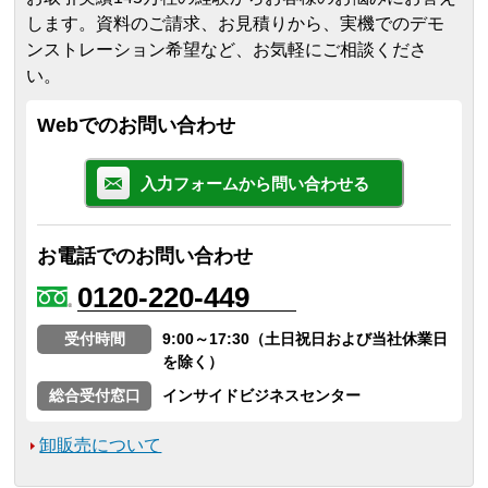
します。
資料のご請求、お見積りから、実機でのデモ
ンストレーション希望など、お気軽にご相談くださ
い。
Webでのお問い合わせ
入力フォームから問い合わせる
お電話でのお問い合わせ
0120-220-449
受付時間
9:00～17:30（土日祝日および当社休業日
を除く）
総合受付窓口
インサイドビジネスセンター
卸販売について