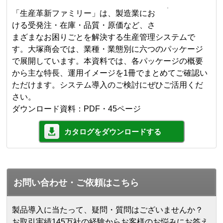
「生産革新ファミリー」は、製造業にお
ける受発注・在庫・品質・原価など、さ
まざまなお困りごとを解決する生産管理システムで
す。大塚商会では、業種・業態別に六つのパッケージ
で展開しています。本資料では、各パッケージの概要
から主な特長、運用イメージを1冊でまとめてご確認い
ただけます。システム導入のご検討にぜひご活用くだ
さい。
ダウンロード資料：PDF・45ページ
カタログをダウンロードする
お問い合わせ・ご依頼はこちら
製品導入に当たって、疑問・質問はございませんか？
お取引実績145万社の経験からお客様のお悩みにお答え