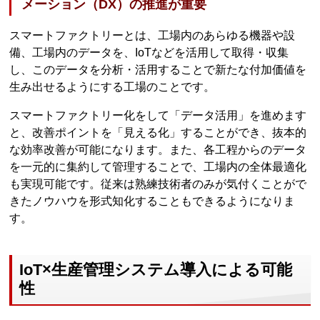
メーション（DX）の推進が重要
スマートファクトリーとは、工場内のあらゆる機器や設
備、工場内のデータを、IoTなどを活用して取得・収集
し、このデータを分析・活用することで新たな付加価値を
生み出せるようにする工場のことです。
スマートファクトリー化をして「データ活用」を進めます
と、改善ポイントを「見える化」することができ、抜本的
な効率改善が可能になります。また、各工程からのデータ
を一元的に集約して管理することで、工場内の全体最適化
も実現可能です。従来は熟練技術者のみが気付くことがで
きたノウハウを形式知化することもできるようになりま
す。
IoT×生産管理システム導入による可能
性