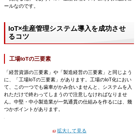
ールなのです。
IoT×生産管理システム導入を成功させ
るコツ
工場IoTの三要素
「経営資源の三要素」や「製造経営の三要素」と同じよう
に、「工場IoTの三要素」があります。工場のIoT化におい
て、この一つでも歯車がかみ合いませんと、システムを入
れただけで終わってしまうので注意しなければなりませ
ん。中堅・中小製造業が一気通貫の仕組みを作るには、幾
つかポイントがあります。
拡大して見る