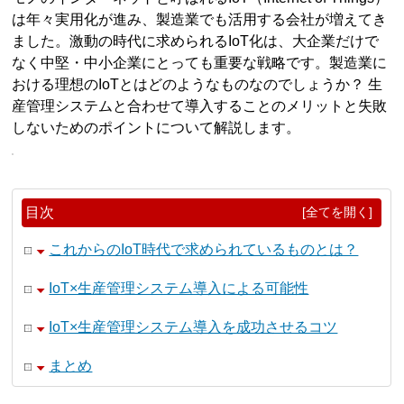
は年々実用化が進み、製造業でも活用する会社が増えてき
ました。激動の時代に求められるIoT化は、大企業だけで
なく中堅・中小企業にとっても重要な戦略です。製造業に
おける理想のIoTとはどのようなものなのでしょうか？ 生
産管理システムと合わせて導入することのメリットと失敗
しないためのポイントについて解説します。
目次
[全てを開く]
これからのIoT時代で求められているものとは？
IoT×生産管理システム導入による可能性
IoT×生産管理システム導入を成功させるコツ
まとめ