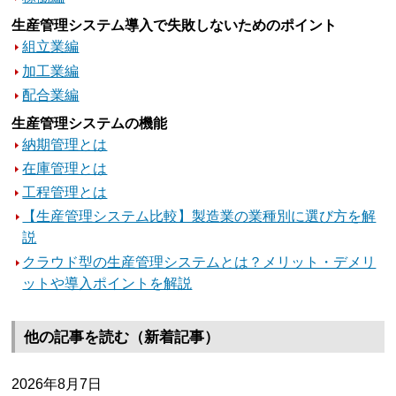
生産管理システム導入で失敗しないためのポイント
組立業編
加工業編
配合業編
生産管理システムの機能
納期管理とは
在庫管理とは
工程管理とは
【生産管理システム比較】製造業の業種別に選び方を解
説
クラウド型の生産管理システムとは？メリット・デメリ
ットや導入ポイントを解説
他の記事を読む（新着記事）
2026年8月7日