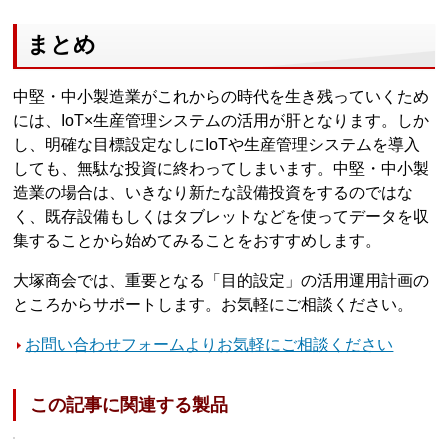
まとめ
中堅・中小製造業がこれからの時代を生き残っていくため
には、IoT×生産管理システムの活用が肝となります。しか
し、明確な目標設定なしにIoTや生産管理システムを導入
しても、無駄な投資に終わってしまいます。中堅・中小製
造業の場合は、いきなり新たな設備投資をするのではな
く、既存設備もしくはタブレットなどを使ってデータを収
集することから始めてみることをおすすめします。
大塚商会では、重要となる「目的設定」の活用運用計画の
ところからサポートします。お気軽にご相談ください。
お問い合わせフォームよりお気軽にご相談ください
この記事に関連する製品