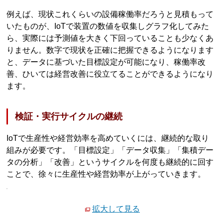
例えば、現状これくらいの設備稼働率だろうと見積もって
いたものが、IoTで装置の数値を収集しグラフ化してみた
ら、実際には予測値を大きく下回っていることも少なくあ
りません。数字で現状を正確に把握できるようになります
と、データに基づいた目標設定が可能になり、稼働率改
善、ひいては経営改善に役立てることができるようになり
ます。
検証・実行サイクルの継続
IoTで生産性や経営効率を高めていくには、継続的な取り
組みが必要です。「目標設定」「データ収集」「集積デー
タの分析」「改善」というサイクルを何度も継続的に回す
ことで、徐々に生産性や経営効率が上がっていきます。
拡大して見る