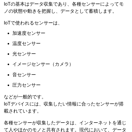
IoTの基本はデータ収集であり、各種センサーによってモ
ノの状態や動きを把握し、データとして蓄積します。
IoTで使われるセンサーは、
加速度センサー
温度センサー
光センサー
イメージセンサー（カメラ）
音センサー
圧力センサー
などが一般的です。
IoTデバイスには、収集したい情報に合ったセンサーが搭
載されています。
各種センサーが収集したデータは、インターネットを通じ
て人やほかのモノと共有されます。現代において、データ