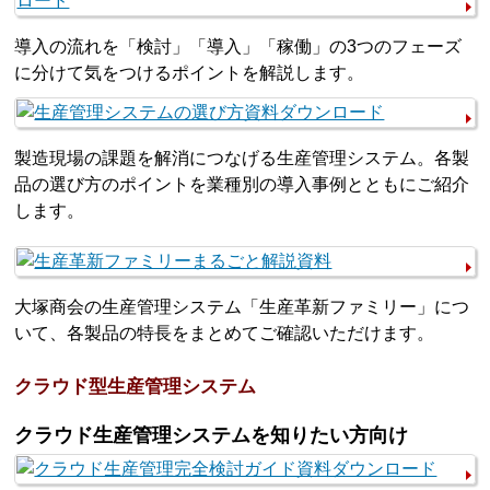
導入の流れを「検討」「導入」「稼働」の3つのフェーズ
に分けて気をつけるポイントを解説します。
製造現場の課題を解消につなげる生産管理システム。各製
品の選び方のポイントを業種別の導入事例とともにご紹介
します。
大塚商会の生産管理システム「生産革新ファミリー」につ
いて、各製品の特長をまとめてご確認いただけます。
クラウド型生産管理システム
クラウド生産管理システムを知りたい方向け