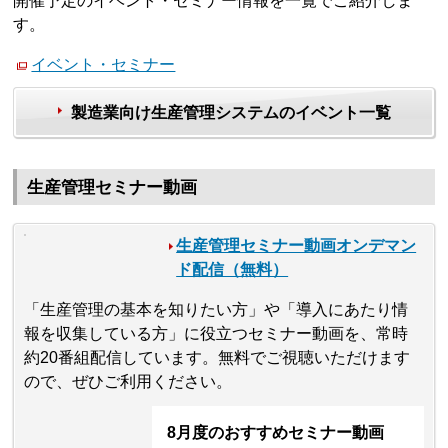
開催予定のイベント・セミナー情報を一覧でご紹介しま
す。
イベント・セミナー
製造業向け生産管理システムのイベント一覧
生産管理セミナー動画
生産管理セミナー動画オンデマン
ド配信（無料）
「生産管理の基本を知りたい方」や「導入にあたり情
報を収集している方」に役立つセミナー動画を、常時
約20番組配信しています。無料でご視聴いただけます
ので、ぜひご利用ください。
8月度のおすすめセミナー動画