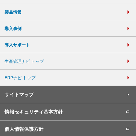
製品情報
導入事例
導入サポート
生産管理ナビ トップ
ERPナビ トップ
サイトマップ
情報セキュリティ基本方針
個人情報保護方針