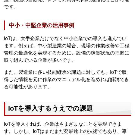
です。
中小・中堅企業の活用事例
IoTは、大手企業だけでなく中小企業での導入も進んでい
ます。例えば、中小製造業の場合、現場の作業改善や工程
管理の最適化を実現するために、設備の稼働状況の把握に
取り組んでいる企業が多いです。
また、製造業に多い技能継承の課題に対しても、IoTで取
得した情報を元に作業のマニュアル化を進めれば解消でき
る可能性があります。
IoTを導入するうえでの課題
IoTを導入すれば、企業はさまざまなことを実現できま
す。しかし、IoTはまだまだ発展途上の技術でもあり、導