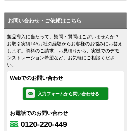
お問い合わせ・ご依頼はこちら
製品導入に当たって、疑問・質問はございませんか？
お取引実績145万社の経験からお客様のお悩みにお答え
します。
資料のご請求、お見積りから、実機でのデモ
ンストレーション希望など、お気軽にご相談くださ
い。
Webでのお問い合わせ
入力フォームから問い合わせる
お電話でのお問い合わせ
0120-220-449