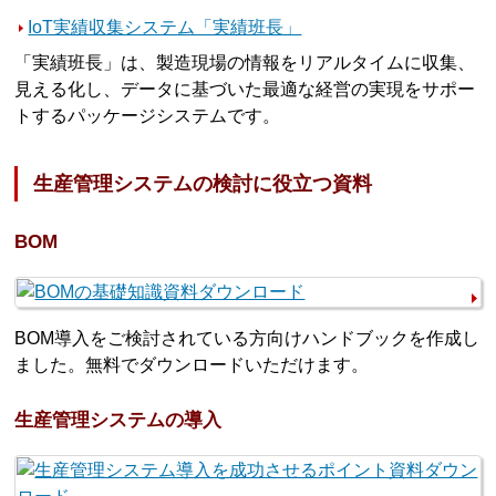
IoT実績収集システム「実績班長」
「実績班長」は、製造現場の情報をリアルタイムに収集、
見える化し、データに基づいた最適な経営の実現をサポー
トするパッケージシステムです。
生産管理システムの検討に役立つ資料
BOM
BOM導入をご検討されている方向けハンドブックを作成し
ました。無料でダウンロードいただけます。
生産管理システムの導入