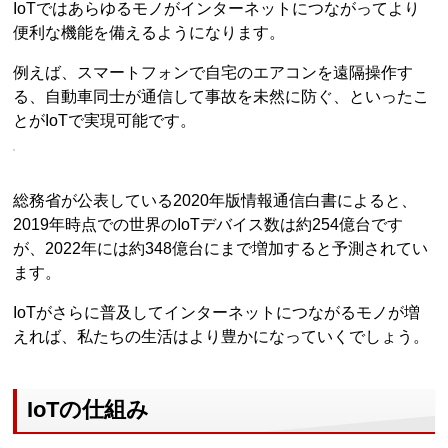
IoTではあらゆるモノがインターネットにつながってより
便利な機能を備えるようになります。
例えば、スマートフォンで自宅のエアコンを遠隔操作す
る、自動車同士が通信して事故を未然に防ぐ、といったこ
とがIoTで実現可能です。
総務省が公表している2020年版情報通信白書によると、
2019年時点での世界のIoTデバイス数は約254億台です
が、2022年には約348億台にまで増加すると予測されてい
ます。
IoTがさらに普及してインターネットにつながるモノが増
えれば、私たちの生活はより豊かになっていくでしょう。
IoTの仕組み