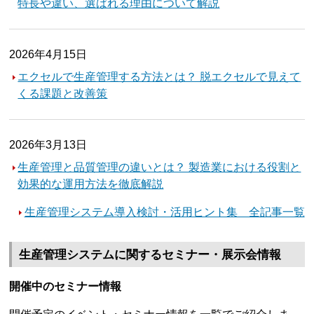
特長や違い、選ばれる理由について解説
2026年4月15日
エクセルで生産管理する方法とは？ 脱エクセルで見えて
くる課題と改善策
2026年3月13日
生産管理と品質管理の違いとは？ 製造業における役割と
効果的な運用方法を徹底解説
生産管理システム導入検討・活用ヒント集 全記事一覧
生産管理システムに関するセミナー・展示会情報
開催中のセミナー情報