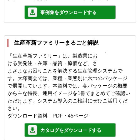
事例集をダウンロードする
生産革新ファミリーまるごと解説
「生産革新ファミリー」は、製造業にお
ける受発注・在庫・品質・原価など、さ
まざまなお困りごとを解決する生産管理システムで
す。大塚商会では、業種・業態別に六つのパッケージ
で展開しています。本資料では、各パッケージの概要
から主な特長、運用イメージを1冊でまとめてご確認い
ただけます。システム導入のご検討にぜひご活用くだ
さい。
ダウンロード資料：PDF・45ページ
カタログをダウンロードする