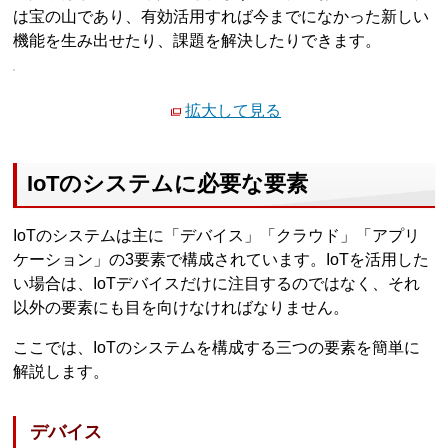
は宝の山であり、有効活用すれば今までになかった新しい
機能を生み出せたり、課題を解決したりできます。
拡大して見る
IoTのシステムに必要な要素
IoTのシステムは主に「デバイス」「クラウド」「アプリ
ケーション」の3要素で構成されています。IoTを活用した
い場合は、IoTデバイスだけに注目するのではなく、それ
以外の要素にも目を向けなければなりません。
ここでは、IoTのシステムを構成する三つの要素を簡単に
解説します。
デバイス