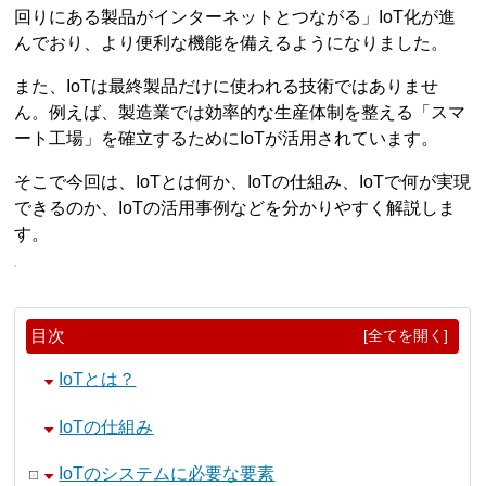
回りにある製品がインターネットとつながる」IoT化が進
んでおり、より便利な機能を備えるようになりました。
また、IoTは最終製品だけに使われる技術ではありませ
ん。例えば、製造業では効率的な生産体制を整える「スマ
ート工場」を確立するためにIoTが活用されています。
そこで今回は、IoTとは何か、IoTの仕組み、IoTで何が実現
できるのか、IoTの活用事例などを分かりやすく解説しま
す。
目次
[全てを開く]
IoTとは？
IoTの仕組み
IoTのシステムに必要な要素