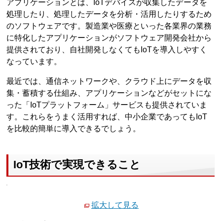
アプリケーションとは、IoTデバイスが収集したデータを
処理したり、処理したデータを分析・活用したりするため
のソフトウェアです。製造業や医療といった各業界の業務
に特化したアプリケーションがソフトウェア開発会社から
提供されており、自社開発しなくてもIoTを導入しやすく
なっています。
最近では、通信ネットワークや、クラウド上にデータを収
集・蓄積する仕組み、アプリケーションなどがセットにな
った「IoTプラットフォーム」サービスも提供されていま
す。これらをうまく活用すれば、中小企業であってもIoT
を比較的簡単に導入できるでしょう。
IoT技術で実現できること
拡大して見る