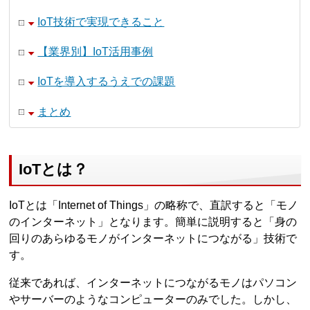
IoT技術で実現できること
【業界別】IoT活用事例
IoTを導入するうえでの課題
まとめ
IoTとは？
IoTとは「Internet of Things」の略称で、直訳すると「モノ
のインターネット」となります。簡単に説明すると「身の
回りのあらゆるモノがインターネットにつながる」技術で
す。
従来であれば、インターネットにつながるモノはパソコン
やサーバーのようなコンピューターのみでした。しかし、