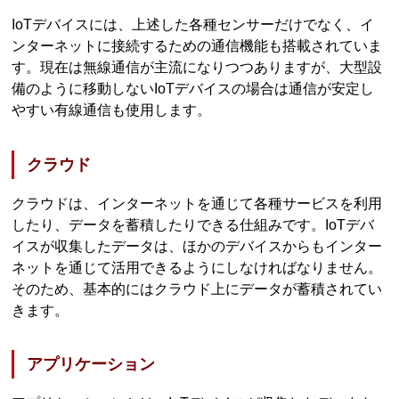
IoTデバイスには、上述した各種センサーだけでなく、イ
ンターネットに接続するための通信機能も搭載されていま
す。現在は無線通信が主流になりつつありますが、大型設
備のように移動しないIoTデバイスの場合は通信が安定し
やすい有線通信も使用します。
クラウド
クラウドは、インターネットを通じて各種サービスを利用
したり、データを蓄積したりできる仕組みです。IoTデバ
イスが収集したデータは、ほかのデバイスからもインター
ネットを通じて活用できるようにしなければなりません。
そのため、基本的にはクラウド上にデータが蓄積されてい
きます。
アプリケーション