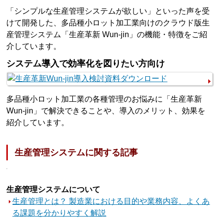
「シンプルな生産管理システムが欲しい」といった声を受
けて開発した、多品種小ロット加工業向けのクラウド版生
産管理システム「生産革新 Wun-jin」の機能・特徴をご紹
介しています。
システム導入で効率化を図りたい方向け
多品種小ロット加工業の各種管理のお悩みに「生産革新
Wun-jin」で解決できることや、導入のメリット、効果を
紹介しています。
生産管理システムに関する記事
生産管理システムについて
生産管理とは？ 製造業における目的や業務内容、よくあ
る課題を分かりやすく解説