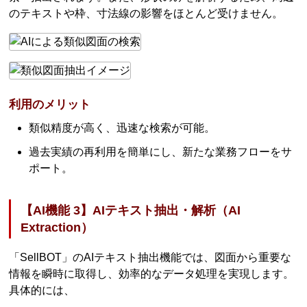
のテキストや枠、寸法線の影響をほとんど受けません。
利用のメリット
類似精度が高く、迅速な検索が可能。
過去実績の再利用を簡単にし、新たな業務フローをサ
ポート。
【AI機能 3】AIテキスト抽出・解析（AI
Extraction）
「SellBOT」のAIテキスト抽出機能では、図面から重要な
情報を瞬時に取得し、効率的なデータ処理を実現します。
具体的には、