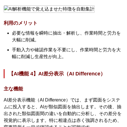
利用のメリット
必要な情報を瞬時に抽出・解析し、作業時間と労力を
大幅に削減。
手動入力や確認作業を不要にし、作業時間と労力を大
幅に削減し生産性が向上。
【AI機能 4】AI差分表示（AI Difference）
主な機能
AI差分表示機能（AI Difference）では、まず図面をシステ
ムに投入すると、AIが類似図面を抽出します。その後、抽
出された類似図面間の違いを自動的に分析し、その差分を
視覚的に表示します。特に相違点は赤く強調されるため、