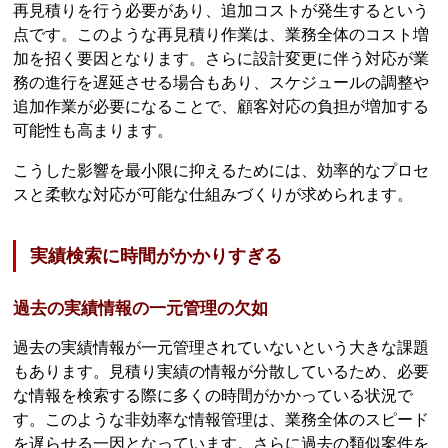
再見積りを行う必要があり、追加コストが発生するという
点です。このような再見積り作業は、業務全体のコスト増
加を招く要因となります。さらに設計変更に伴う対応が業
務の進行を遅延させる場合もあり、スケジュールの調整や
追加作業が必要になることで、顧客対応の負担が増加する
可能性も高まります。
こうした影響を最小限に抑えるためには、効率的なプロセ
スと柔軟な対応が可能な仕組みづくりが求められます。
実績検索に時間がかかりすぎる
過去の実績情報の一元管理の欠如
過去の実績情報が一元管理されていないという大きな課題
もあります。見積り実績の情報が分散しているため、必要
な情報を検索する際に多くの時間がかかっている状況で
す。このような非効率な情報管理は、業務全体のスピード
を遅らせる一因となっています。さらに過去の類似案件を