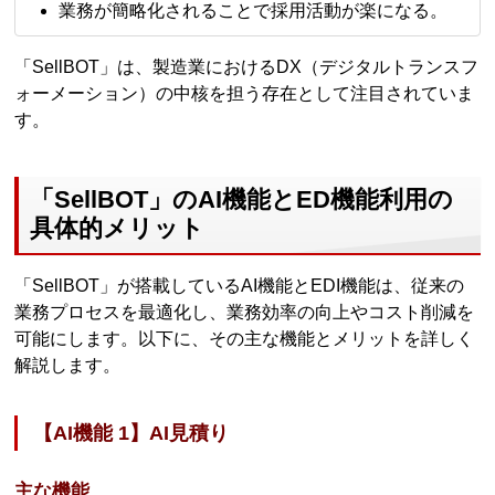
業務が簡略化されることで採用活動が楽になる。
「SellBOT」は、製造業におけるDX（デジタルトランスフ
ォーメーション）の中核を担う存在として注目されていま
す。
「SellBOT」のAI機能とED機能利用の
具体的メリット
「SellBOT」が搭載しているAI機能とEDI機能は、従来の
業務プロセスを最適化し、業務効率の向上やコスト削減を
可能にします。以下に、その主な機能とメリットを詳しく
解説します。
【AI機能 1】AI見積り
主な機能