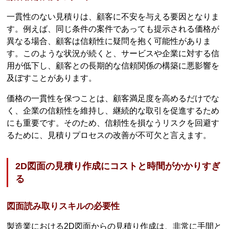
一貫性のない見積りは、顧客に不安を与える要因となりま
す。例えば、同じ条件の案件であっても提示される価格が
異なる場合、顧客は信頼性に疑問を抱く可能性がありま
す。このような状況が続くと、サービスや企業に対する信
用が低下し、顧客との長期的な信頼関係の構築に悪影響を
及ぼすことがあります。
価格の一貫性を保つことは、顧客満足度を高めるだけでな
く、企業の信頼性を維持し、継続的な取引を促進するため
にも重要です。そのため、信頼性を損なうリスクを回避す
るために、見積りプロセスの改善が不可欠と言えます。
2D図面の見積り作成にコストと時間がかかりすぎ
る
図面読み取りスキルの必要性
製造業における2D図面からの見積り作成は、非常に手間と