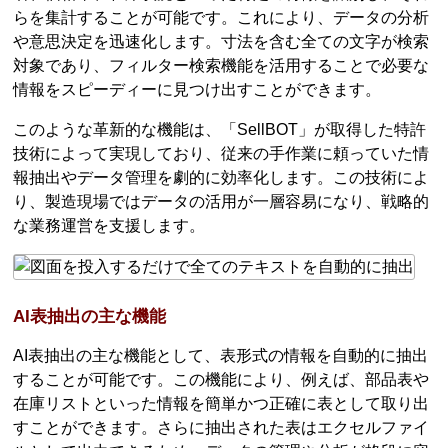
らを集計することが可能です。これにより、データの分析
や意思決定を迅速化します。寸法を含む全ての文字が検索
対象であり、フィルター検索機能を活用することで必要な
情報をスピーディーに見つけ出すことができます。
このような革新的な機能は、「SellBOT」が取得した特許
技術によって実現しており、従来の手作業に頼っていた情
報抽出やデータ管理を劇的に効率化します。この技術によ
り、製造現場ではデータの活用が一層容易になり、戦略的
な業務運営を支援します。
AI表抽出の主な機能
AI表抽出の主な機能として、表形式の情報を自動的に抽出
することが可能です。この機能により、例えば、部品表や
在庫リストといった情報を簡単かつ正確に表として取り出
すことができます。さらに抽出された表はエクセルファイ