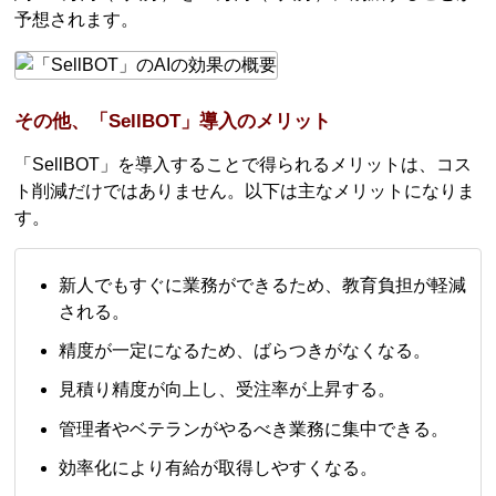
予想されます。
その他、「SellBOT」導入のメリット
「SellBOT」を導入することで得られるメリットは、コス
ト削減だけではありません。以下は主なメリットになりま
す。
新人でもすぐに業務ができるため、教育負担が軽減
される。
精度が一定になるため、ばらつきがなくなる。
見積り精度が向上し、受注率が上昇する。
管理者やベテランがやるべき業務に集中できる。
効率化により有給が取得しやすくなる。