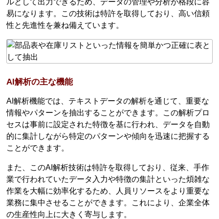
ルとして出力できるため、データの管理や分析が格段に容
易になります。この技術は特許を取得しており、高い信頼
性と先進性を兼ね備えています。
AI解析の主な機能
AI解析機能では、テキストデータの解析を通じて、重要な
情報やパターンを抽出することができます。この解析プロ
セスは事前に設定された特徴を基に行われ、データを自動
的に集計しながら特定のパターンや傾向を迅速に把握する
ことができます。
また、このAI解析技術は特許を取得しており、従来、手作
業で行われていたデータ入力や特徴の集計といった煩雑な
作業を大幅に効率化するため、人員リソースをより重要な
業務に集中させることができます。これにより、企業全体
の生産性向上に大きく寄与します。