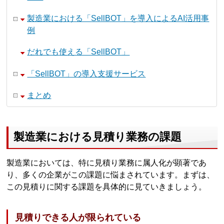
製造業における「SellBOT」を導入によるAI活用事
例
だれでも使える「SellBOT」
「SellBOT」の導入支援サービス
まとめ
製造業における見積り業務の課題
製造業においては、特に見積り業務に属人化が顕著であ
り、多くの企業がこの課題に悩まされています。まずは、
この見積りに関する課題を具体的に見ていきましょう。
見積りできる人が限られている