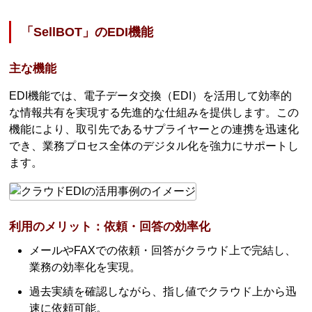
「SellBOT」のEDI機能
主な機能
EDI機能では、電子データ交換（EDI）を活用して効率的
な情報共有を実現する先進的な仕組みを提供します。この
機能により、取引先であるサプライヤーとの連携を迅速化
でき、業務プロセス全体のデジタル化を強力にサポートし
ます。
利用のメリット：依頼・回答の効率化
メールやFAXでの依頼・回答がクラウド上で完結し、
業務の効率化を実現。
過去実績を確認しながら、指し値でクラウド上から迅
速に依頼可能。