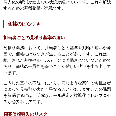
属人化の解消が進まない状況が続いています。これを解決
するための基盤整備が急務です。
価格のばらつき
担当者ごとの見積り基準の違い
見積り業務において、担当者ごとの基準や判断の違いが原
因で、価格にばらつきが生じることがあります。これは、
統一された基準やルールが十分に整備されていないためで
あり、価格の一貫性を保つことが難しい状況を生み出して
います。
こうした基準の不統一により、同じような案件でも担当者
によって見積額が大きく異なることがあります。この課題
を解消するには、明確なルール設定と標準化されたプロセ
スが必要不可欠です。
顧客信頼喪失のリスク