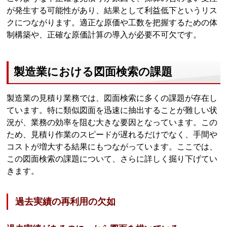
が発生する可能性があり、結果として利益低下というリス
クにつながります。適正な原価や工数を把握するための体
制構築や、正確な原価計算の導入が必要不可欠です。
製造業における図面検索の課題
製造業の見積り業務では、図面検索に多くの課題が存在し
ています。特に類似図面を迅速に抽出することが難しい状
況が、業務の効率を阻む大きな要因となっています。この
ため、見積り作業のスピードが遅れるだけでなく、手間や
コストが増大する結果にもつながっています。ここでは、
この図面検索の課題について、さらに詳しく掘り下げてい
きます。
過去実績の再利用の欠如