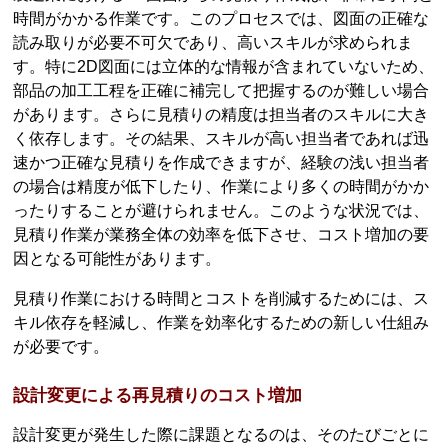
時間がかかる作業です。このプロセスでは、図面の正確な
読み取りが必要不可欠であり、高いスキルが求められま
す。特に2D図面には立体的な情報が含まれていないため、
部品の加工工程を正確に補完して把握するのが難しい場合
があります。さらに見積りの精度は担当者のスキルに大き
く依存します。その結果、スキルが高い担当者であれば迅
速かつ正確な見積りを作成できますが、経験の浅い担当者
の場合は精度が低下したり、作業により多くの時間がかか
ったりすることが避けられません。このような状況では、
見積り作業が業務全体の効率を低下させ、コスト増加の要
因となる可能性があります。
見積り作業における時間とコストを削減するためには、ス
キル依存を軽減し、作業を効率化するための新しい仕組み
が必要です。
設計変更による再見積りのコスト増加
設計変更が発生した際に課題となるのは、そのたびごとに