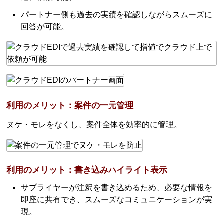
パートナー側も過去の実績を確認しながらスムーズに
回答が可能。
利用のメリット：案件の一元管理
ヌケ・モレをなくし、案件全体を効率的に管理。
利用のメリット：書き込みハイライト表示
サプライヤーが注釈を書き込めるため、必要な情報を
即座に共有でき、スムーズなコミュニケーションが実
現。