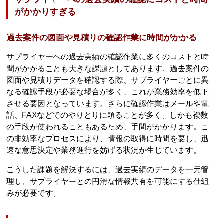
がかかりすぎる
過去案件の図面や見積りの確認作業に時間がかかる
サプライヤーへの過去実績の確認作業に多くのコストと時
間がかかることも大きな課題としてあります。過去案件の
図面や見積りデータを確認する際、サプライヤーごとに異
なる確認手段が必要な場合が多く、これが業務効率を低下
させる要因となっています。さらに確認作業はメールや電
話、FAXなどでのやりとりに頼ることが多く、しかも複数
の手段が使われることもあるため、手間がかかります。こ
の非効率なプロセスにより、情報の取得に時間を要し、迅
速な意思決定や業務進行を妨げる状況が生じています。
こうした課題を解決するには、過去実績のデータを一元管
理し、サプライヤーとの円滑な情報共有を可能にする仕組
みが必要です。