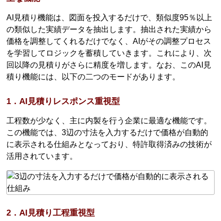
AI見積り機能は、図面を投入するだけで、類似度95％以上
の類似した実績データを抽出します。抽出された実績から
価格を調整してくれるだけでなく、AIがその調整プロセス
を学習してロジックを蓄積していきます。これにより、次
回以降の見積りがさらに精度を増します。なお、このAI見
積り機能には、以下の二つのモードがあります。
1．AI見積りレスポンス重視型
工程数が少なく、主に内製を行う企業に最適な機能です。
この機能では、3辺の寸法を入力するだけで価格が自動的
に表示される仕組みとなっており、特許取得済みの技術が
活用されています。
2．AI見積り工程重視型