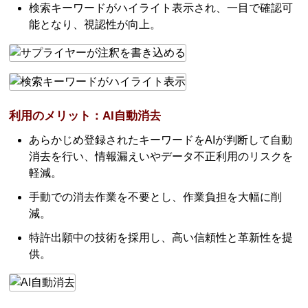
検索キーワードがハイライト表示され、一目で確認可
能となり、視認性が向上。
利用のメリット：AI自動消去
あらかじめ登録されたキーワードをAIが判断して自動
消去を行い、情報漏えいやデータ不正利用のリスクを
軽減。
手動での消去作業を不要とし、作業負担を大幅に削
減。
特許出願中の技術を採用し、高い信頼性と革新性を提
供。