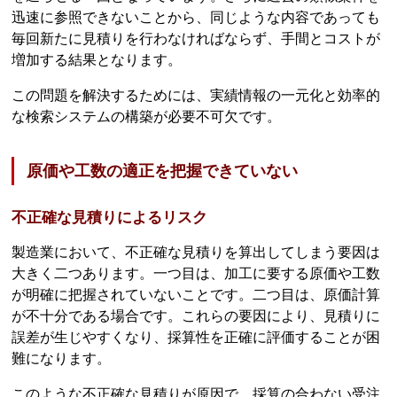
迅速に参照できないことから、同じような内容であっても
毎回新たに見積りを行わなければならず、手間とコストが
増加する結果となります。
この問題を解決するためには、実績情報の一元化と効率的
な検索システムの構築が必要不可欠です。
原価や工数の適正を把握できていない
不正確な見積りによるリスク
製造業において、不正確な見積りを算出してしまう要因は
大きく二つあります。一つ目は、加工に要する原価や工数
が明確に把握されていないことです。二つ目は、原価計算
が不十分である場合です。これらの要因により、見積りに
誤差が生じやすくなり、採算性を正確に評価することが困
難になります。
このような不正確な見積りが原因で、採算の合わない受注