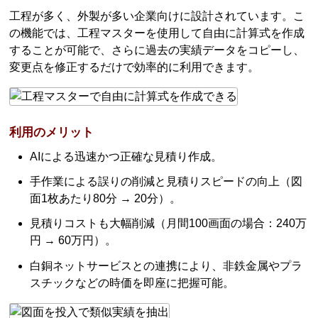
工程が多く、外製が多い企業向けに設計されています。こ
の機能では、工程マスターを使用して自由に計算式を作成
することが可能で、さらに過去の実績データをコピーし、
変更点を修正するだけで効率的に利用できます。
利用のメリット
AIによる迅速かつ正確な見積り作成。
手作業による誤りの削減と見積りスピードの向上（図
面1枚あたり80分 → 20分）。
見積りコストも大幅削減（月間100画面の場合：240万
円 → 60万円）。
白銅ネットサービスとの連携により、非鉄金属やプラ
スチックなどの時価を即座に把握可能。