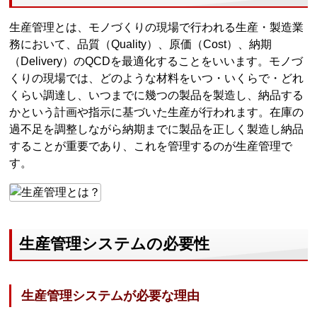
生産管理とは、モノづくりの現場で行われる生産・製造業
務において、品質（Quality）、原価（Cost）、納期
（Delivery）のQCDを最適化することをいいます。モノづ
くりの現場では、どのような材料をいつ・いくらで・どれ
くらい調達し、いつまでに幾つの製品を製造し、納品する
かという計画や指示に基づいた生産が行われます。在庫の
過不足を調整しながら納期までに製品を正しく製造し納品
することが重要であり、これを管理するのが生産管理で
す。
生産管理システムの必要性
生産管理システムが必要な理由