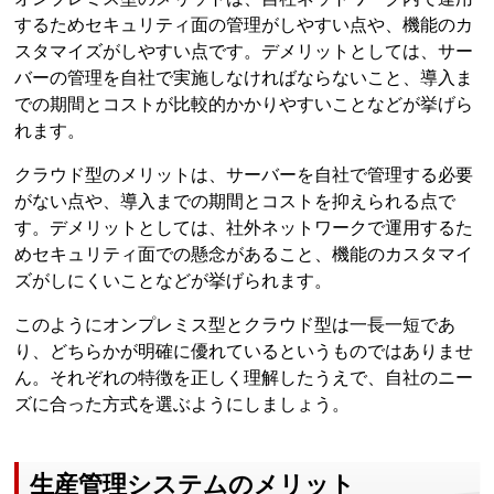
するためセキュリティ面の管理がしやすい点や、機能のカ
スタマイズがしやすい点です。デメリットとしては、サー
バーの管理を自社で実施しなければならないこと、導入ま
での期間とコストが比較的かかりやすいことなどが挙げら
れます。
クラウド型のメリットは、サーバーを自社で管理する必要
がない点や、導入までの期間とコストを抑えられる点で
す。デメリットとしては、社外ネットワークで運用するた
めセキュリティ面での懸念があること、機能のカスタマイ
ズがしにくいことなどが挙げられます。
このようにオンプレミス型とクラウド型は一長一短であ
り、どちらかが明確に優れているというものではありませ
ん。それぞれの特徴を正しく理解したうえで、自社のニー
ズに合った方式を選ぶようにしましょう。
生産管理システムのメリット