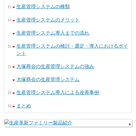
生産管理システムの種類
生産管理システムのメリット
生産管理システム導入までの流れ
生産管理システムの検討・選定・導入におけるポイ
ント
大塚商会の生産管理システムの強み
大塚商会の生産管理システム
生産管理システム導入による改善事例
まとめ