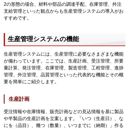
2の形態の場合、材料や部品の調達手配、在庫管理、外注
支給管理といった観点からも生産管理システムの導入がお
すすめです。
生産管理システムの機能
生産管理システムには、生産管理に必要なさまざまな機能
が備わっています。ここでは、生産計画、受注管理、所要
量計算、発注管理、在庫管理、製造管理、工程管理、進捗
管理、外注管理、品質管理といった代表的な機能とその概
要を簡単にご紹介します。
生産計画
受注情報や在庫情報、販売計画などの見込情報を基に製品
や半製品の生産計画を立案します。「いつ（生産日）、な
にを（品目）、幾つ（数量）、いつまでに（納期）」作る