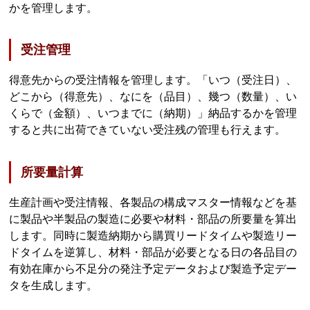
かを管理します。
受注管理
得意先からの受注情報を管理します。「いつ（受注日）、
どこから（得意先）、なにを（品目）、幾つ（数量）、い
くらで（金額）、いつまでに（納期）」納品するかを管理
すると共に出荷できていない受注残の管理も行えます。
所要量計算
生産計画や受注情報、各製品の構成マスター情報などを基
に製品や半製品の製造に必要や材料・部品の所要量を算出
します。同時に製造納期から購買リードタイムや製造リー
ドタイムを逆算し、材料・部品が必要となる日の各品目の
有効在庫から不足分の発注予定データおよび製造予定デー
タを生成します。