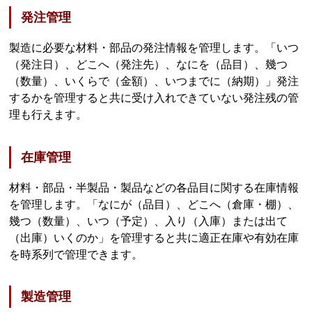
発注管理
製造に必要な材料・部品の発注情報を管理します。「いつ
（発注日）、どこへ（発注先）、なにを（品目）、幾つ
（数量）、いくらで（金額）、いつまでに（納期）」発注
するかを管理すると共に受け入れできていない発注残の管
理も行えます。
在庫管理
材料・部品・半製品・製品などの各品目に関する在庫情報
を管理します。「なにが（品目）、どこへ（倉庫・棚）、
幾つ（数量）、いつ（予定）、入り（入庫）または出て
（出庫）いくのか」を管理すると共に適正在庫や有効在庫
を時系列で管理できます。
製造管理