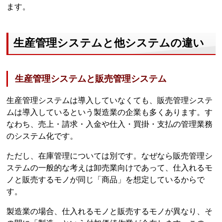
ます。
生産管理システムと他システムの違い
生産管理システムと販売管理システム
生産管理システムは導入していなくても、販売管理システ
ムは導入しているという製造業の企業も多くあります。す
なわち、売上・請求・入金や仕入・買掛・支払の管理業務
のシステム化です。
ただし、在庫管理については別です。なぜなら販売管理シ
ステムの一般的な考えは卸売業向けであって、仕入れるモ
ノと販売するモノが同じ「商品」を想定しているからで
す。
製造業の場合、仕入れるモノと販売するモノが異なり、そ