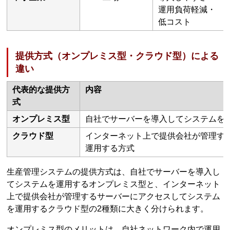
運用負荷軽減・
低コスト
提供方式（オンプレミス型・クラウド型）による
違い
代表的な提供方
内容
式
オンプレミス型
自社でサーバーを導入してシステムを
クラウド型
インターネット上で提供会社が管理す
運用する方式
生産管理システムの提供方式は、自社でサーバーを導入し
てシステムを運用するオンプレミス型と、インターネット
上で提供会社が管理するサーバーにアクセスしてシステム
を運用するクラウド型の2種類に大きく分けられます。
オンプレミス型のメリットは、自社ネットワーク内で運用