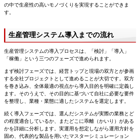
の中で生産性の高いモノづくりを実現することができま
す。
生産管理システム導入までの流れ
生産管理システムの導入プロセスは、「検討」「導入」
「稼働」という三つのフェーズで進められます。
まず検討フェーズでは、経営トップと現場の双方とが参画
する全社プロジェクトとして進めることが大切です。双方
を巻き込み、全体最適の視点から導入目的を明確に定義し
ます。そのうえで、その目的に基づいて自社に必要な要件
を整理し、業種・業態に適したシステムを選定します。
続く導入フェーズでは、選んだシステムが実際の業務とど
の程度適合しているか、またどこに乖離（かいり）がある
かを詳細に分析します。実運用を想定しながら運用方針を
固め、代表的な製品を用いたマスターシミュレーション