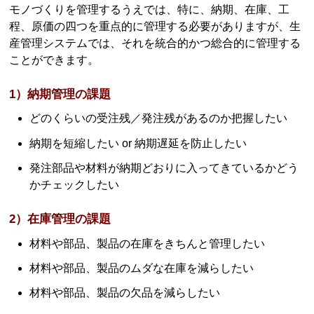
モノづくりを管理するうえでは、特に、納期、在庫、工
程、原価の四つを重点的に管理する必要がありますが、生
産管理システムでは、それを統合的かつ総合的に管理する
ことができます。
1）納期管理の課題
どのくらいの受注残／発注残があるのか把握したい
納期を短縮したい or 納期遅延を防止したい
発注部品や材料が納期どおりに入ってきているかどう
かチェックしたい
2）在庫管理の課題
材料や部品、製品の在庫をきちんと管理したい
材料や部品、製品のムダな在庫を減らしたい
材料や部品、製品の欠品を減らしたい