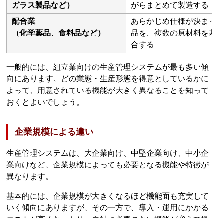
ガラス製品など）
がらまとめて製造する
配合業
あらかじめ仕様が決まっ
（化学薬品、食料品など）
品を、複数の原材料を基
合する
一般的には、組立業向けの生産管理システムが最も多い傾
向にあります。どの業態・生産形態を得意としているかに
よって、用意されている機能が大きく異なることを知って
おくとよいでしょう。
企業規模による違い
生産管理システムは、大企業向け、中堅企業向け、中小企
業向けなど、企業規模によっても必要となる機能や特徴が
異なります。
基本的には、企業規模が大きくなるほど機能面も充実して
いく傾向にありますが、その一方で、導入・運用にかかる