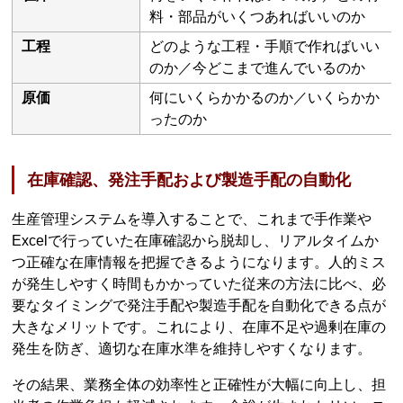
料・部品がいくつあればいいのか
工程
どのような工程・手順で作ればいい
のか／今どこまで進んでいるのか
原価
何にいくらかかるのか／いくらかか
ったのか
在庫確認、発注手配および製造手配の自動化
生産管理システムを導入することで、これまで手作業や
Excelで行っていた在庫確認から脱却し、リアルタイムか
つ正確な在庫情報を把握できるようになります。人的ミス
が発生しやすく時間もかかっていた従来の方法に比べ、必
要なタイミングで発注手配や製造手配を自動化できる点が
大きなメリットです。これにより、在庫不足や過剰在庫の
発生を防ぎ、適切な在庫水準を維持しやすくなります。
その結果、業務全体の効率性と正確性が大幅に向上し、担