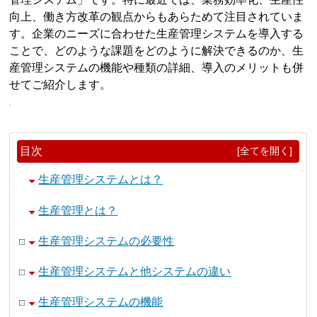
向上、働き方改革の観点からもあらためて注目されていま
す。企業のニーズに合わせた生産管理システムを導入する
ことで、どのような課題をどのように解決できるのか、生
産管理システムの機能や種類の詳細、導入のメリットも併
せてご紹介します。
目次
[全てを開く]
生産管理システムとは？
生産管理とは？
生産管理システムの必要性
生産管理システムと他システムの違い
生産管理システムの機能