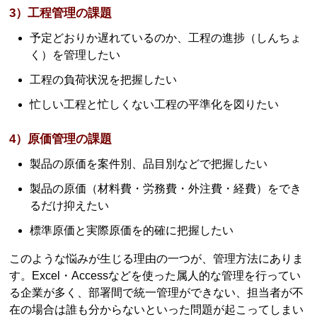
3）工程管理の課題
予定どおりか遅れているのか、工程の進捗（しんちょ
く）を管理したい
工程の負荷状況を把握したい
忙しい工程と忙しくない工程の平準化を図りたい
4）原価管理の課題
製品の原価を案件別、品目別などで把握したい
製品の原価（材料費・労務費・外注費・経費）をでき
るだけ抑えたい
標準原価と実際原価を的確に把握したい
このような悩みが生じる理由の一つが、管理方法にありま
す。Excel・Accessなどを使った属人的な管理を行ってい
る企業が多く、部署間で統一管理ができない、担当者が不
在の場合は誰も分からないといった問題が起こってしまい