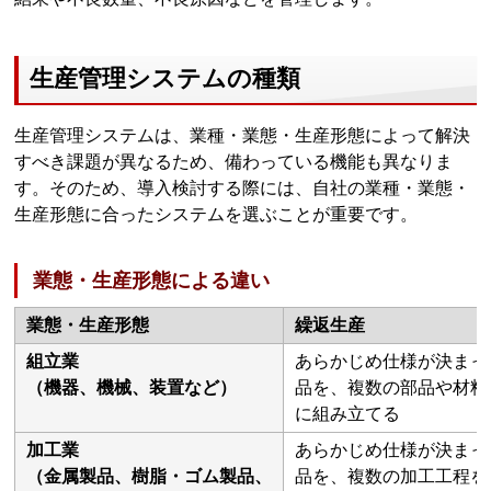
生産管理システムの種類
生産管理システムは、業種・業態・生産形態によって解決
すべき課題が異なるため、備わっている機能も異なりま
す。そのため、導入検討する際には、自社の業種・業態・
生産形態に合ったシステムを選ぶことが重要です。
業態・生産形態による違い
業態・生産形態
繰返生産
組立業
あらかじめ仕様が決まっ
（機器、機械、装置など）
品を、複数の部品や材料
に組み立てる
加工業
あらかじめ仕様が決まっ
（金属製品、樹脂・ゴム製品、
品を、複数の加工工程を