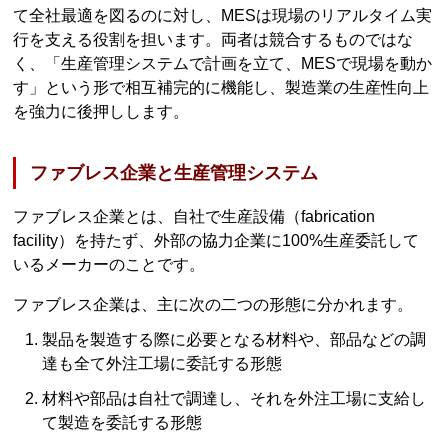
て全社最適を図るのに対し、MESは現場のリアルタイム実
行を支える役割を担います。両者は競合するものではな
く、「生産管理システムで計画を立て、MESで現場を動か
す」という形で相互補完的に機能し、製造業の生産性向上
を強力に後押しします。
ファブレス企業と生産管理システム
ファブレス企業とは、自社で生産設備（fabrication
facility）を持たず、外部の協力企業に100%生産委託して
いるメーカーのことです。
ファブレス企業は、主に次の二つの形態に分かれます。
製品を製造する際に必要となる材料や、部品などの調
達も全て外注工場に委託する形態
材料や部品は自社で調達し、それを外注工場に支給し
て製造を委託する形態