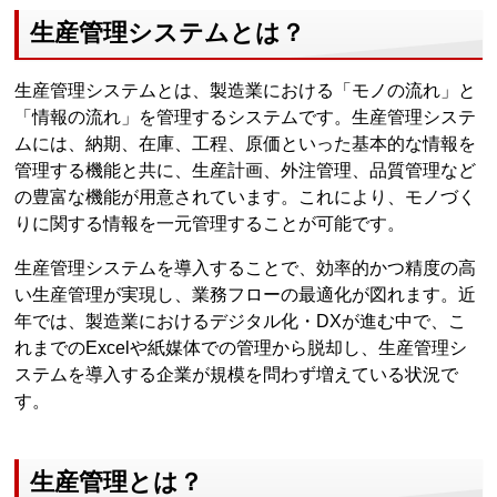
生産管理システムとは？
生産管理システムとは、製造業における「モノの流れ」と
「情報の流れ」を管理するシステムです。生産管理システ
ムには、納期、在庫、工程、原価といった基本的な情報を
管理する機能と共に、生産計画、外注管理、品質管理など
の豊富な機能が用意されています。これにより、モノづく
りに関する情報を一元管理することが可能です。
生産管理システムを導入することで、効率的かつ精度の高
い生産管理が実現し、業務フローの最適化が図れます。近
年では、製造業におけるデジタル化・DXが進む中で、こ
れまでのExcelや紙媒体での管理から脱却し、生産管理シ
ステムを導入する企業が規模を問わず増えている状況で
す。
生産管理とは？