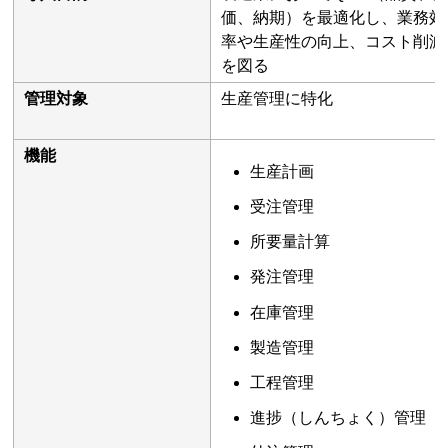
価、納期）を最適化し、業務効
率や生産性の向上、コスト削減
を図る
管理対象
生産管理に特化
機能
生産計画
受注管理
所要量計算
発注管理
在庫管理
製造管理
工程管理
進捗（しんちょく）管理