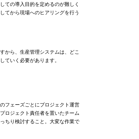
しての導入目的を定めるのが難しく
してから現場へのヒアリングを行う
すから、生産管理システムは、どこ
していく必要があります。
のフェーズごとにプロジェクト運営
プロジェクト責任者を置いたチーム
っちり検討すること。大変な作業で