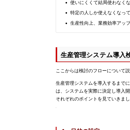
使いにくくて結局使わなく
特定の人しか使えなくなっ
生産性向上、業務効率アッ
生産管理システム導入
ここからは検討のフローについて説
生産管理システムを導入するまでに
は、システムを実際に決定し導入開
それぞれのポイントを見ていきまし