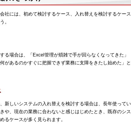
会社には、初めて検討するケース、入れ替えを検討するケース
う。
する場合は、「Excel管理が煩雑で手が回らなくなってきた
何があるのかすぐに把握できず業務に支障をきたし始めた」と
ス
、新しいシステムの入れ替えを検討する場合は、長年使ってい
きや、現在の業務に合わないと感じはじめたとき、既存のシス
めるケースが多く見られます。