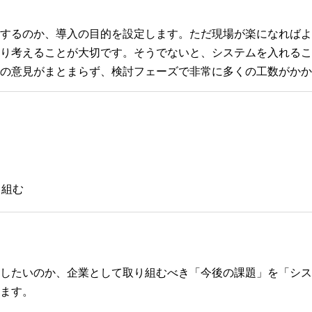
するのか、導入の目的を設定します。ただ現場が楽になればよ
り考えることが大切です。そうでないと、システムを入れるこ
の意見がまとまらず、検討フェーズで非常に多くの工数がかか
る
り組む
したいのか、企業として取り組むべき「今後の課題」を「シス
ます。