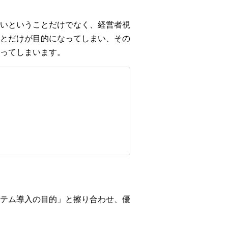
いということだけでなく、経営者視
とだけが目的になってしまい、その
ってしまいます。
テム導入の目的」と擦り合わせ、優