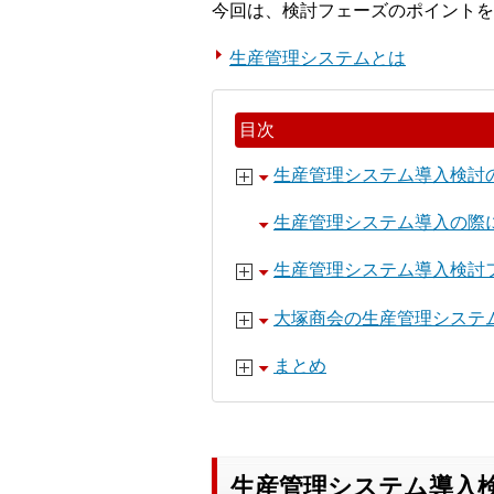
今回は、検討フェーズのポイントを
生産管理システムとは
目次
生産管理システム導入検討
生産管理システム導入の際
生産管理システム導入検討
大塚商会の生産管理システ
まとめ
生産管理システム導入