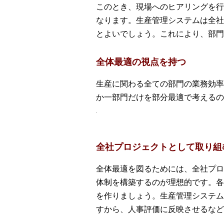
このとき、現場へのヒアリングを行
なります。生産管理システムは全社
とよいでしょう。これにより、部門
全体最適の視点を持つ
生産に関わる全ての部門の業務効率
か一部門だけを部分最適で考えるの
全社プロジェクトとして取り組
全体最適を図るためには、全社プロ
体制を構築するのが理想的です。各
を作りましょう。生産管理システム
すから、人事評価に反映させるなど