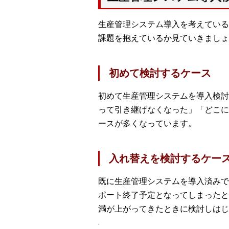
生産管理システム導入を考えている
課題を抱えているか見ていきましょ
初めて検討するケース
初めて生産管理システムを導入検討
って引き継げなくなった」「どこに
ースが多くなっています。
入れ替えを検討するケー
既に生産管理システムを導入済みで
ポート終了予定となってしまったと
満が上がってきたときに検討しはじ