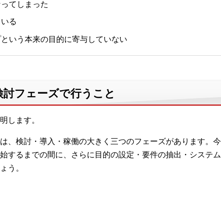
なってしまった
ている
プという本来の目的に寄与していない
検討フェーズで行うこと
明します。
は、検討・導入・稼働の大きく三つのフェーズがあります。今
始するまでの間に、さらに目的の設定・要件の抽出・システム
ょう。