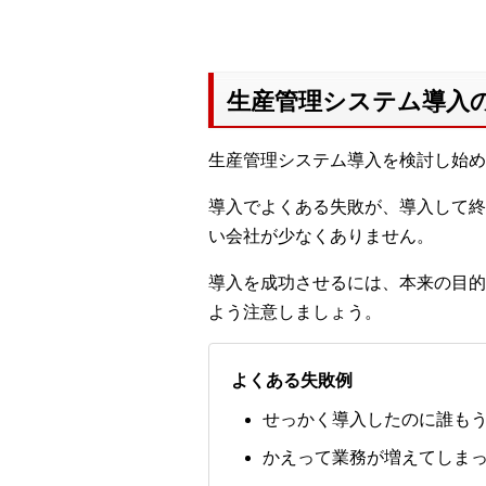
生産管理システム導入
生産管理システム導入を検討し始め
導入でよくある失敗が、導入して終
い会社が少なくありません。
導入を成功させるには、本来の目的
よう注意しましょう。
よくある失敗例
せっかく導入したのに誰も
かえって業務が増えてしま