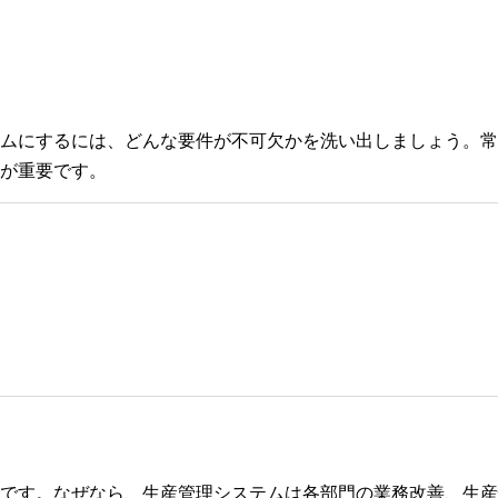
ムにするには、どんな要件が不可欠かを洗い出しましょう。常
が重要です。
です。なぜなら、生産管理システムは各部門の業務改善、生産