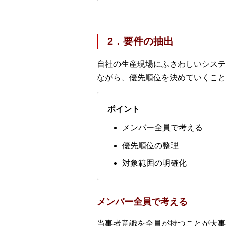
2．要件の抽出
自社の生産現場にふさわしいシステ
ながら、優先順位を決めていくこと
ポイント
メンバー全員で考える
優先順位の整理
対象範囲の明確化
メンバー全員で考える
当事者意識を全員が持つことが大事