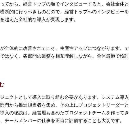
ってから、経営トップの順でインタビューすると、会社全体と
横断的に行うべきものなので、経営トップへのインタビューを
を超えた全社的な導入が実現します。
が全体的に改善されてこそ、生産性アップにつながります。で
ではなく、各部門の業務を相互理解しながら、全体最適で検討
む
ジェクトとして導入に取り組む必要があります。システム導入
部門から推進担当者を集め、その上にプロジェクトリーダーと
導入の秘訣は、経営層も含めたプロジェクトチームを作ってき
、チームメンバーの仕事を正当に評価することも大切です。