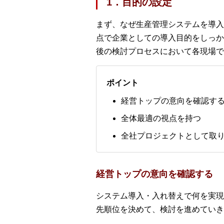
1．目的の設定
まず、なぜ生産管理システムを導入
点で企業としての導入目的をしっか
後の検討プロセスにおいて各現場で
ポイント
経営トップの意向を確認す
全体最適の視点を持つ
全社プロジェクトとして取
経営トップの意向を確認する
システム導入・入れ替えで何を実現
先順位を決めて、検討を進めていき