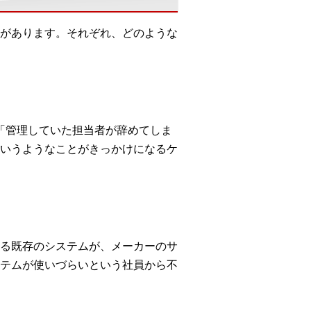
があります。それぞれ、どのような
」「管理していた担当者が辞めてしま
いうようなことがきっかけになるケ
る既存のシステムが、メーカーのサ
テムが使いづらいという社員から不