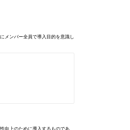
にメンバー全員で導入目的を意識し
性向上のために導入するものであ