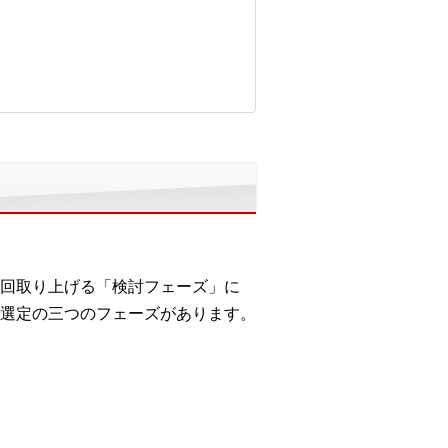
回取り上げる「検討フェーズ」に
選定の三つのフェーズがあります。