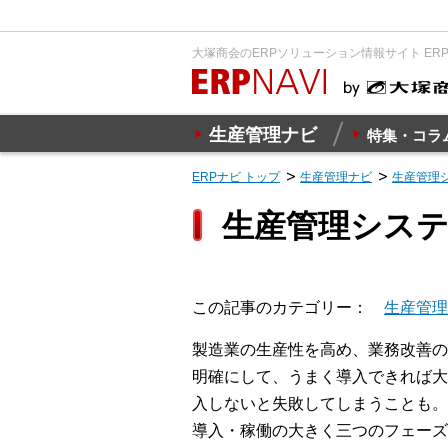
大塚商会のERPソリューション情報サイト ER
生産管理ナビ
特集・コラ
ERPナビ トップ
生産管理ナビ
生産管理
生産管理シス
この記事のカテゴリー
生産管理
製造業の生産性を高め、業務改善の
明確にして、うまく導入できれば大
入しないと失敗してしまうことも。
導入・稼働の大きく三つのフェーズ