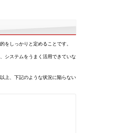
的をしっかりと定めることです。
、システムをうまく活用できていな
以上、下記のような状況に陥らない