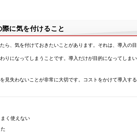
の際に気を付けること
たら、気を付けておきたいことがあります。それは、導入の目
わりになってしまうことです。導入だけが目的になってしまい
を見失わないことが非常に大切です。コストをかけて導入する
うまく使えない
った