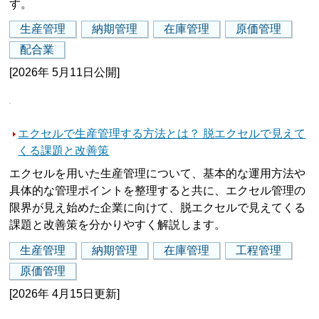
す。
生産管理
納期管理
在庫管理
原価管理
配合業
[2026年 5月11日公開]
エクセルで生産管理する方法とは？ 脱エクセルで見えて
くる課題と改善策
エクセルを用いた生産管理について、基本的な運用方法や
具体的な管理ポイントを整理すると共に、エクセル管理の
限界が見え始めた企業に向けて、脱エクセルで見えてくる
課題と改善策を分かりやすく解説します。
生産管理
納期管理
在庫管理
工程管理
原価管理
[2026年 4月15日更新]