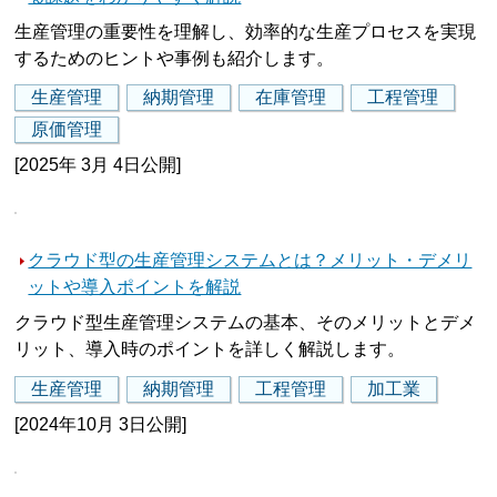
生産管理の重要性を理解し、効率的な生産プロセスを実現
するためのヒントや事例も紹介します。
生産管理
納期管理
在庫管理
工程管理
原価管理
[2025年 3月 4日公開]
クラウド型の生産管理システムとは？メリット・デメリ
ットや導入ポイントを解説
クラウド型生産管理システムの基本、そのメリットとデメ
リット、導入時のポイントを詳しく解説します。
生産管理
納期管理
工程管理
加工業
[2024年10月 3日公開]