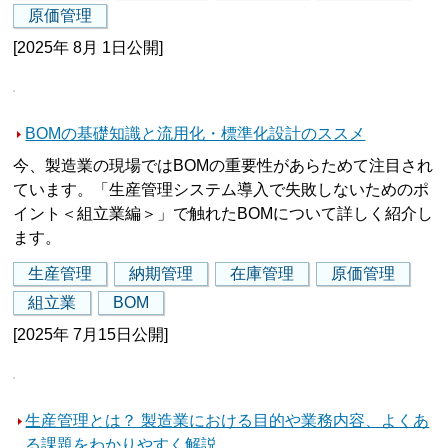
原価管理
[2025年 8月 1日公開]
BOMの基礎知識と流用化・標準化設計のススメ
今、製造業の現場ではBOMの重要性があらためて注目され
ています。「生産管理システム導入で失敗しないためのポ
イント＜組立業編＞」で触れたBOMについて詳しく紹介し
ます。
生産管理
納期管理
在庫管理
原価管理
組立業
BOM
[2025年 7月15日公開]
生産管理とは？ 製造業における目的や業務内容、よくあ
る課題をわかりやすく解説