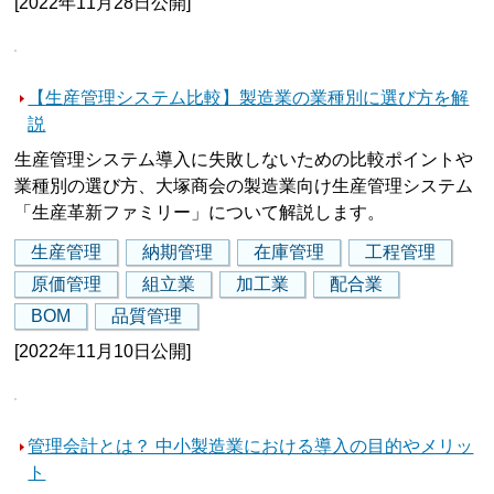
[2022年11月28日公開]
【生産管理システム比較】製造業の業種別に選び方を解
説
生産管理システム導入に失敗しないための比較ポイントや
業種別の選び方、大塚商会の製造業向け生産管理システム
「生産革新ファミリー」について解説します。
生産管理
納期管理
在庫管理
工程管理
原価管理
組立業
加工業
配合業
BOM
品質管理
[2022年11月10日公開]
管理会計とは？ 中小製造業における導入の目的やメリッ
ト