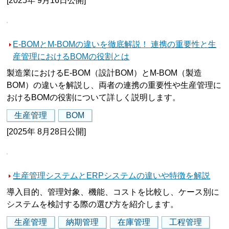
[2025年 9月16日公開]
E-BOMとM-BOMの違いを徹底解説！ 連携の重要性と生
産管理におけるBOMの役割とは
製造業におけるE-BOM（設計BOM）とM-BOM（製造
BOM）の違いを解説し、両者の連携の重要性や生産管理に
おけるBOMの役割について詳しく説明します。
生産管理
BOM
[2025年 8月28日公開]
生産管理システムとERPシステムの違いや特徴を解説
導入目的、管理対象、機能、コストを比較し、ケース別に
システムを検討する際の選び方を紹介します。
生産管理
納期管理
在庫管理
工程管理