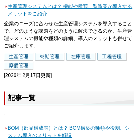
生産管理システムとは？ 機能や種類、製造業が導入する
メリットをご紹介
企業のニーズに合わせた生産管理システムを導入すること
で、どのような課題をどのように解決できるのか、生産管
理システムの機能や種類の詳細、導入のメリットも併せて
ご紹介します。
生産管理
納期管理
在庫管理
工程管理
原価管理
[2026年 2月17日更新]
記事一覧
BOM（部品構成表）とは？ BOM構築の種類や役割、シ
ステム導入のメリットを解説