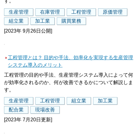
す。
生産管理
在庫管理
工程管理
原価管理
組立業
加工業
購買業務
[2023年 9月26日公開]
工程管理とは？ 目的や手法、効率化を実現する生産管理
システム導入のメリット
工程管理の目的や手法、生産管理システム導入によって何
が効率化されるのか、何が改善できるかについて解説しま
す。
生産管理
工程管理
組立業
加工業
配合業
現場改善
[2023年 7月20日更新]