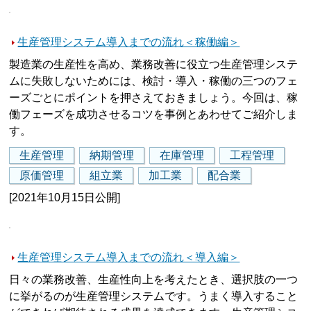
生産管理システム導入までの流れ＜稼働編＞
製造業の生産性を高め、業務改善に役立つ生産管理システ
ムに失敗しないためには、検討・導入・稼働の三つのフェ
ーズごとにポイントを押さえておきましょう。今回は、稼
働フェーズを成功させるコツを事例とあわせてご紹介しま
す。
生産管理
納期管理
在庫管理
工程管理
原価管理
組立業
加工業
配合業
[2021年10月15日公開]
生産管理システム導入までの流れ＜導入編＞
日々の業務改善、生産性向上を考えたとき、選択肢の一つ
に挙がるのが生産管理システムです。うまく導入すること