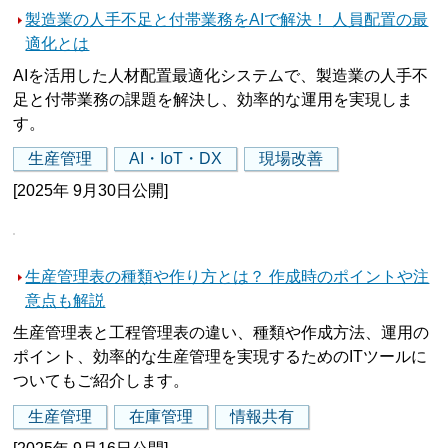
製造業の人手不足と付帯業務をAIで解決！ 人員配置の最
適化とは
AIを活用した人材配置最適化システムで、製造業の人手不
足と付帯業務の課題を解決し、効率的な運用を実現しま
す。
生産管理
AI・IoT・DX
現場改善
[2025年 9月30日公開]
生産管理表の種類や作り方とは？ 作成時のポイントや注
意点も解説
生産管理表と工程管理表の違い、種類や作成方法、運用の
ポイント、効率的な生産管理を実現するためのITツールに
ついてもご紹介します。
生産管理
在庫管理
情報共有