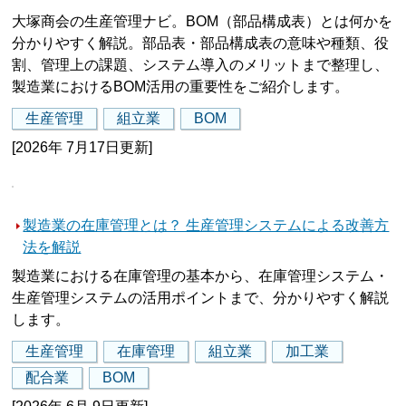
大塚商会の生産管理ナビ。BOM（部品構成表）とは何かを
分かりやすく解説。部品表・部品構成表の意味や種類、役
割、管理上の課題、システム導入のメリットまで整理し、
製造業におけるBOM活用の重要性をご紹介します。
生産管理
組立業
BOM
[2026年 7月17日更新]
製造業の在庫管理とは？ 生産管理システムによる改善方
法を解説
製造業における在庫管理の基本から、在庫管理システム・
生産管理システムの活用ポイントまで、分かりやすく解説
します。
生産管理
在庫管理
組立業
加工業
配合業
BOM