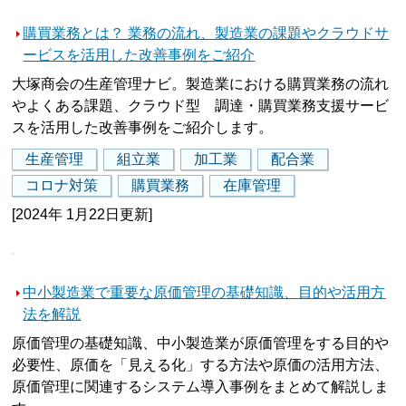
購買業務とは？ 業務の流れ、製造業の課題やクラウドサ
ービスを活用した改善事例をご紹介
大塚商会の生産管理ナビ。製造業における購買業務の流れ
やよくある課題、クラウド型 調達・購買業務支援サービ
スを活用した改善事例をご紹介します。
生産管理
組立業
加工業
配合業
コロナ対策
購買業務
在庫管理
[2024年 1月22日更新]
中小製造業で重要な原価管理の基礎知識、目的や活用方
法を解説
原価管理の基礎知識、中小製造業が原価管理をする目的や
必要性、原価を「見える化」する方法や原価の活用方法、
原価管理に関連するシステム導入事例をまとめて解説しま