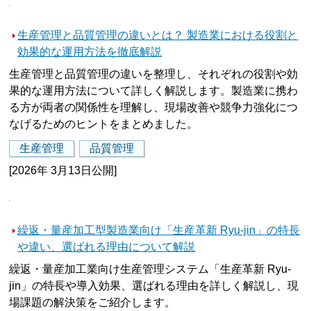
生産管理と品質管理の違いとは？ 製造業における役割と
効果的な運用方法を徹底解説
生産管理と品質管理の違いを整理し、それぞれの役割や効
果的な運用方法について詳しく解説します。製造業に携わ
る方が両者の関係性を理解し、現場改善や競争力強化につ
なげるためのヒントをまとめました。
生産管理
品質管理
[2026年 3月13日公開]
繰返・量産加工型製造業向け「生産革新 Ryu-jin」の特長
や違い、選ばれる理由について解説
繰返・量産加工業向け生産管理システム「生産革新 Ryu-
jin」の特長や導入効果、選ばれる理由を詳しく解説し、現
場課題の解決策をご紹介します。