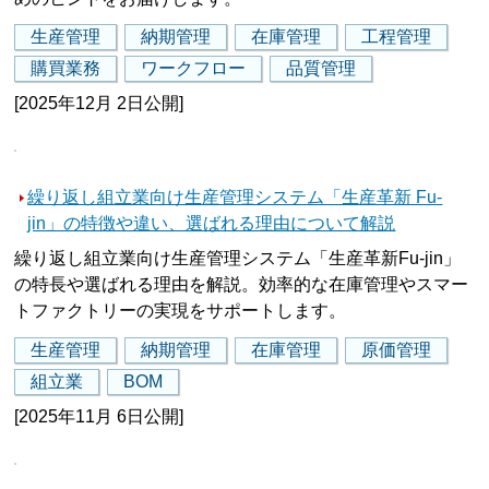
生産管理
納期管理
在庫管理
工程管理
購買業務
ワークフロー
品質管理
[2025年12月 2日公開]
繰り返し組立業向け生産管理システム「生産革新 Fu-
jin」の特徴や違い、選ばれる理由について解説
繰り返し組立業向け生産管理システム「生産革新Fu-jin」
の特長や選ばれる理由を解説。効率的な在庫管理やスマー
トファクトリーの実現をサポートします。
生産管理
納期管理
在庫管理
原価管理
組立業
BOM
[2025年11月 6日公開]