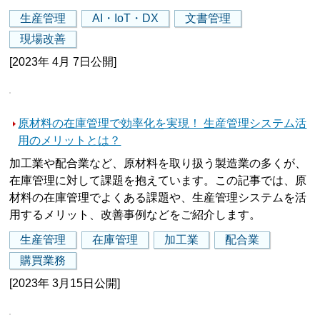
生産管理
AI・IoT・DX
文書管理
現場改善
[2023年 4月 7日公開]
原材料の在庫管理で効率化を実現！ 生産管理システム活
用のメリットとは？
加工業や配合業など、原材料を取り扱う製造業の多くが、
在庫管理に対して課題を抱えています。この記事では、原
材料の在庫管理でよくある課題や、生産管理システムを活
用するメリット、改善事例などをご紹介します。
生産管理
在庫管理
加工業
配合業
購買業務
[2023年 3月15日公開]