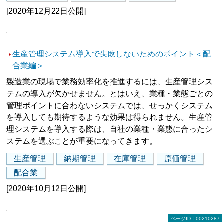
[2020年12月22日公開]
生産管理システム導入で失敗しないためのポイント＜配
合業編＞
製造業の現場で業務効率化を推進するには、生産管理シス
テムの導入が欠かせません。とはいえ、業種・業態ごとの
管理ポイントに合わないシステムでは、せっかくシステム
を導入しても期待するような効果は得られません。生産管
理システムを導入する際は、自社の業種・業態に合ったシ
ステムを選ぶことが重要になってきます。
生産管理
納期管理
在庫管理
原価管理
配合業
[2020年10月12日公開]
ページID：00210287