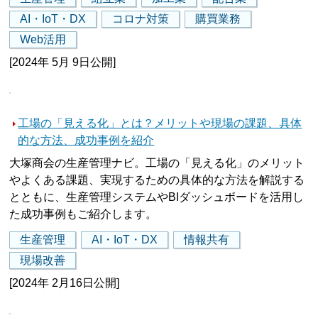
AI・IoT・DX
コロナ対策
購買業務
Web活用
[2024年 5月 9日公開]
工場の「見える化」とは？メリットや現場の課題、具体
的な方法、成功事例を紹介
大塚商会の生産管理ナビ。工場の「見える化」のメリット
やよくある課題、実現するための具体的な方法を解説する
とともに、生産管理システムやBIダッシュボードを活用し
た成功事例もご紹介します。
生産管理
AI・IoT・DX
情報共有
現場改善
[2024年 2月16日公開]