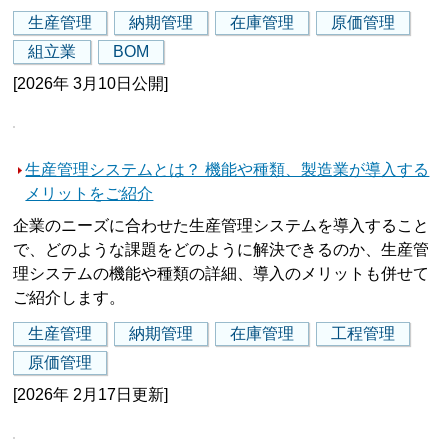
生産管理
納期管理
在庫管理
原価管理
組立業
BOM
[2026年 3月10日公開]
生産管理システムとは？ 機能や種類、製造業が導入する
メリットをご紹介
企業のニーズに合わせた生産管理システムを導入すること
で、どのような課題をどのように解決できるのか、生産管
理システムの機能や種類の詳細、導入のメリットも併せて
ご紹介します。
生産管理
納期管理
在庫管理
工程管理
原価管理
[2026年 2月17日更新]