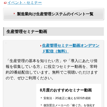
イベント・セミナー
製造業向け生産管理システムのイベント一覧
生産管理セミナー動画
生産管理セミナー動画オンデマン
ド配信（無料）
「生産管理の基本を知りたい方」や「導入にあたり情
報を収集している方」に役立つセミナー動画を、常時
約20番組配信しています。無料でご視聴いただけます
ので、ぜひご利用ください。
8月度のおすすめセミナー動画
＊ 安衛法・JIS改正に備えるSDS作成術
＊ 個別受注メーカーの「稼ぐ力」を強化す