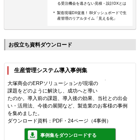
る受注機会を逃さない見積・設計DXとは
＊ 製造現場DX促進！ BIダッシュボードで生
産管理のリアルタイム「見える化」
お役立ち資料ダウンロード
生産管理システム導入事例集
大塚商会のERPソリューションが現場の
課題をどのように解決し、成功へと導い
たのか。導入前の課題、導入後の効果、当社との出会
い・活用法、今後の展開など、製造業のお客様の事例
を集めました。
ダウンロード資料：PDF・24ページ（4事例）
事例集をダウンロードする