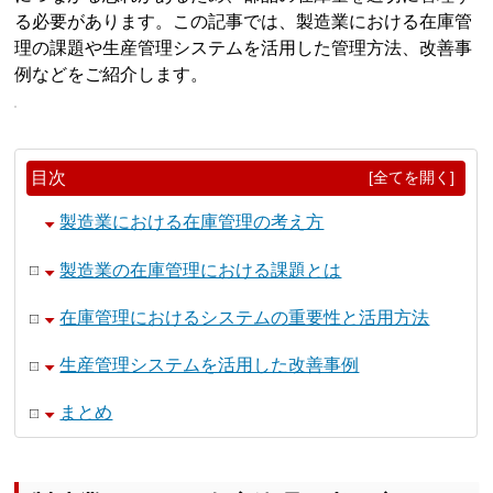
る必要があります。この記事では、製造業における在庫管
理の課題や生産管理システムを活用した管理方法、改善事
例などをご紹介します。
目次
[全てを開く]
製造業における在庫管理の考え方
製造業の在庫管理における課題とは
在庫管理におけるシステムの重要性と活用方法
生産管理システムを活用した改善事例
まとめ