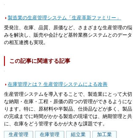
製造業の生産管理システム「生産革新ファミリー」
受発注、在庫、品質、原価など、さまざまな生産管理の悩
みを解決し、販売や会計など基幹業務システムとのデータ
の相互連携も実現。
この記事に関連する記事
在庫管理とは？ 生産管理システムによる改善
生産管理システムを導入することで、製造業にとって大切
な納期・在庫・工程・原価の四つの管理ができるようにな
ります。特に、原材料や半製品、仕掛品などが多く、製品
の完成までに時間がかかる製造の現場では、納期管理と共
に、在庫をどう管理するかが大きな課題です。
生産管理
在庫管理
組立業
加工業