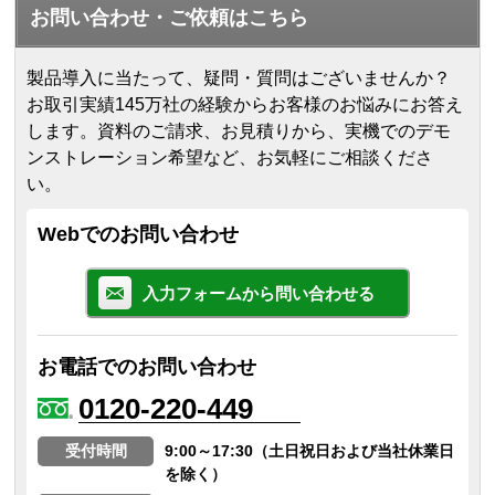
お問い合わせ・ご依頼はこちら
製品導入に当たって、疑問・質問はございませんか？
お取引実績145万社の経験からお客様のお悩みにお答え
します。
資料のご請求、お見積りから、実機でのデモ
ンストレーション希望など、お気軽にご相談くださ
い。
Webでのお問い合わせ
入力フォームから問い合わせる
お電話でのお問い合わせ
0120-220-449
受付時間
9:00～17:30（土日祝日および当社休業日
を除く）