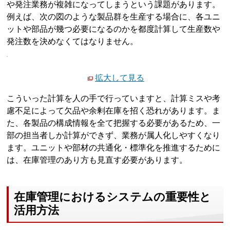
や発注業務が複雑になってしまうという課題があります。
例えば、次の図のような製品群を生産する場合に、各ユニ
ットや部品が幾つ必要になるのかを都度計算して生産数や
発注数を決めなくてはなりません。
拡大して見る
こういった計算を人の手で行っていますと、計算ミスや考
慮不足によって欠品や余剰在庫を招く恐れがあります。ま
た、各製品の構成情報を全て把握する必要があるため、一
部の担当者しか計算ができず、業務が属人化しやすくなり
ます。ユニットや部材の共通化・標準化を推進するために
は、在庫管理のあり方も見直す必要があります。
在庫管理におけるシステムの重要性と
活用方法