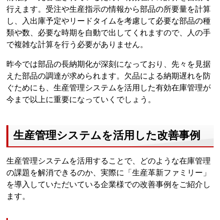
行えます。受注や生産指示の情報から部品の所要量を計算
し、入出庫予定やリードタイムを考慮して必要な部品の種
類や数、必要な時期を自動で出してくれますので、人の手
で複雑な計算を行う必要がありません。
昨今では部品の長納期化が深刻になっており、先々を見据
えた部品の調達が求められます。欠品による納期遅れを防
ぐためにも、生産管理システムを活用した有効在庫管理が
今まで以上に重要になっていくでしょう。
生産管理システムを活用した改善事例
生産管理システムを活用することで、どのような在庫管理
の課題を解消できるのか、実際に「生産革新ファミリー」
を導入していただいている企業様での改善事例をご紹介し
ます。