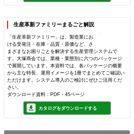
生産革新ファミリーまるごと解説
「生産革新ファミリー」は、製造業にお
ける受発注・在庫・品質・原価など、さ
まざまなお困りごとを解決する生産管理システムで
す。大塚商会では、業種・業態別に六つのパッケージ
で展開しています。本資料では、各パッケージの概要
から主な特長、運用イメージを1冊でまとめてご確認い
ただけます。システム導入のご検討にぜひご活用くだ
さい。
ダウンロード資料：PDF・45ページ
カタログをダウンロードする