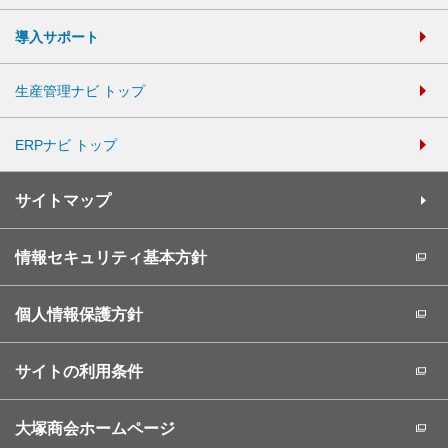
導入サポート
生産管理ナビ トップ
ERPナビ トップ
サイトマップ
情報セキュリティ基本方針
個人情報保護方針
サイトの利用条件
大塚商会ホームページ