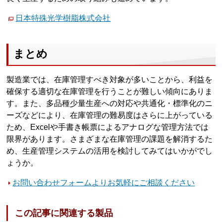
日本特殊光学樹脂株式会社
まとめ
製造業では、在庫管理すべき対象が多いことから、利益を
確保する適切な在庫管理を行うことが難しい傾向にありま
す。また、多品種少量生産への対応や共通化・標準化のニ
ーズなどにより、在庫管理の難易度はさらに上がっている
ため、Excelや手書き帳票によるアナログな管理方法では
限界があります。さまざまな在庫管理の課題を解消するた
め、生産管理システムの活用を検討してみてはいかがでし
ょうか。
お問い合わせフォームよりお気軽にご相談ください
この記事に関連する製品