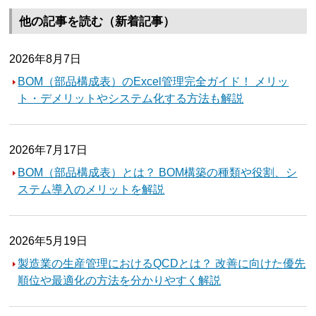
他の記事を読む（新着記事）
2026年8月7日
BOM（部品構成表）のExcel管理完全ガイド！ メリッ
ト・デメリットやシステム化する方法も解説
2026年7月17日
BOM（部品構成表）とは？ BOM構築の種類や役割、シ
ステム導入のメリットを解説
2026年5月19日
製造業の生産管理におけるQCDとは？ 改善に向けた優先
順位や最適化の方法を分かりやすく解説