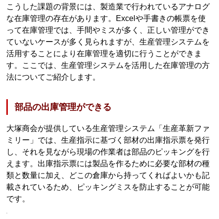
こうした課題の背景には、製造業で行われているアナログ
な在庫管理の存在があります。Excelや手書きの帳票を使
って在庫管理では、手間やミスが多く、正しい管理ができ
ていないケースが多く見られますが、生産管理システムを
活用することにより在庫管理を適切に行うことができま
す。ここでは、生産管理システムを活用した在庫管理の方
法についてご紹介します。
部品の出庫管理ができる
大塚商会が提供している生産管理システム「生産革新ファ
ミリー」では、生産指示に基づく部材の出庫指示票を発行
し、それを見ながら現場の作業者は部品のピッキングを行
えます。出庫指示票には製品を作るために必要な部材の種
類と数量に加え、どこの倉庫から持ってくればよいかも記
載されているため、ピッキングミスを防止することが可能
です。