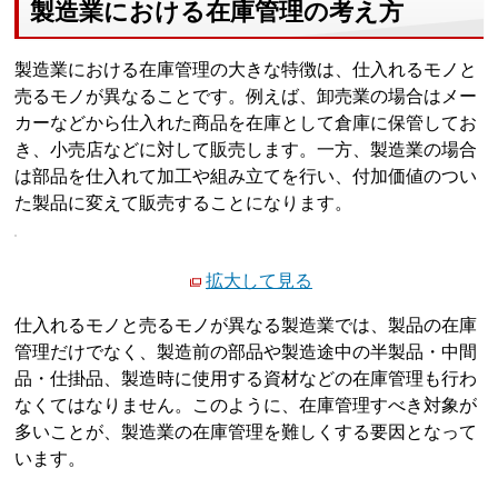
製造業における在庫管理の考え方
製造業における在庫管理の大きな特徴は、仕入れるモノと
売るモノが異なることです。例えば、卸売業の場合はメー
カーなどから仕入れた商品を在庫として倉庫に保管してお
き、小売店などに対して販売します。一方、製造業の場合
は部品を仕入れて加工や組み立てを行い、付加価値のつい
た製品に変えて販売することになります。
拡大して見る
仕入れるモノと売るモノが異なる製造業では、製品の在庫
管理だけでなく、製造前の部品や製造途中の半製品・中間
品・仕掛品、製造時に使用する資材などの在庫管理も行わ
なくてはなりません。このように、在庫管理すべき対象が
多いことが、製造業の在庫管理を難しくする要因となって
います。