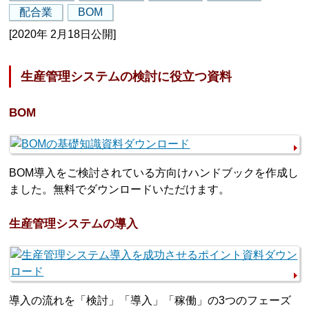
配合業
BOM
[2020年 2月18日公開]
生産管理システムの検討に役立つ資料
BOM
BOM導入をご検討されている方向けハンドブックを作成し
ました。無料でダウンロードいただけます。
生産管理システムの導入
導入の流れを「検討」「導入」「稼働」の3つのフェーズ