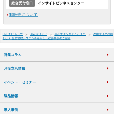
総合受付窓口
インサイドビジネスセンター
卸販売について
ERPナビ トップ
生産管理ナビ
生産管理システムとは？
在庫管理の課題
とは？ 生産管理システムを活用した改善事例のご紹介
特集コラム
お役立ち情報
イベント・セミナー
製品情報
導入事例