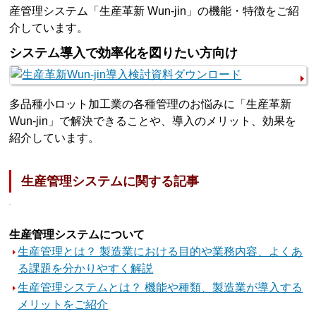
産管理システム「生産革新 Wun-jin」の機能・特徴をご紹
介しています。
システム導入で効率化を図りたい方向け
多品種小ロット加工業の各種管理のお悩みに「生産革新
Wun-jin」で解決できることや、導入のメリット、効果を
紹介しています。
生産管理システムに関する記事
生産管理システムについて
生産管理とは？ 製造業における目的や業務内容、よくあ
る課題を分かりやすく解説
生産管理システムとは？ 機能や種類、製造業が導入する
メリットをご紹介