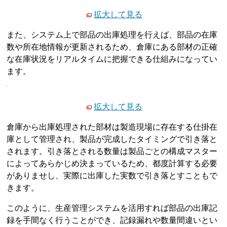
拡大して見る
また、システム上で部品の出庫処理を行えば、部品の在庫
数や所在地情報が更新されるため、倉庫にある部材の正確
な在庫状況をリアルタイムに把握できる仕組みになってい
ます。
拡大して見る
倉庫から出庫処理された部材は製造現場に存在する仕掛在
庫として管理され、製品が完成したタイミングで引き落と
されます。引き落とされる数量は製品ごとの構成マスター
によってあらかじめ決まっているため、都度計算する必要
がありませし、実際に出庫した実数で引き落とすこともで
きます。
このように、生産管理システムを活用すれば部品の出庫記
録を手間なく行うことができ、記録漏れや数量間違いとい