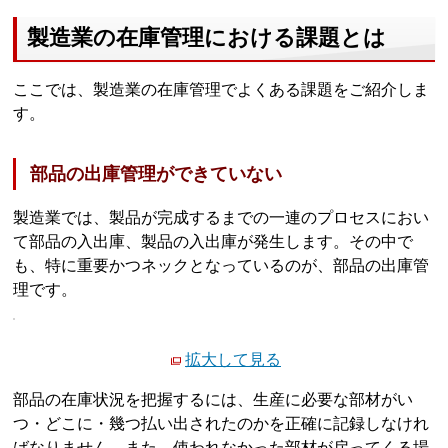
製造業の在庫管理における課題とは
ここでは、製造業の在庫管理でよくある課題をご紹介しま
す。
部品の出庫管理ができていない
製造業では、製品が完成するまでの一連のプロセスにおい
て部品の入出庫、製品の入出庫が発生します。その中で
も、特に重要かつネックとなっているのが、部品の出庫管
理です。
拡大して見る
部品の在庫状況を把握するには、生産に必要な部材がい
つ・どこに・幾つ払い出されたのかを正確に記録しなけれ
ばなりません。また、使われなかった部材が戻ってくる場