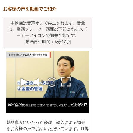
お客様の声を動画でご紹介
本動画は音声オンで再生されます。音量
は、動画プレーヤー画面の下部にあるスピ
ーカーアイコンで調整可能です。
[動画再生時間：5分47秒]
製品導入にいたった経緯、導入による効果
をお客様の声でお話いただいています。IT導