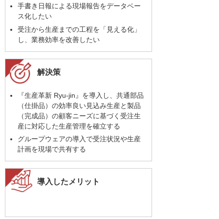
手書き日報による現場報告をデータベー
ス化したい
受注から生産までの工程を「見える化」
し、業務効率を改善したい
解決策
『生産革新 Ryu-jin』を導入し、共通部品
（仕掛品）の効率良い見込み生産と製品
（完成品）の顧客ニーズに基づく受注生
産に対応した生産管理を確立する
グループウェアの導入で受注状況や生産
計画を現場で共有する
導入したメリット