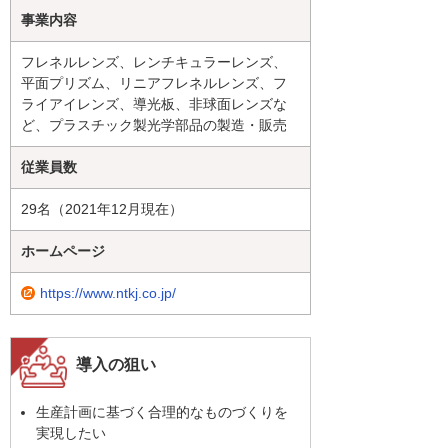
事業内容
フレネルレンズ、レンチキュラーレンズ、
平面プリズム、リニアフレネルレンズ、フ
ライアイレンズ、導光板、非球面レンズな
ど、プラスチック製光学部品の製造・販売
従業員数
29名（2021年12月現在）
ホームページ
https://www.ntkj.co.jp/
導入の狙い
生産計画に基づく合理的なものづくりを
実現したい