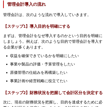
管理会計導入の流れ
管理会計は、次のような流れで導入していきます。
【ステップ1】導入目的を明確にする
まずは、管理会計をなぜ導入するのかという目的を明確に
しましょう。例えば、次のような目的で管理会計を導入す
る企業が多くあります。
収益を確保できているかを明確にしたい
事業や製品の評価・予算管理をしたい
原価管理の仕組みを再構築したい
事業計画や経営戦略に役立てたい
【ステップ2】財務状況を把握して会計区分を決定する
次に、現在の財務状況を把握し、目的を達成するために必