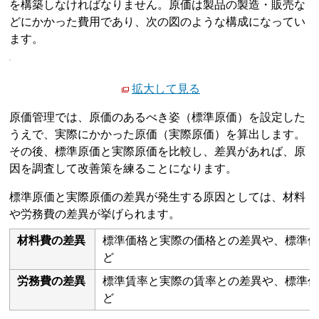
を構築しなければなりません。原価は製品の製造・販売な
どにかかった費用であり、次の図のような構成になってい
ます。
拡大して見る
原価管理では、原価のあるべき姿（標準原価）を設定した
うえで、実際にかかった原価（実際原価）を算出します。
その後、標準原価と実際原価を比較し、差異があれば、原
因を調査して改善策を練ることになります。
標準原価と実際原価の差異が発生する原因としては、材料
や労務費の差異が挙げられます。
材料費の差異
標準価格と実際の価格との差異や、標準
ど
労務費の差異
標準賃率と実際の賃率との差異や、標準
ど