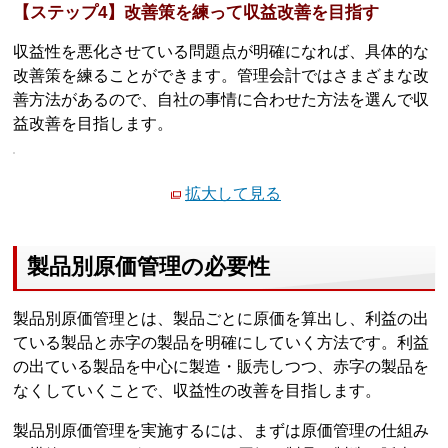
【ステップ4】改善策を練って収益改善を目指す
収益性を悪化させている問題点が明確になれば、具体的な
改善策を練ることができます。管理会計ではさまざまな改
善方法があるので、自社の事情に合わせた方法を選んで収
益改善を目指します。
拡大して見る
製品別原価管理の必要性
製品別原価管理とは、製品ごとに原価を算出し、利益の出
ている製品と赤字の製品を明確にしていく方法です。利益
の出ている製品を中心に製造・販売しつつ、赤字の製品を
なくしていくことで、収益性の改善を目指します。
製品別原価管理を実施するには、まずは原価管理の仕組み