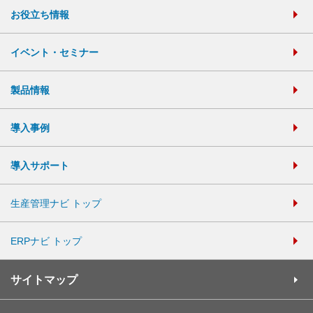
お役立ち情報
イベント・セミナー
製品情報
導入事例
導入サポート
生産管理ナビ トップ
ERPナビ トップ
サイトマップ