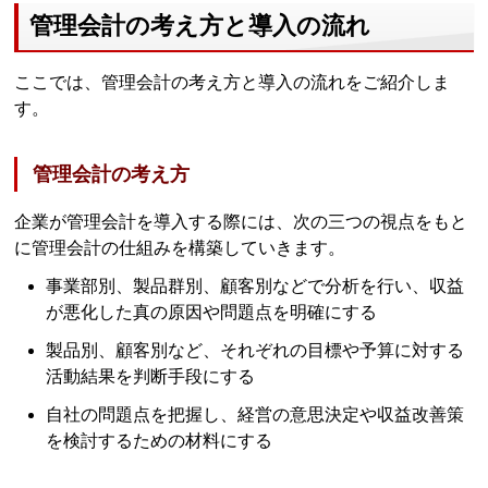
管理会計の考え方と導入の流れ
ここでは、管理会計の考え方と導入の流れをご紹介しま
す。
管理会計の考え方
企業が管理会計を導入する際には、次の三つの視点をもと
に管理会計の仕組みを構築していきます。
事業部別、製品群別、顧客別などで分析を行い、収益
が悪化した真の原因や問題点を明確にする
製品別、顧客別など、それぞれの目標や予算に対する
活動結果を判断手段にする
自社の問題点を把握し、経営の意思決定や収益改善策
を検討するための材料にする