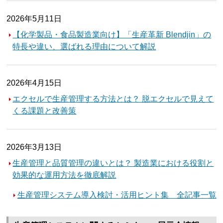
2026年5月11日
【化学製品・食品製造業向け】「生産革新 Blendjin」の
特長や違い、選ばれる理由について解説
2026年4月15日
エクセルで生産管理する方法とは？ 脱エクセルで見えて
くる課題と改善策
2026年3月13日
生産管理と品質管理の違いとは？ 製造業における役割と
効果的な運用方法を徹底解説
生産管理システム導入検討・活用ヒント集 全記事一覧