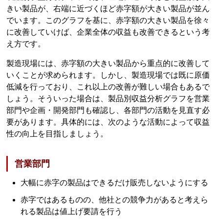
きい製品が、右端に近づくほど赤字額が大きい製品が並ん
でいます。このグラフを基に、赤字額の大きい製品を徐々
に改善していけば、企業全体の収益も改善できるという考
え方です。
製造現場には、赤字額の大きい製品から重点的に改善して
いくことが求められます。しかし、製造現場では既に原価
低減を行っており、これ以上の改善が難しい場合もあるで
しょう。そういった場合は、製品別収益分析グラフを営業
部門や企画・開発部門も確認し、各部門の活動を見直す必
要があります。具体的には、次のような活動によって収益
性の向上を目指しましょう。
営業部門
大幅に赤字の製品はできるだけ販売しないようにする
赤字ではあるものの、他社との競争力があると考えら
れる製品は値上げ要請を行う