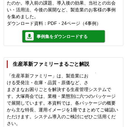
たのか。導入前の課題、導入後の効果、当社との出会
い・活用法、今後の展開など、製造業のお客様の事例
を集めました。
ダウンロード資料：PDF・24ページ（4事例）
事例集をダウンロードする
生産革新ファミリーまるごと解説
「生産革新ファミリー」は、製造業にお
ける受発注・在庫・品質・原価など、さ
まざまなお困りごとを解決する生産管理システムで
す。大塚商会では、業種・業態別に六つのパッケージ
で展開しています。本資料では、各パッケージの概要
から主な特長、運用イメージを1冊でまとめてご確認い
ただけます。システム導入のご検討にぜひご活用くだ
さい。