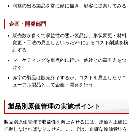
利益の出る製品を常に頭に描き、顧客に提案してみる
企画・開発部門
販売数が多くて収益性の悪い製品は、形状変更・材料
変更・工法の見直しといったVEによるコスト削減を検
討する
マーケティングを重点的に行い、他社との競争力をつ
ける
赤字の製品は販売終了するか、コストを見直したリニ
ューアル製品として企画・開発を行う
製品別原価管理の実施ポイント
製品別原価管理で収益性を向上させるには、原価を正確に
把握しなければなりません。ここでは、正確な原価管理を