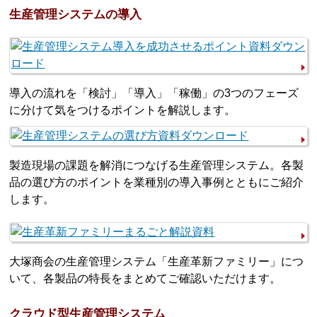
生産管理システムの導入
導入の流れを「検討」「導入」「稼働」の3つのフェーズ
に分けて気をつけるポイントを解説します。
製造現場の課題を解消につなげる生産管理システム。各製
品の選び方のポイントを業種別の導入事例とともにご紹介
します。
大塚商会の生産管理システム「生産革新ファミリー」につ
いて、各製品の特長をまとめてご確認いただけます。
クラウド型生産管理システム