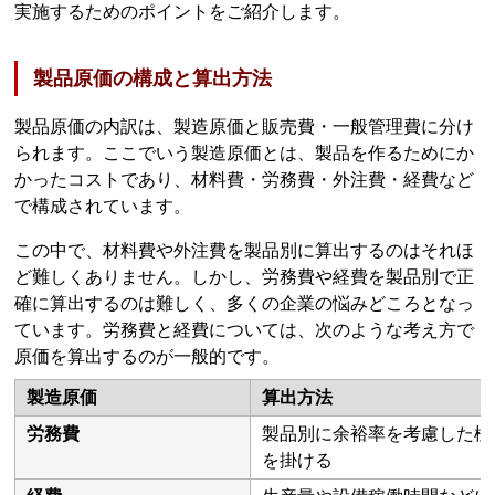
実施するためのポイントをご紹介します。
製品原価の構成と算出方法
製品原価の内訳は、製造原価と販売費・一般管理費に分け
られます。ここでいう製造原価とは、製品を作るためにか
かったコストであり、材料費・労務費・外注費・経費など
で構成されています。
この中で、材料費や外注費を製品別に算出するのはそれほ
ど難しくありません。しかし、労務費や経費を製品別で正
確に算出するのは難しく、多くの企業の悩みどころとなっ
ています。労務費と経費については、次のような考え方で
原価を算出するのが一般的です。
製造原価
算出方法
労務費
製品別に余裕率を考慮した標
を掛ける