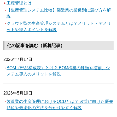
工程管理とは
【生産管理システム比較】製造業の業種別に選び方を解
説
クラウド型の生産管理システムとは？メリット・デメリ
ットや導入ポイントを解説
他の記事を読む（新着記事）
2026年7月17日
BOM（部品構成表）とは？ BOM構築の種類や役割、シ
ステム導入のメリットを解説
2026年5月19日
製造業の生産管理におけるQCDとは？ 改善に向けた優先
順位や最適化の方法を分かりやすく解説