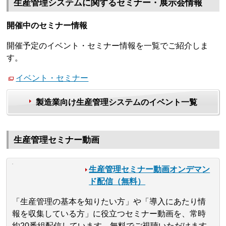
生産管理システムに関するセミナー・展示会情報
開催中のセミナー情報
開催予定のイベント・セミナー情報を一覧でご紹介しま
す。
イベント・セミナー
製造業向け生産管理システムのイベント一覧
生産管理セミナー動画
生産管理セミナー動画オンデマン
ド配信（無料）
「生産管理の基本を知りたい方」や「導入にあたり情
報を収集している方」に役立つセミナー動画を、常時
約20番組配信しています。無料でご視聴いただけます