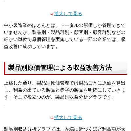
拡大して見る
中小製造業のほとんどは、トータルの原価しか管理できて
いませんが、製品別・製品群別・顧客別・顧客群別などの
細かい単位で原価管理を実施している一部の企業では、収
益改善に成功しています。
製品別原価管理による収益改善方法
上述した通り、製品別原価管理では製品ごとに原価を算出
し、利益の出ている製品と赤字の製品を明確にしていきま
す。そこで役立つのが、製品別収益分析グラフです。
拡大して見る
製品別収益分析グラフでは、左端に近づくほど利益額が大