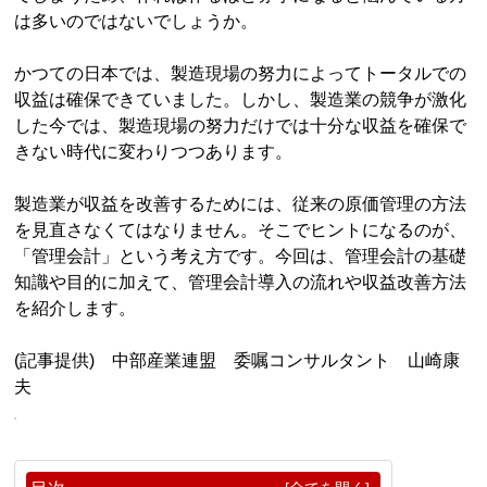
は多いのではないでしょうか。
かつての日本では、製造現場の努力によってトータルでの
収益は確保できていました。しかし、製造業の競争が激化
した今では、製造現場の努力だけでは十分な収益を確保で
きない時代に変わりつつあります。
製造業が収益を改善するためには、従来の原価管理の方法
を見直さなくてはなりません。そこでヒントになるのが、
「管理会計」という考え方です。今回は、管理会計の基礎
知識や目的に加えて、管理会計導入の流れや収益改善方法
を紹介します。
(記事提供) 中部産業連盟 委嘱コンサルタント 山崎康
夫