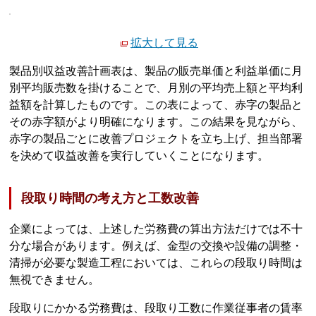
拡大して見る
製品別収益改善計画表は、製品の販売単価と利益単価に月
別平均販売数を掛けることで、月別の平均売上額と平均利
益額を計算したものです。この表によって、赤字の製品と
その赤字額がより明確になります。この結果を見ながら、
赤字の製品ごとに改善プロジェクトを立ち上げ、担当部署
を決めて収益改善を実行していくことになります。
段取り時間の考え方と工数改善
企業によっては、上述した労務費の算出方法だけでは不十
分な場合があります。例えば、金型の交換や設備の調整・
清掃が必要な製造工程においては、これらの段取り時間は
無視できません。
段取りにかかる労務費は、段取り工数に作業従事者の賃率