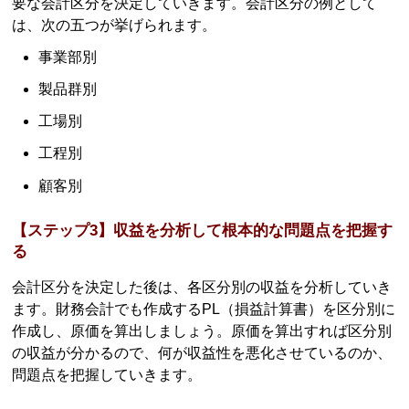
要な会計区分を決定していきます。会計区分の例として
は、次の五つが挙げられます。
事業部別
製品群別
工場別
工程別
顧客別
【ステップ3】収益を分析して根本的な問題点を把握す
る
会計区分を決定した後は、各区分別の収益を分析していき
ます。財務会計でも作成するPL（損益計算書）を区分別に
作成し、原価を算出しましょう。原価を算出すれば区分別
の収益が分かるので、何が収益性を悪化させているのか、
問題点を把握していきます。