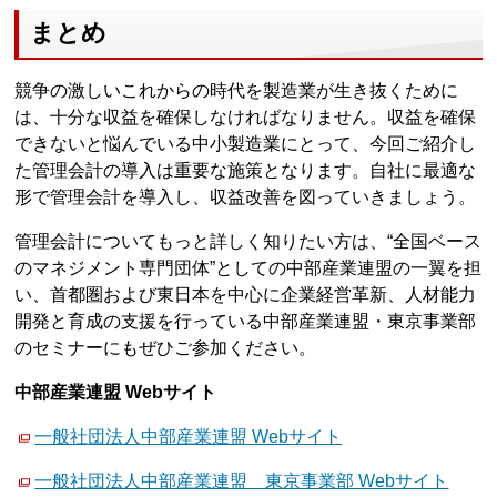
まとめ
競争の激しいこれからの時代を製造業が生き抜くために
は、十分な収益を確保しなければなりません。収益を確保
できないと悩んでいる中小製造業にとって、今回ご紹介し
た管理会計の導入は重要な施策となります。自社に最適な
形で管理会計を導入し、収益改善を図っていきましょう。
管理会計についてもっと詳しく知りたい方は、“全国ベース
のマネジメント専門団体”としての中部産業連盟の一翼を担
い、首都圏および東日本を中心に企業経営革新、人材能力
開発と育成の支援を行っている中部産業連盟・東京事業部
のセミナーにもぜひご参加ください。
中部産業連盟 Webサイト
一般社団法人中部産業連盟 Webサイト
一般社団法人中部産業連盟 東京事業部 Webサイト