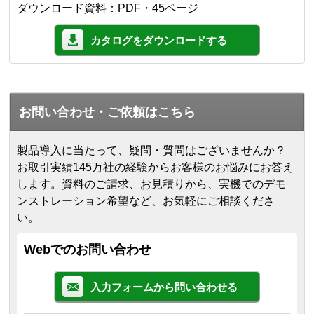
ダウンロード資料：PDF・45ページ
カタログをダウンロードする
お問い合わせ・ご依頼はこちら
製品導入に当たって、疑問・質問はございませんか？
お取引実績145万社の経験からお客様のお悩みにお答え
します。
資料のご請求、お見積りから、実機でのデモ
ンストレーション希望など、お気軽にご相談くださ
い。
Webでのお問い合わせ
入力フォームから問い合わせる