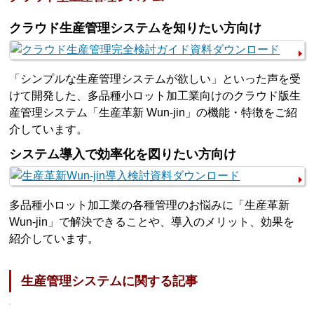
クラウド生産管理システムを知りたい方向け
「シンプルな生産管理システムが欲しい」といった声を受
けて開発した、多品種小ロット加工業向けのクラウド版生
産管理システム「生産革新 Wun-jin」の機能・特徴をご紹
介しています。
システム導入で効率化を図りたい方向け
多品種小ロット加工業の各種管理のお悩みに「生産革新
Wun-jin」で解決できることや、導入のメリット、効果を
紹介しています。
生産管理システムに関する記事