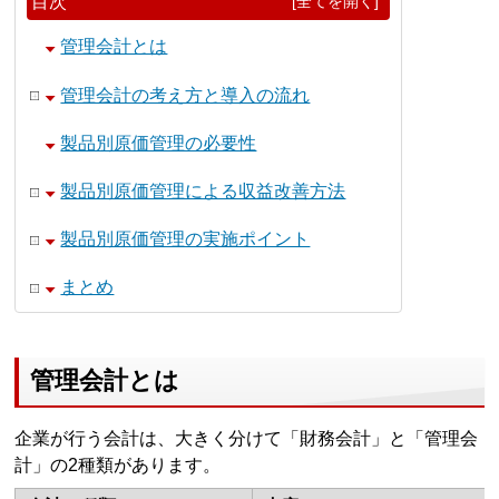
目次
[全てを開く]
管理会計とは
管理会計の考え方と導入の流れ
製品別原価管理の必要性
製品別原価管理による収益改善方法
製品別原価管理の実施ポイント
まとめ
管理会計とは
企業が行う会計は、大きく分けて「財務会計」と「管理会
計」の2種類があります。