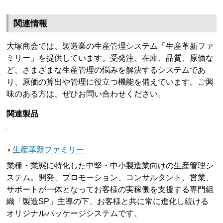
関連情報
大塚商会では、製造業の生産管理システム「生産革新ファ
ミリー」を提供しています。受発注、在庫、品質、原価な
ど、さまざまな生産管理の悩みを解決するシステムであ
り、原価の算出や管理に役立つ機能を備えています。ご興
味のある方は、ぜひお問い合わせください。
関連製品
生産革新ファミリー
業種・業態に特化した中堅・中小製造業向けの生産管理シ
ステム。開発、プロモーション、コンサルタント、営業、
サポートが一体となってお客様の実稼働を支援する専門組
織「製造SP」主導の下、お客様と共に常に進化し続ける
オリジナルパッケージシステムです。