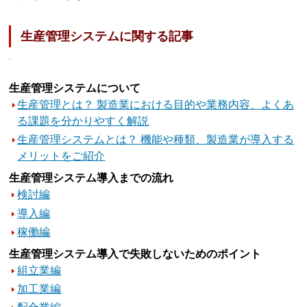
生産管理システムに関する記事
生産管理システムについて
生産管理とは？ 製造業における目的や業務内容、よくあ
る課題を分かりやすく解説
生産管理システムとは？ 機能や種類、製造業が導入する
メリットをご紹介
生産管理システム導入までの流れ
検討編
導入編
稼働編
生産管理システム導入で失敗しないためのポイント
組立業編
加工業編