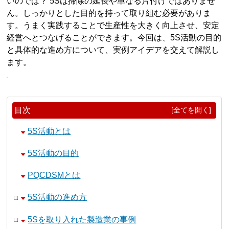
いのでは？ 5Sは掃除の延長や単なる片付けではありませ
ん。しっかりとした目的を持って取り組む必要がありま
す。うまく実践することで生産性を大きく向上させ、安定
経営へとつなげることができます。今回は、5S活動の目的
と具体的な進め方について、実例アイデアを交えて解説し
ます。
目次
[全てを開く]
5S活動とは
5S活動の目的
PQCDSMとは
5S活動の進め方
5Sを取り入れた製造業の事例