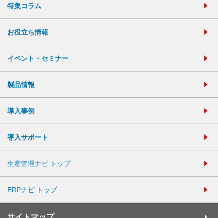
特集コラム
お役立ち情報
イベント・セミナー
製品情報
導入事例
導入サポート
生産管理ナビ トップ
ERPナビ トップ
サイトマップ