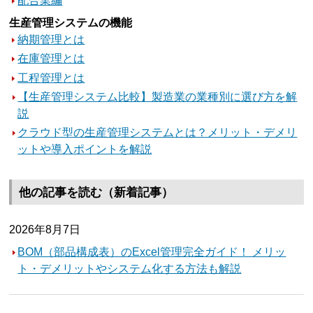
配合業編
生産管理システムの機能
納期管理とは
在庫管理とは
工程管理とは
【生産管理システム比較】製造業の業種別に選び方を解
説
クラウド型の生産管理システムとは？メリット・デメリ
ットや導入ポイントを解説
他の記事を読む（新着記事）
2026年8月7日
BOM（部品構成表）のExcel管理完全ガイド！ メリッ
ト・デメリットやシステム化する方法も解説