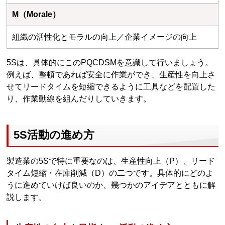
M（Morale）
組織の活性化とモラルの向上／企業イメージの向上
5Sは、具体的にこのPQCDSMを意識して行いましょう。
例えば、整頓であれば安全に作業ができ、生産性を向上さ
せてリードタイムを短縮できるように工具などを配置した
り、作業動線を組んだりしていきます。
5S活動の進め方
製造業の5Sで特に重要なのは、生産性向上（P）、リード
タイム短縮・在庫削減（D）の二つです。具体的にどのよ
うに進めていけば良いのか、幾つかのアイデアとともに解
説します。