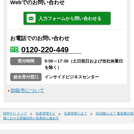
Webでのお問い合わせ
入力フォームから問い合わせる
お電話でのお問い合わせ
0120-220-449
受付時間
9:00～17:30（土日祝日および当社休業日
を除く）
総合受付窓口
インサイドビジネスセンター
卸販売について
ERPナビ トップ
生産管理ナビ
生産管理とは？
5S活動とは？ 製造業の現
場における実施目的と効果的な進め方