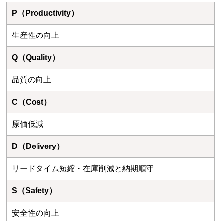
P（Productivity）
生産性の向上
Q（Quality）
品質の向上
C（Cost）
原価低減
D（Delivery）
リードタイム短縮・在庫削減と納期順守
S（Safety）
安全性の向上