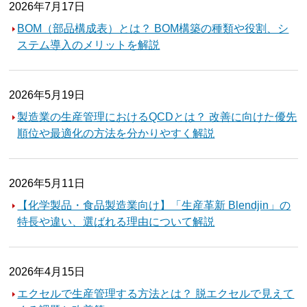
2026年7月17日
BOM（部品構成表）とは？ BOM構築の種類や役割、シ
ステム導入のメリットを解説
2026年5月19日
製造業の生産管理におけるQCDとは？ 改善に向けた優先
順位や最適化の方法を分かりやすく解説
2026年5月11日
【化学製品・食品製造業向け】「生産革新 Blendjin」の
特長や違い、選ばれる理由について解説
2026年4月15日
エクセルで生産管理する方法とは？ 脱エクセルで見えて