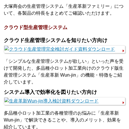
大塚商会の生産管理システム「生産革新ファミリー」につ
いて、各製品の特長をまとめてご確認いただけます。
クラウド型生産管理システム
クラウド生産管理システムを知りたい方向け
「シンプルな生産管理システムが欲しい」といった声を受
けて開発した、多品種小ロット加工業向けのクラウド版生
産管理システム「生産革新 Wun-jin」の機能・特徴をご紹
介しています。
システム導入で効率化を図りたい方向け
多品種小ロット加工業の各種管理のお悩みに「生産革新
Wun-jin」で解決できることや、導入のメリット、効果を
紹介しています。