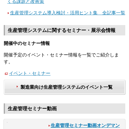
くる課題と改善策
生産管理システム導入検討・活用ヒント集 全記事一覧
生産管理システムに関するセミナー・展示会情報
開催中のセミナー情報
開催予定のイベント・セミナー情報を一覧でご紹介しま
す。
イベント・セミナー
製造業向け生産管理システムのイベント一覧
生産管理セミナー動画
生産管理セミナー動画オンデマン