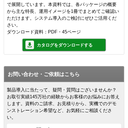
で展開しています。本資料では、各パッケージの概要
から主な特長、運用イメージを1冊でまとめてご確認い
ただけます。システム導入のご検討にぜひご活用くだ
さい。
ダウンロード資料：PDF・45ページ
カタログをダウンロードする
お問い合わせ・ご依頼はこちら
製品導入に当たって、疑問・質問はございませんか？
お取引実績145万社の経験からお客様のお悩みにお答え
します。
資料のご請求、お見積りから、実機でのデモ
ンストレーション希望など、お気軽にご相談くださ
い。