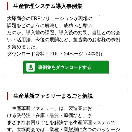
生産管理システム導入事例集
大塚商会のERPソリューションが現場の
課題をどのように解決し、成功へと導い
たのか。導入前の課題、導入後の効果、当社との出会
い・活用法、今後の展開など、製造業のお客様の事例
を集めました。
ダウンロード資料：PDF・24ページ（4事例）
事例集をダウンロードする
生産革新ファミリーまるごと解説
「生産革新ファミリー」は、製造業にお
ける受発注・在庫・品質・原価など、さ
まざまなお困りごとを解決する生産管理システムで
す。大塚商会では、業種・業態別に六つのパッケージ