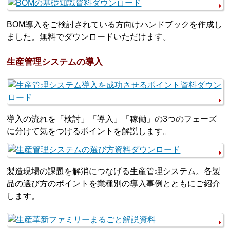
BOM導入をご検討されている方向けハンドブックを作成し
ました。無料でダウンロードいただけます。
生産管理システムの導入
導入の流れを「検討」「導入」「稼働」の3つのフェーズ
に分けて気をつけるポイントを解説します。
製造現場の課題を解消につなげる生産管理システム。各製
品の選び方のポイントを業種別の導入事例とともにご紹介
します。