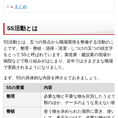
まとめ
5S活動とは
5S活動とは、五つの視点から職場環境を整備する活動のこ
とです。整理・整頓・清掃・清潔・しつけの五つの頭文字
をとって 5Sと呼ばれています。製造業・建設業の現場や
病院などで取り組みがはじまり、近年ではさまざまな職場
で実践されるようになりました。
まず、5Sの具体的な内容を押さえておきましょう。
5Sの要素
内容
整理
必要な物と不要な物を区別したうえで
類のほか、データのような見えない物
整頓
使う物を決められた場所に置き、使い
して、表示をつけて、必要な物がすぐ