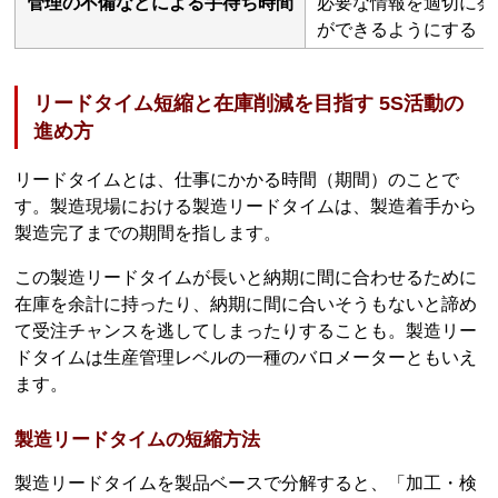
管理の不備などによる手待ち時間
必要な情報を適切に発
ができるようにする
リードタイム短縮と在庫削減を目指す 5S活動の
進め方
リードタイムとは、仕事にかかる時間（期間）のことで
す。製造現場における製造リードタイムは、製造着手から
製造完了までの期間を指します。
この製造リードタイムが長いと納期に間に合わせるために
在庫を余計に持ったり、納期に間に合いそうもないと諦め
て受注チャンスを逃してしまったりすることも。製造リー
ドタイムは生産管理レベルの一種のバロメーターともいえ
ます。
製造リードタイムの短縮方法
製造リードタイムを製品ベースで分解すると、「加工・検