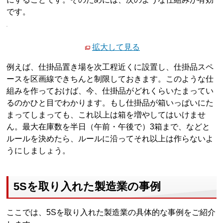
です。
拡大して見る
例えば、仕掛品置き場を次工程近くに設置し、仕掛品スペ
ースを区画線できちんと制限しておきます。このような仕
組みを作っておけば、今、仕掛品がどれくらいたまってい
るのかひと目でわかります。もし仕掛品が箱いっぱいにた
まってしまっても、これ以上は箱を増やしてはいけませ
ん。最大在庫数を半日（午前・午後で）3箱まで、などと
ルールを決めたら、ルールに沿ってそれ以上は作らないよ
うにしましょう。
5Sを取り入れた製造業の事例
ここでは、5Sを取り入れた製造業の具体的な事例をご紹介