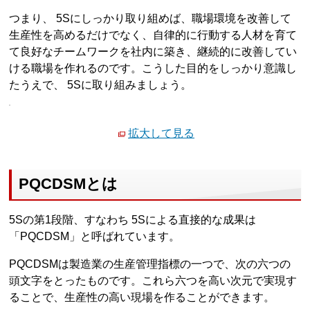
つまり、 5Sにしっかり取り組めば、職場環境を改善して
生産性を高めるだけでなく、自律的に行動する人材を育て
て良好なチームワークを社内に築き、継続的に改善してい
ける職場を作れるのです。こうした目的をしっかり意識し
たうえで、 5Sに取り組みましょう。
拡大して見る
PQCDSMとは
5Sの第1段階、すなわち 5Sによる直接的な成果は
「PQCDSM」と呼ばれています。
PQCDSMは製造業の生産管理指標の一つで、次の六つの
頭文字をとったものです。これら六つを高い次元で実現す
ることで、生産性の高い現場を作ることができます。