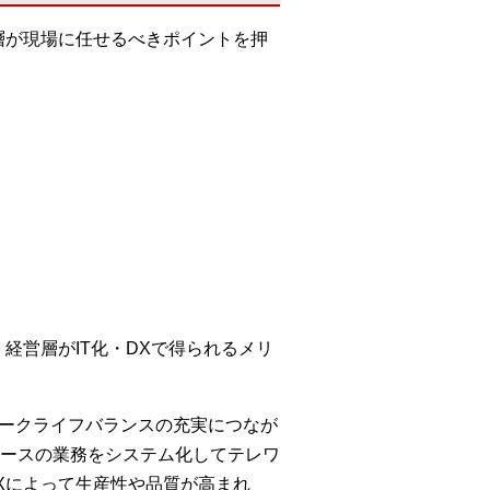
層が現場に任せるべきポイントを押
経営層がIT化・DXで得られるメリ
ワークライフバランスの充実につなが
ースの業務をシステム化してテレワ
Xによって生産性や品質が高まれ