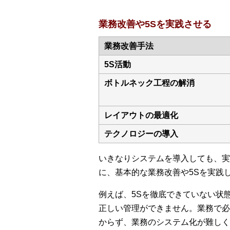
業務改善や5Sを実践させる
業務改善手法
5S活動
ボトルネック工程の解消
レイアウトの最適化
テクノロジーの導入
いきなりシステムを導入しても、実
に、基本的な業務改善や5Sを実践
例えば、5Sを徹底できていない状
正しい管理ができません。業務で必
からず、業務のシステム化が難しく