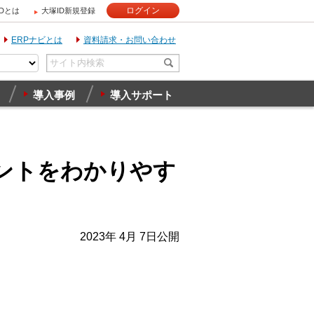
ログイン
IDとは
大塚ID新規登録
ERPナビとは
資料請求・お問い合わせ
導入事例
導入サポート
イントをわかりやす
2023年 4月 7日公開