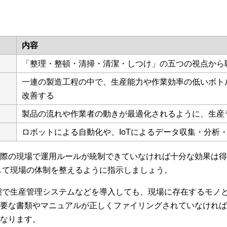
内容
「整理・整頓・清掃・清潔・しつけ」の五つの視点から
一連の製造工程の中で、生産能力や作業効率の低いボト
改善する
製品の流れや作業者の動きが最適化されるように、生産
ロボットによる自動化や、IoTによるデータ収集・分析
際の現場で運用ルールが統制できていなければ十分な効果は得ら
して現場の体制を整えるように指示しましょう。
態で生産管理システムなどを導入しても、現場に存在するモノ
要な書類やマニュアルが正しくファイリングされていなければ
なります。