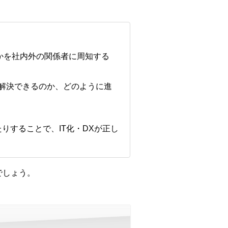
かを社内外の関係者に周知する
に解決できるのか、どのように進
たりすることで、IT化・DXが正し
でしょう。