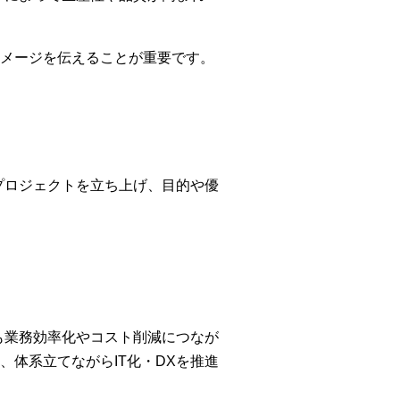
メージを伝えることが重要です。
プロジェクトを立ち上げ、目的や優
も業務効率化やコスト削減につなが
体系立てながらIT化・DXを推進