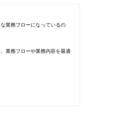
うな業務フローになっているの
い、業務フローや業務内容を最適