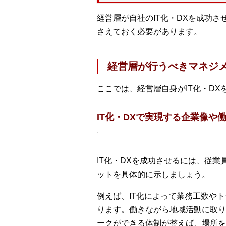
経営層が自社のIT化・DXを成功
さえておく必要があります。
経営層が行うべきマネジ
ここでは、経営層自身がIT化・D
IT化・DXで実現する企業像や
IT化・DXを成功させるには、従
ットを具体的に示しましょう。
例えば、IT化によって業務工数や
ります。働きながら地域活動に取り
ークができる体制が整えば、場所を