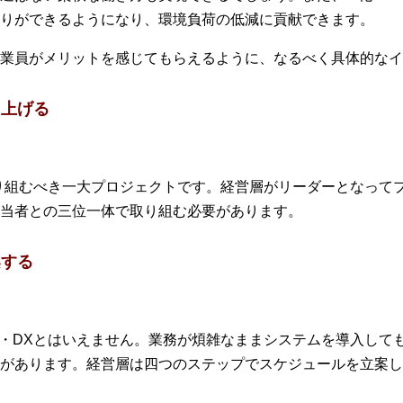
りができるようになり、環境負荷の低減に貢献できます。
業員がメリットを感じてもらえるように、なるべく具体的なイ
ち上げる
取り組むべき一大プロジェクトです。経営層がリーダーとなって
当者との三位一体で取り組む必要があります。
案する
化・DXとはいえません。業務が煩雑なままシステムを導入して
があります。経営層は四つのステップでスケジュールを立案し、