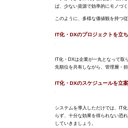
ば、少ない資源で効率的にモノづく
このように、多様な価値観を持つ従
IT化・DXのプロジェクトを立
IT化・DXは企業が一丸となって
先順位を共有しながら、管理層・担
IT化・DXのスケジュールを立
システムを導入しただけでは、IT
らず、十分な効果を得られない恐れ
していきましょう。