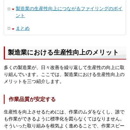
製造業の生産性向上につながるファイリングのポイ
ント
まとめ
製造業における生産性向上のメリット
多くの製造業が、日々改善を繰り返して生産性の向上に取
り組んでいます。ここでは、製造業における生産性向上の
メリットを三つ紹介します。
作業品質が安定する
生産性を向上させるためには、作業のムダをなくし、誰で
も作業ができるように標準化を図らなくてはなりません。
そういった取り組みを根気よく進めることで、作業スピー