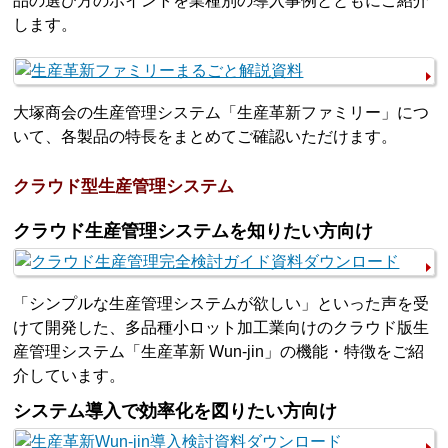
品の選び方のポイントを業種別の導入事例とともにご紹介
します。
大塚商会の生産管理システム「生産革新ファミリー」につ
いて、各製品の特長をまとめてご確認いただけます。
クラウド型生産管理システム
クラウド生産管理システムを知りたい方向け
「シンプルな生産管理システムが欲しい」といった声を受
けて開発した、多品種小ロット加工業向けのクラウド版生
産管理システム「生産革新 Wun-jin」の機能・特徴をご紹
介しています。
システム導入で効率化を図りたい方向け