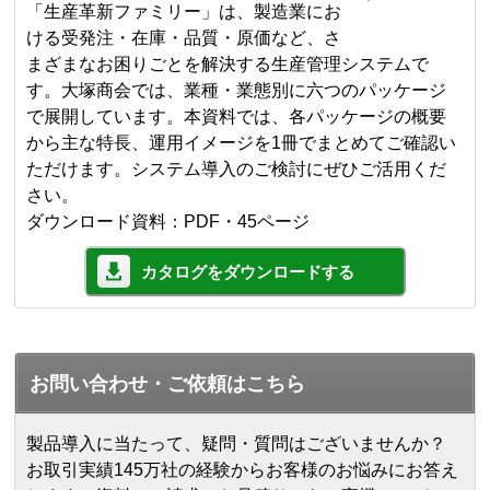
「生産革新ファミリー」は、製造業にお
ける受発注・在庫・品質・原価など、さ
まざまなお困りごとを解決する生産管理システムで
す。大塚商会では、業種・業態別に六つのパッケージ
で展開しています。本資料では、各パッケージの概要
から主な特長、運用イメージを1冊でまとめてご確認い
ただけます。システム導入のご検討にぜひご活用くだ
さい。
ダウンロード資料：PDF・45ページ
カタログをダウンロードする
お問い合わせ・ご依頼はこちら
製品導入に当たって、疑問・質問はございませんか？
お取引実績145万社の経験からお客様のお悩みにお答え