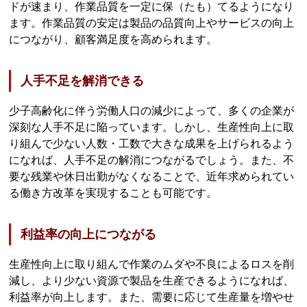
ドが速まり、作業品質を一定に保（たも）てるようになり
ます。作業品質の安定は製品の品質向上やサービスの向上
につながり、顧客満足度を高められます。
人手不足を解消できる
少子高齢化に伴う労働人口の減少によって、多くの企業が
深刻な人手不足に陥っています。しかし、生産性向上に取
り組んで少ない人数・工数で大きな成果を上げられるよう
になれば、人手不足の解消につながるでしょう。また、不
要な残業や休日出勤がなくなることで、近年求められてい
る働き方改革を実現することも可能です。
利益率の向上につながる
生産性向上に取り組んで作業のムダや不良によるロスを削
減し、より少ない資源で製品を生産できるようになれば、
利益率が向上します。また、需要に応じて生産量を増やせ