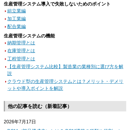
生産管理システム導入で失敗しないためのポイント
組立業編
加工業編
配合業編
生産管理システムの機能
納期管理とは
在庫管理とは
工程管理とは
【生産管理システム比較】製造業の業種別に選び方を解
説
クラウド型の生産管理システムとは？メリット・デメリ
ットや導入ポイントを解説
他の記事を読む（新着記事）
2026年7月17日