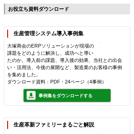
お役立ち資料ダウンロード
生産管理システム導入事例集
大塚商会のERPソリューションが現場の
課題をどのように解決し、成功へと導い
たのか。導入前の課題、導入後の効果、当社との出会
い・活用法、今後の展開など、製造業のお客様の事例
を集めました。
ダウンロード資料：PDF・24ページ（4事例）
事例集をダウンロードする
生産革新ファミリーまるごと解説