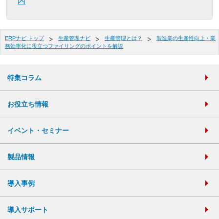
内
ERPナビ トップ
生産管理ナビ
生産管理とは？
製造業の生産性向上・業
務効率化に役立つファイリングのポイントを解説
特集コラム
お役立ち情報
イベント・セミナー
製品情報
導入事例
導入サポート