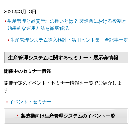
2026年3月13日
生産管理と品質管理の違いとは？ 製造業における役割と
効果的な運用方法を徹底解説
生産管理システム導入検討・活用ヒント集 全記事一覧
生産管理システムに関するセミナー・展示会情報
開催中のセミナー情報
開催予定のイベント・セミナー情報を一覧でご紹介しま
す。
イベント・セミナー
製造業向け生産管理システムのイベント一覧