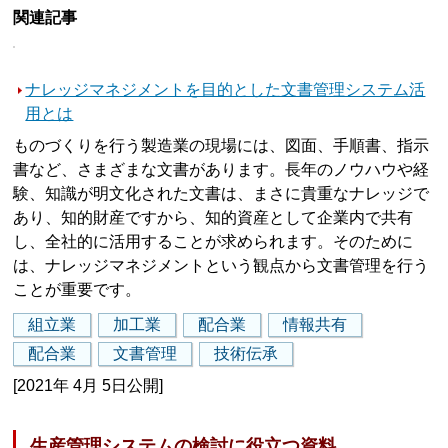
関連記事
ナレッジマネジメントを目的とした文書管理システム活
用とは
ものづくりを行う製造業の現場には、図面、手順書、指示
書など、さまざまな文書があります。長年のノウハウや経
験、知識が明文化された文書は、まさに貴重なナレッジで
あり、知的財産ですから、知的資産として企業内で共有
し、全社的に活用することが求められます。そのために
は、ナレッジマネジメントという観点から文書管理を行う
ことが重要です。
組立業
加工業
配合業
情報共有
配合業
文書管理
技術伝承
[2021年 4月 5日公開]
生産管理システムの検討に役立つ資料