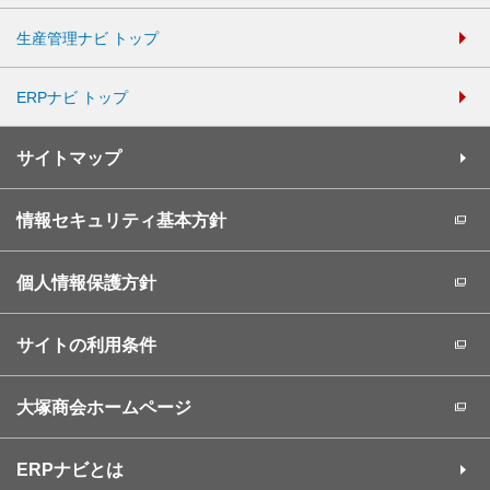
生産管理ナビ トップ
ERPナビ トップ
サイトマップ
情報セキュリティ基本方針
個人情報保護方針
サイトの利用条件
大塚商会ホームページ
ERPナビとは