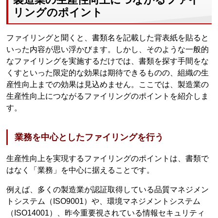
リングのポイント
ファイリングと聞くと、書類名を記載した背表紙を貼ると
いった内容が思い浮かびます。しかし、そのような一般的
なファイリングを実施するだけでは、書類を探す手間をな
くすといった限定的な効果は期待できるものの、組織の生
産性向上までの効果は見込めません。ここでは、製造業の
生産性向上につながるファイリングのポイントを紹介しま
す。
業務を中心としたファイリングを行う
生産性向上を実現するファイリングのポイントは、書類で
はなく「業務」を中心に据えることです。
例えば、多くの製造業が認証取得している品質マネジメン
トシステム（ISO9001）や、環境マネジメントシステム
（ISO14001）、昨今重要視されている情報セキュリティ