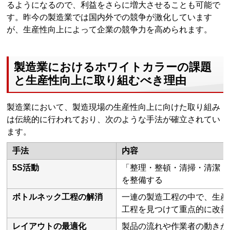
るようになるので、利益をさらに増大させることも可能で
す。昨今の製造業では国内外での競争が激化しています
が、生産性向上によって企業の競争力を高められます。
製造業におけるホワイトカラーの課題
と生産性向上に取り組むべき理由
製造業において、製造現場の生産性向上に向けた取り組み
は伝統的に行われており、次のような手法が確立されてい
ます。
手法
内容
5S活動
「整理・整頓・清掃・清潔・
を整備する
ボトルネック工程の解消
一連の製造工程の中で、生産
工程を見つけて重点的に改善
レイアウトの最適化
製品の流れや作業者の動きが