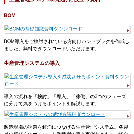
BOM
BOM導入をご検討されている方向けハンドブックを作成し
ました。無料でダウンロードいただけます。
生産管理システムの導入
導入の流れを「検討」「導入」「稼働」の3つのフェーズ
に分けて気をつけるポイントを解説します。
製造現場の課題を解消につなげる生産管理システム。各製