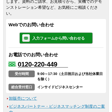
します。
資料のご請求、お見積りから、実機でのデモ
ンストレーション希望など、お気軽にご相談くださ
い。
Webでのお問い合わせ
入力フォームから問い合わせる
お電話でのお問い合わせ
0120-220-449
受付時間
9:00～17:30（土日祝日および当社休業日
を除く）
総合受付窓口
インサイドビジネスセンター
卸販売について
ビジネスパートナー・ビジネスマッチング制度のご案