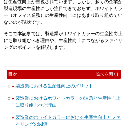
は生産性向上が重視されています。しかし、多くの企業が
製造現場の生産性にしか注目できておらず、ホワイトカラ
ー（オフィス業務）の生産性向上にはあまり取り組めてい
ないのが現状です。
そこで本記事では、製造業がホワイトカラーの生産性向上
にも取り組むべき理由や、生産性向上につながるファイリ
ングのポイントを解説します。
目次
[全てを開く]
製造業における生産性向上のメリット
製造業におけるホワイトカラーの課題と生産性向上
に取り組むべき理由
製造業のホワイトカラーにおける生産性向上とファ
イリングの関係