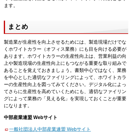
ます。
まとめ
製造業が生産性を向上させるためには、製造現場だけでな
くホワイトカラー（オフィス業務）にも目を向ける必要が
あります。ホワイトカラーの生産性向上は、営業利益の向
上や製造現場の生産性向上にもつながる重要な取り組みで
あることを覚えておきましょう。書類中心ではなく、業務
を中心とした適切なファイリングによって、ホワイトカラ
ーの生産性向上を図ってみてください。デジタル化によっ
てさらに生産性を高めていくためにも、適切なファイリン
グによって業務の「見える化」を実現しておくことが重要
になります。
中部産業連盟 Webサイト
一般社団法人中部産業連盟 Webサイト