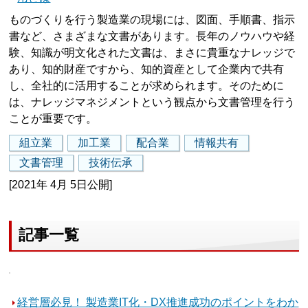
ものづくりを行う製造業の現場には、図面、手順書、指示
書など、さまざまな文書があります。長年のノウハウや経
験、知識が明文化された文書は、まさに貴重なナレッジで
あり、知的財産ですから、知的資産として企業内で共有
し、全社的に活用することが求められます。そのために
は、ナレッジマネジメントという観点から文書管理を行う
ことが重要です。
組立業
加工業
配合業
情報共有
文書管理
技術伝承
[2021年 4月 5日公開]
記事一覧
経営層必見！ 製造業IT化・DX推進成功のポイントをわか