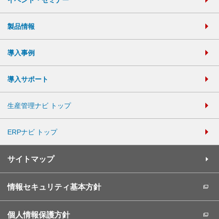
製品情報
導入事例
導入サポート
生産管理ナビ トップ
ERPナビ トップ
サイトマップ
情報セキュリティ基本方針
個人情報保護方針