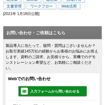
文書管理
ワークフロー
Web活用
[2021年 1月18日公開]
お問い合わせ・ご依頼はこちら
製品導入に当たって、疑問・質問はございませんか？
お取引実績145万社の経験からお客様のお悩みにお答え
します。
資料のご請求、お見積りから、実機でのデモ
ンストレーション希望など、お気軽にご相談くださ
い。
Webでのお問い合わせ
入力フォームから問い合わせる