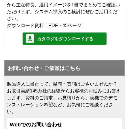
から主な特長、運用イメージを1冊でまとめてご確認い
ただけます。システム導入のご検討にぜひご活用くだ
さい。
ダウンロード資料：PDF・45ページ
カタログをダウンロードする
お問い合わせ・ご依頼はこちら
製品導入に当たって、疑問・質問はございませんか？
お取引実績145万社の経験からお客様のお悩みにお答え
します。
資料のご請求、お見積りから、実機でのデモ
ンストレーション希望など、お気軽にご相談くださ
い。
Webでのお問い合わせ