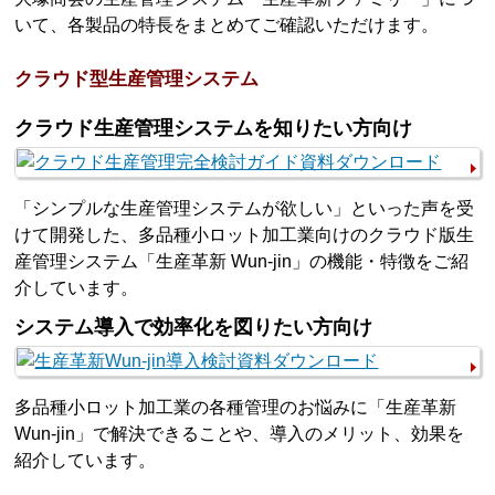
いて、各製品の特長をまとめてご確認いただけます。
クラウド型生産管理システム
クラウド生産管理システムを知りたい方向け
「シンプルな生産管理システムが欲しい」といった声を受
けて開発した、多品種小ロット加工業向けのクラウド版生
産管理システム「生産革新 Wun-jin」の機能・特徴をご紹
介しています。
システム導入で効率化を図りたい方向け
多品種小ロット加工業の各種管理のお悩みに「生産革新
Wun-jin」で解決できることや、導入のメリット、効果を
紹介しています。