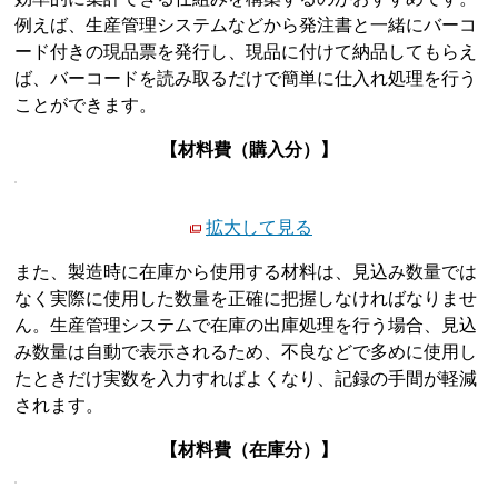
例えば、生産管理システムなどから発注書と一緒にバーコ
ード付きの現品票を発行し、現品に付けて納品してもらえ
ば、バーコードを読み取るだけで簡単に仕入れ処理を行う
ことができます。
【材料費（購入分）】
拡大して見る
また、製造時に在庫から使用する材料は、見込み数量では
なく実際に使用した数量を正確に把握しなければなりませ
ん。生産管理システムで在庫の出庫処理を行う場合、見込
み数量は自動で表示されるため、不良などで多めに使用し
たときだけ実数を入力すればよくなり、記録の手間が軽減
されます。
【材料費（在庫分）】