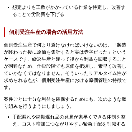
想定よりも工数がかかっている作業を特定し、改善す
ることで労務費を下げる
個別受注生産の場合の活用方法
個別受注生産で何より避けなければいけないのは、「製造
が終わった後に原価を集計すると実は赤字だった」という
ケースです。繰返生産と違って後から利益を回収すること
が困難なため、仕掛段階でも原価を把握し、素早く改善し
ていかなくてはなりません。そういったリアルタイム性が
求められる点が、個別受注生産における原価管理の特徴で
す。
案件ごとに十分な利益を確保するためにも、次のような取
り組みを行うようにしましょう。
手配漏れや納期遅れ品の発見が素早くできる体制を整
え、コスト増加につながりやすい緊急手配を削減する