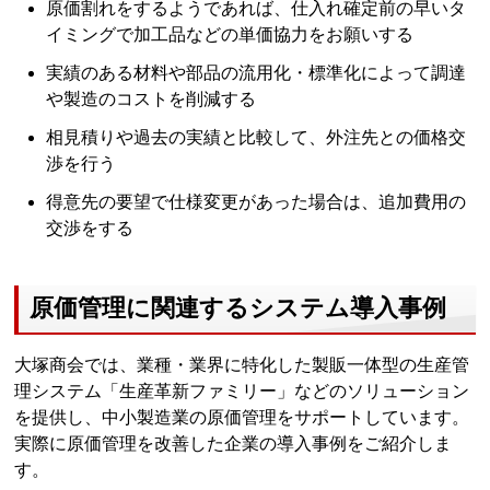
原価割れをするようであれば、仕入れ確定前の早いタ
イミングで加工品などの単価協力をお願いする
実績のある材料や部品の流用化・標準化によって調達
や製造のコストを削減する
相見積りや過去の実績と比較して、外注先との価格交
渉を行う
得意先の要望で仕様変更があった場合は、追加費用の
交渉をする
原価管理に関連するシステム導入事例
大塚商会では、業種・業界に特化した製販一体型の生産管
理システム「生産革新ファミリー」などのソリューション
を提供し、中小製造業の原価管理をサポートしています。
実際に原価管理を改善した企業の導入事例をご紹介しま
す。