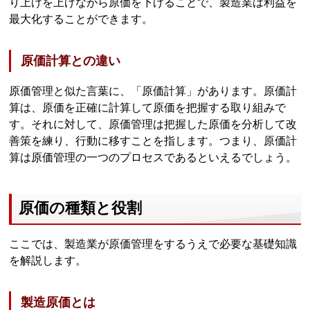
り上げを上げながら原価を下げることで、製造業は利益を
最大化することができます。
原価計算との違い
原価管理と似た言葉に、「原価計算」があります。原価計
算は、原価を正確に計算して原価を把握する取り組みで
す。それに対して、原価管理は把握した原価を分析して改
善策を練り、行動に移すことを指します。つまり、原価計
算は原価管理の一つのプロセスであるといえるでしょう。
原価の種類と役割
ここでは、製造業が原価管理をするうえで必要な基礎知識
を解説します。
製造原価とは