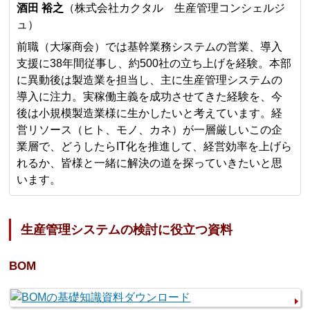
酒田 裕之
（株式会社カクタル 生産管理コンシェルジ
ュ）
前職（大塚商会）では基幹業務システムの営業、導入
支援に38年間従事し、約500社の立ち上げを経験。本部
に異動後は製造業を担当し、主に生産管理システムの
導入に注力。実稼働主義を成功させてきた経験を、今
後は小規模製造業様に生かしたいと考えています。経
営リソース（ヒト、モノ、カネ）が一層厳しいこの企
業層で、どうしたらIT化を推進して、経営効率を上げら
れるか、皆様と一緒に解決の道を探っていきたいと思
います。
生産管理システムの検討に役立つ資料
BOM