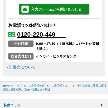
入力フォームから問い合わせる
お電話でのお問い合わせ
0120-220-449
受付時間
9:00～17:30（土日祝日および当社休業日
を除く）
総合受付窓口
インサイドビジネスセンター
卸販売について
ERPナビ トップ
生産管理ナビ
生産管理とは？
中小製造業で重要な原価
管理の基礎知識、目的や活用方法を解説
特集コラム