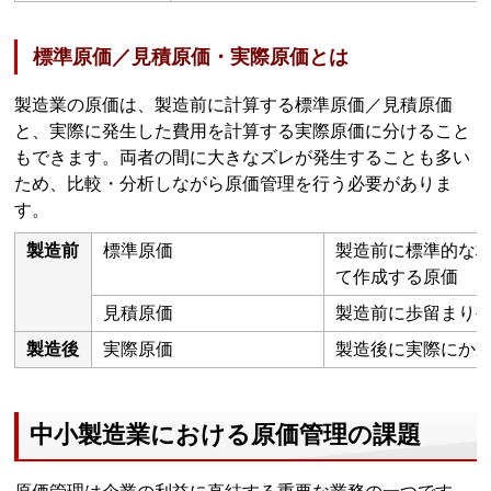
標準原価／見積原価・実際原価とは
製造業の原価は、製造前に計算する標準原価／見積原価
と、実際に発生した費用を計算する実際原価に分けること
もできます。両者の間に大きなズレが発生することも多い
ため、比較・分析しながら原価管理を行う必要がありま
す。
製造前
標準原価
製造前に標準的な
て作成する原価
見積原価
製造前に歩留まり
製造後
実際原価
製造後に実際にか
中小製造業における原価管理の課題