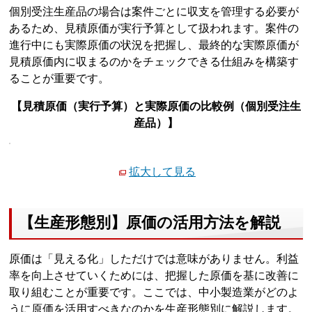
個別受注生産品の場合は案件ごとに収支を管理する必要が
あるため、見積原価が実行予算として扱われます。案件の
進行中にも実際原価の状況を把握し、最終的な実際原価が
見積原価内に収まるのかをチェックできる仕組みを構築す
ることが重要です。
【見積原価（実行予算）と実際原価の比較例（個別受注生
産品）】
拡大して見る
【生産形態別】原価の活用方法を解説
原価は「見える化」しただけでは意味がありません。利益
率を向上させていくためには、把握した原価を基に改善に
取り組むことが重要です。ここでは、中小製造業がどのよ
うに原価を活用すべきなのかを生産形態別に解説します。