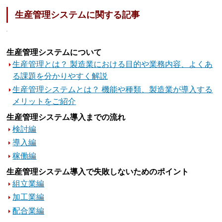
生産管理システムに関する記事
生産管理システムについて
生産管理とは？ 製造業における目的や業務内容、よくあ
る課題を分かりやすく解説
生産管理システムとは？ 機能や種類、製造業が導入する
メリットをご紹介
生産管理システム導入までの流れ
検討編
導入編
稼働編
生産管理システム導入で失敗しないためのポイント
組立業編
加工業編
配合業編