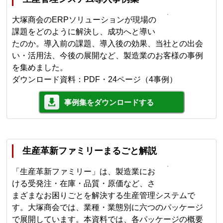
大塚商会のERPソリューションが現場の
課題をどのように解決し、成功へと導い
たのか。導入前の課題、導入後の効果、当社との出会
い・活用法、今後の展開など、製造業のお客様の事例
を集めました。
ダウンロード資料：PDF・24ページ（4事例）
事例集をダウンロードする
生産革新ファミリーまるごと解説
「生産革新ファミリー」は、製造業にお
ける受発注・在庫・品質・原価など、さ
まざまなお困りごとを解決する生産管理システムで
す。大塚商会では、業種・業態別に六つのパッケージ
で展開しています。本資料では、各パッケージの概要