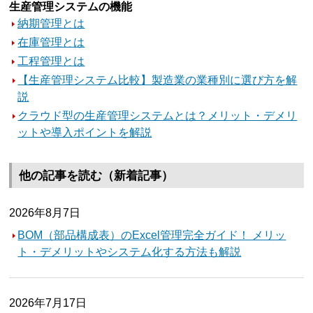
生産管理システムの機能
納期管理とは
在庫管理とは
工程管理とは
【生産管理システム比較】製造業の業種別に選び方を解
説
クラウド型の生産管理システムとは？メリット・デメリ
ットや導入ポイントを解説
他の記事を読む（新着記事）
2026年8月7日
BOM（部品構成表）のExcel管理完全ガイド！ メリッ
ト・デメリットやシステム化する方法も解説
2026年7月17日