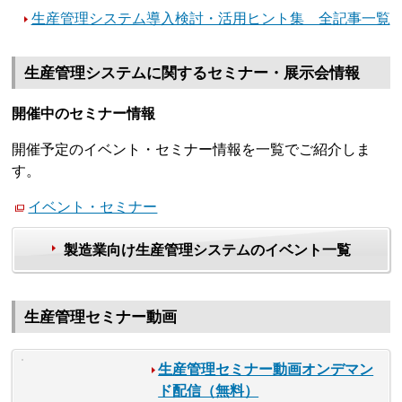
生産管理システム導入検討・活用ヒント集 全記事一覧
生産管理システムに関するセミナー・展示会情報
開催中のセミナー情報
開催予定のイベント・セミナー情報を一覧でご紹介しま
す。
イベント・セミナー
製造業向け生産管理システムのイベント一覧
生産管理セミナー動画
生産管理セミナー動画オンデマン
ド配信（無料）