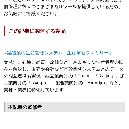
価管理に役立つさまざまなITツールを提供しているため、
お気軽にご相談ください。
この記事に関連する製品
製造業の生産管理システム「生産革新ファミリー」
受発注、在庫、品質、原価など、さまざまな生産管理の悩
みを解決し、販売や会計など基幹業務システムとのデータ
の相互連携も実現。組立業向けの「Fu-jin」「Raijin」、加
工業向けの「Ryu-jin」、配合業向けの「Brendjin」など、
業種・業界に特化しています。
本記事の監修者