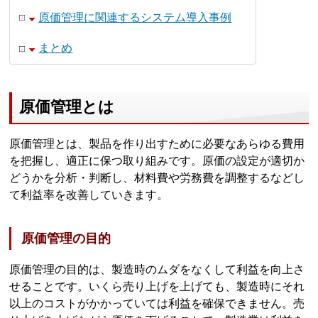
原価管理に関連するシステム導入事例
まとめ
原価管理とは
原価管理とは、製品を作り出すために必要なあらゆる費用
を把握し、適正に保つ取り組みです。原価の設定が適切か
どうかを分析・判断し、材料費や労務費を調整するなどし
て利益率を改善していきます。
原価管理の目的
原価管理の目的は、製造時のムダをなくして利益を向上さ
せることです。いくら売り上げを上げても、製造時にそれ
以上のコストがかかっていては利益を確保できません。売