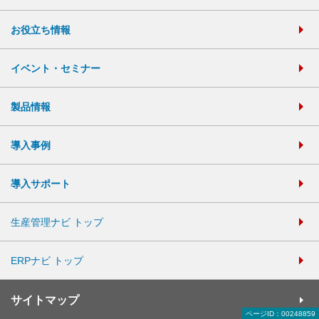
お役立ち情報
イベント・セミナー
製品情報
導入事例
導入サポート
生産管理ナビ トップ
ERPナビ トップ
サイトマップ
ページID：00248859