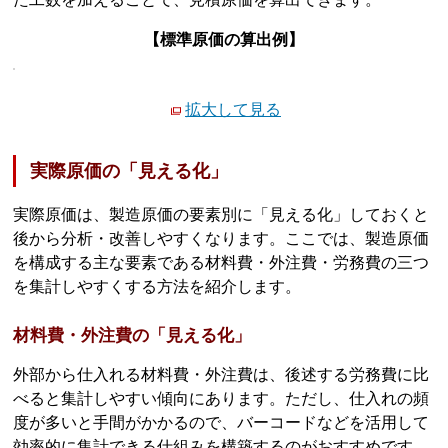
【標準原価の算出例】
拡大して見る
実際原価の「見える化」
実際原価は、製造原価の要素別に「見える化」しておくと
後から分析・改善しやすくなります。ここでは、製造原価
を構成する主な要素である材料費・外注費・労務費の三つ
を集計しやすくする方法を紹介します。
材料費・外注費の「見える化」
外部から仕入れる材料費・外注費は、後述する労務費に比
べると集計しやすい傾向にあります。ただし、仕入れの頻
度が多いと手間がかかるので、バーコードなどを活用して
効率的に集計できる仕組みを構築するのがおすすめです。