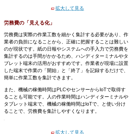
拡大して見る
労務費の「見える化」
労務費は実際の作業工数を細かく集計する必要があり、作
業者の負担になることから、正確に把握することは難しい
のが現状です。紙の日報やシステムへの手入力で労務費を
集計するのは手間がかかるため、ハンディターミナルやタ
ブレット端末の活用がおすすめです。作業者が現場に設置
した端末で作業の「開始」と「終了」を記録するだけで、
簡単に作業工数を集計できます。
また、機械の稼働時間はPLCやセンサーからIoTで取得す
ることも可能です。人の作業時間はハンディターミナルや
タブレット端末で、機械の稼働時間はIoTで、と使い分け
ることで、労務費を集計しやすくなります。
拡大して見る