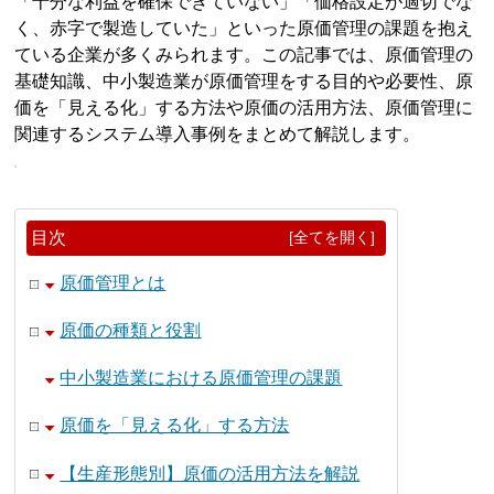
「十分な利益を確保できていない」「価格設定が適切でな
く、赤字で製造していた」といった原価管理の課題を抱え
ている企業が多くみられます。この記事では、原価管理の
基礎知識、中小製造業が原価管理をする目的や必要性、原
価を「見える化」する方法や原価の活用方法、原価管理に
関連するシステム導入事例をまとめて解説します。
目次
[全てを開く]
原価管理とは
原価の種類と役割
中小製造業における原価管理の課題
原価を「見える化」する方法
【生産形態別】原価の活用方法を解説