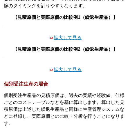
嫁のタイミングを計りやすくなります。
【見積原価と実際原価の比較例1（繰返生産品）】
拡大して見る
【見積原価と実際原価の比較例2（繰返生産品）】
拡大して見る
個別受注生産の場合
個別受注生産品の見積原価は、過去の実績や経験値、仕様
ごとのコストテーブルなどを基に算出します。算出した見
積原価は上述した繰返生産品と同様に生産管理システムな
どに登録し、実際原価との比較・分析を行うことになりま
す。