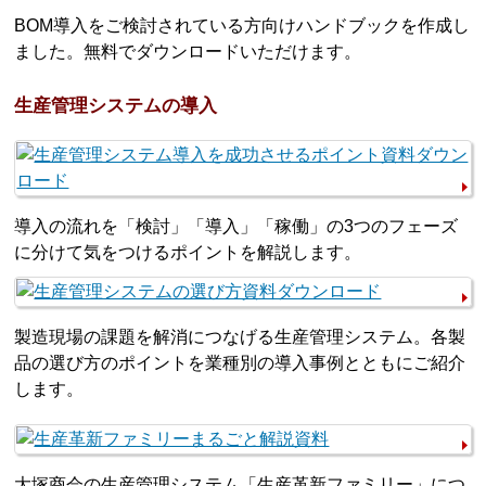
BOM導入をご検討されている方向けハンドブックを作成し
ました。無料でダウンロードいただけます。
生産管理システムの導入
導入の流れを「検討」「導入」「稼働」の3つのフェーズ
に分けて気をつけるポイントを解説します。
製造現場の課題を解消につなげる生産管理システム。各製
品の選び方のポイントを業種別の導入事例とともにご紹介
します。
大塚商会の生産管理システム「生産革新ファミリー」につ