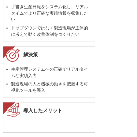
手書き生産日報をシステム化し、リアル
タイムでより正確な実績情報を収集した
い
トップダウンではなく製造現場が主体的
に考えて動く改善体制をつくりたい
解決策
生産管理システムへの正確でリアルタイ
ムな実績入力
製造現場の人と機械の動きを把握する可
視化ツールを導入
導入したメリット