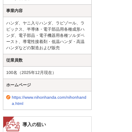
事業内容
ハンダ、ヤニ入りハンダ、ラピゾール、ラ
ピックス、半導体・電子部品用各種成形ハ
ンダ、電子部品・電子機器用各種ソルダペ
ースト、導電性接着剤・低温ハンダ・高温
ハンダなどの製造および販売
従業員数
100名（2025年12月現在）
ホームページ
https://www.nihonhanda.com/nihonhand
a.html
導入の狙い