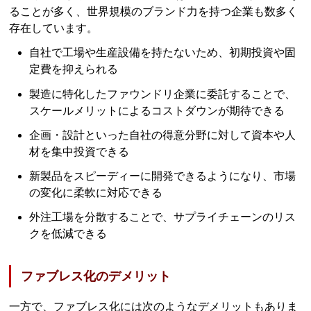
ることが多く、世界規模のブランド力を持つ企業も数多く
存在しています。
自社で工場や生産設備を持たないため、初期投資や固
定費を抑えられる
製造に特化したファウンドリ企業に委託することで、
スケールメリットによるコストダウンが期待できる
企画・設計といった自社の得意分野に対して資本や人
材を集中投資できる
新製品をスピーディーに開発できるようになり、市場
の変化に柔軟に対応できる
外注工場を分散することで、サプライチェーンのリス
クを低減できる
ファブレス化のデメリット
一方で、ファブレス化には次のようなデメリットもありま