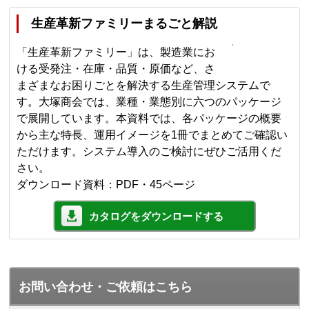
生産革新ファミリーまるごと解説
「生産革新ファミリー」は、製造業にお
ける受発注・在庫・品質・原価など、さ
まざまなお困りごとを解決する生産管理システムで
す。大塚商会では、業種・業態別に六つのパッケージ
で展開しています。本資料では、各パッケージの概要
から主な特長、運用イメージを1冊でまとめてご確認い
ただけます。システム導入のご検討にぜひご活用くだ
さい。
ダウンロード資料：PDF・45ページ
カタログをダウンロードする
お問い合わせ・ご依頼はこちら