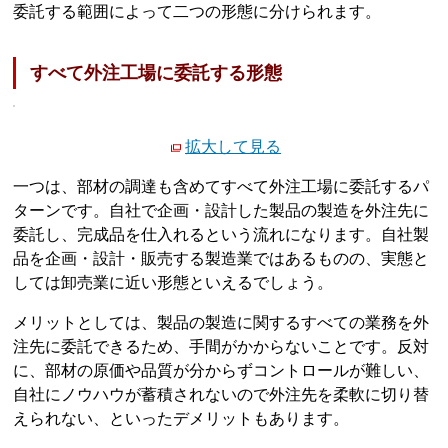
委託する範囲によって二つの形態に分けられます。
すべて外注工場に委託する形態
拡大して見る
一つは、部材の調達も含めてすべて外注工場に委託するパ
ターンです。自社で企画・設計した製品の製造を外注先に
委託し、完成品を仕入れるという流れになります。自社製
品を企画・設計・販売する製造業ではあるものの、実態と
しては卸売業に近い形態といえるでしょう。
メリットとしては、製品の製造に関するすべての業務を外
注先に委託できるため、手間がかからないことです。反対
に、部材の原価や品質が分からずコントロールが難しい、
自社にノウハウが蓄積されないので外注先を柔軟に切り替
えられない、といったデメリットもあります。