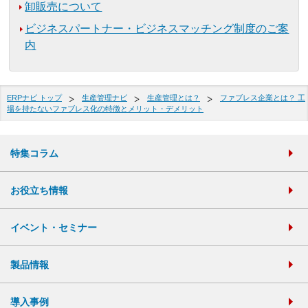
卸販売について
ビジネスパートナー・ビジネスマッチング制度のご案
内
ERPナビ トップ
生産管理ナビ
生産管理とは？
ファブレス企業とは？ 工
場を持たないファブレス化の特徴とメリット・デメリット
特集コラム
お役立ち情報
イベント・セミナー
製品情報
導入事例