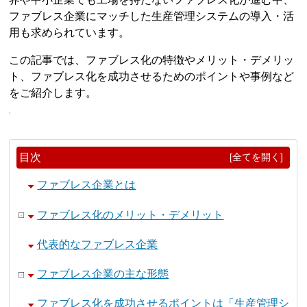
ファブレス企業にマッチした生産管理システムの導入・活
用も求められています。
この記事では、ファブレス化の特徴やメリット・デメリッ
ト、ファブレス化を成功させるためのポイントや事例など
をご紹介します。
目次
[全てを開く]
ファブレス企業とは
ファブレス化のメリット・デメリット
代表的なファブレス企業
ファブレス企業の主な形態
ファブレス化を成功させるポイントは「生産管理シ