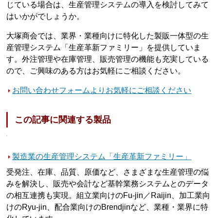
じている場合は、生産管理システムの導入を検討してみて
はいかがでしょうか。
大塚商会では、業界・業種向けに特化した製販一体型の生
産管理システム「生産革新ファミリー」を提供していま
す。外注管理や在庫管理、販売管理の機能も充実している
ので、ご興味のある方はお気軽にご相談ください。
お問い合わせフォームよりお気軽にご相談ください
この記事に関連する製品
製造業の生産管理システム「生産革新ファミリー」
受発注、在庫、品質、原価など、さまざまな生産管理の悩
みを解決し、販売や会計など基幹業務システムとのデータ
の相互連携も実現。組立業向けのFu-jin／Raijin、加工業向
けのRyu-jin、配合業向けのBrendjinなど、業種・業界に特