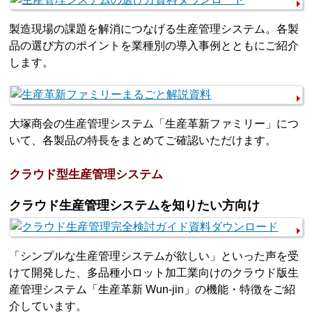
製造現場の課題を解消につなげる生産管理システム。各製
品の選び方のポイントを業種別の導入事例とともにご紹介
します。
大塚商会の生産管理システム「生産革新ファミリー」につ
いて、各製品の特長をまとめてご確認いただけます。
クラウド型生産管理システム
クラウド生産管理システムを知りたい方向け
「シンプルな生産管理システムが欲しい」といった声を受
けて開発した、多品種小ロット加工業向けのクラウド版生
産管理システム「生産革新 Wun-jin」の機能・特徴をご紹
介しています。