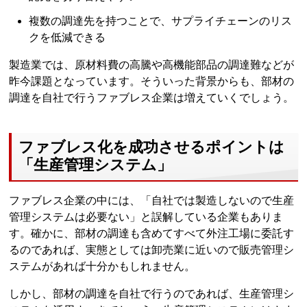
複数の調達先を持つことで、サプライチェーンのリス
クを低減できる
製造業では、原材料費の高騰や高機能部品の調達難などが
昨今課題となっています。そういった背景からも、部材の
調達を自社で行うファブレス企業は増えていくでしょう。
ファブレス化を成功させるポイントは
「生産管理システム」
ファブレス企業の中には、「自社では製造しないので生産
管理システムは必要ない」と誤解している企業もありま
す。確かに、部材の調達も含めてすべて外注工場に委託す
るのであれば、実態としては卸売業に近いので販売管理シ
ステムがあれば十分かもしれません。
しかし、部材の調達を自社で行うのであれば、生産管理シ