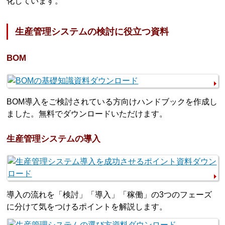
化しています。
生産管理システムの検討に役立つ資料
BOM
BOM導入をご検討されている方向けハンドブックを作成し
ました。無料でダウンロードいただけます。
生産管理システムの導入
導入の流れを「検討」「導入」「稼働」の3つのフェーズ
に分けて気をつけるポイントを解説します。