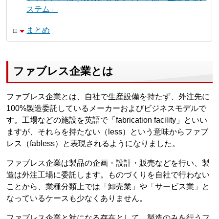
ステム」
まとめ
ファブレス企業とは
ファブレス企業とは、自社で生産設備を持たず、外注先に
100%製造委託しているメーカーおよびビジネスモデルで
す。工場などの施設を英語で「fabrication facility」といい
ますが、それらを持たない（less）という意味からファブ
レス（fabless）と表現されるようになりました。
ファブレス企業は製品の企画・設計・販売などを行い、製
造は外注工場に委託します。ものづくりを自社で行わない
ことから、業種分類上では「卸売業」や「サービス業」と
なっているケースも少なくありません。
ファブレス企業と対になる存在として、製造のみを行うフ