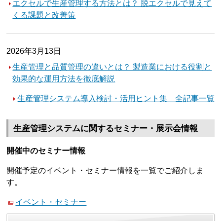
エクセルで生産管理する方法とは？ 脱エクセルで見えて
くる課題と改善策
2026年3月13日
生産管理と品質管理の違いとは？ 製造業における役割と
効果的な運用方法を徹底解説
生産管理システム導入検討・活用ヒント集 全記事一覧
生産管理システムに関するセミナー・展示会情報
開催中のセミナー情報
開催予定のイベント・セミナー情報を一覧でご紹介しま
す。
イベント・セミナー