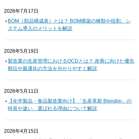
2026年7月17日
BOM（部品構成表）とは？ BOM構築の種類や役割、シ
ステム導入のメリットを解説
2026年5月19日
製造業の生産管理におけるQCDとは？ 改善に向けた優先
順位や最適化の方法を分かりやすく解説
2026年5月11日
【化学製品・食品製造業向け】「生産革新 Blendjin」の
特長や違い、選ばれる理由について解説
2026年4月15日