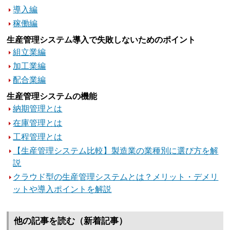
導入編
稼働編
生産管理システム導入で失敗しないためのポイント
組立業編
加工業編
配合業編
生産管理システムの機能
納期管理とは
在庫管理とは
工程管理とは
【生産管理システム比較】製造業の業種別に選び方を解
説
クラウド型の生産管理システムとは？メリット・デメリ
ットや導入ポイントを解説
他の記事を読む（新着記事）