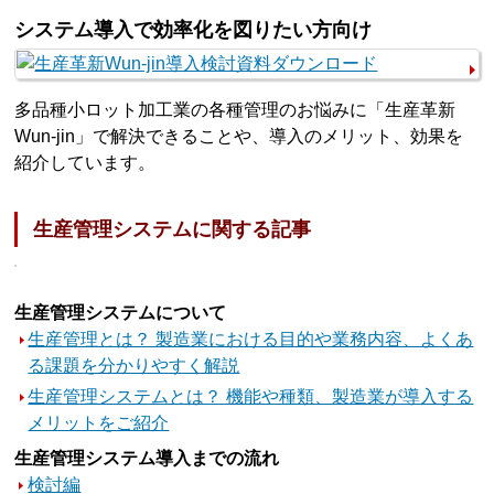
システム導入で効率化を図りたい方向け
多品種小ロット加工業の各種管理のお悩みに「生産革新
Wun-jin」で解決できることや、導入のメリット、効果を
紹介しています。
生産管理システムに関する記事
生産管理システムについて
生産管理とは？ 製造業における目的や業務内容、よくあ
る課題を分かりやすく解説
生産管理システムとは？ 機能や種類、製造業が導入する
メリットをご紹介
生産管理システム導入までの流れ
検討編