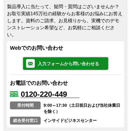
製品導入に当たって、疑問・質問はございませんか？
お取引実績145万社の経験からお客様のお悩みにお答え
します。
資料のご請求、お見積りから、実機でのデモ
ンストレーション希望など、お気軽にご相談くださ
い。
Webでのお問い合わせ
入力フォームから問い合わせる
お電話でのお問い合わせ
0120-220-449
受付時間
9:00～17:30（土日祝日および当社休業日
を除く）
総合受付窓口
インサイドビジネスセンター