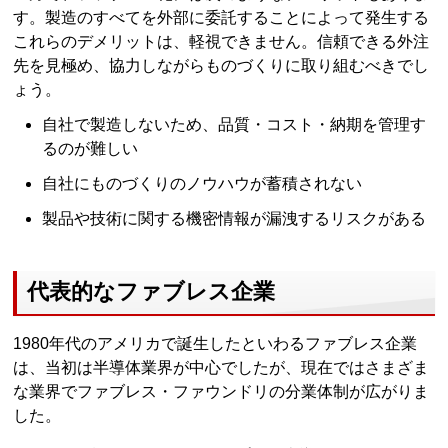
す。製造のすべてを外部に委託することによって発生する
これらのデメリットは、軽視できません。信頼できる外注
先を見極め、協力しながらものづくりに取り組むべきでし
ょう。
自社で製造しないため、品質・コスト・納期を管理す
るのが難しい
自社にものづくりのノウハウが蓄積されない
製品や技術に関する機密情報が漏洩するリスクがある
代表的なファブレス企業
1980年代のアメリカで誕生したといわるファブレス企業
は、当初は半導体業界が中心でしたが、現在ではさまざま
な業界でファブレス・ファウンドリの分業体制が広がりま
した。