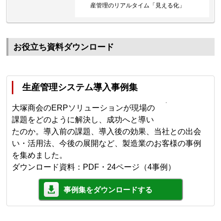
産管理のリアルタイム「見える化」
お役立ち資料ダウンロード
生産管理システム導入事例集
大塚商会のERPソリューションが現場の
課題をどのように解決し、成功へと導い
たのか。導入前の課題、導入後の効果、当社との出会
い・活用法、今後の展開など、製造業のお客様の事例
を集めました。
ダウンロード資料：PDF・24ページ（4事例）
事例集をダウンロードする