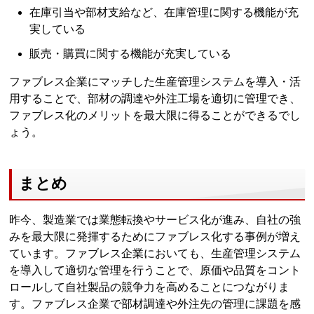
在庫引当や部材支給など、在庫管理に関する機能が充
実している
販売・購買に関する機能が充実している
ファブレス企業にマッチした生産管理システムを導入・活
用することで、部材の調達や外注工場を適切に管理でき、
ファブレス化のメリットを最大限に得ることができるでし
ょう。
まとめ
昨今、製造業では業態転換やサービス化が進み、自社の強
みを最大限に発揮するためにファブレス化する事例が増え
ています。ファブレス企業においても、生産管理システム
を導入して適切な管理を行うことで、原価や品質をコント
ロールして自社製品の競争力を高めることにつながりま
す。ファブレス企業で部材調達や外注先の管理に課題を感