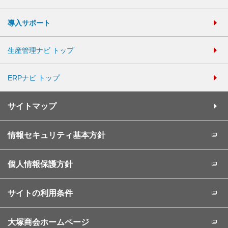
導入サポート
生産管理ナビ トップ
ERPナビ トップ
サイトマップ
情報セキュリティ基本方針
個人情報保護方針
サイトの利用条件
大塚商会ホームページ