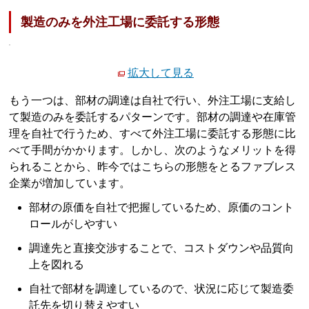
製造のみを外注工場に委託する形態
拡大して見る
もう一つは、部材の調達は自社で行い、外注工場に支給し
て製造のみを委託するパターンです。部材の調達や在庫管
理を自社で行うため、すべて外注工場に委託する形態に比
べて手間がかかります。しかし、次のようなメリットを得
られることから、昨今ではこちらの形態をとるファブレス
企業が増加しています。
部材の原価を自社で把握しているため、原価のコント
ロールがしやすい
調達先と直接交渉することで、コストダウンや品質向
上を図れる
自社で部材を調達しているので、状況に応じて製造委
託先を切り替えやすい