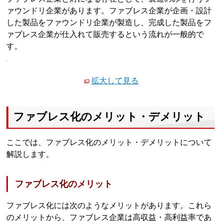
ァウンドリ企業があります。ファブレス企業が企画・設計
した製品をファウンドリ企業が製造し、完成した製品をフ
ァブレス企業が仕入れて販売するという流れが一般的で
す。
拡大して見る
ファブレス化のメリット・デメリット
ここでは、ファブレス化のメリット・デメリットについて
解説します。
ファブレス化のメリット
ファブレス化には次のようなメリットがあります。これら
のメリットから、ファブレス企業は高収益・高利益率であ