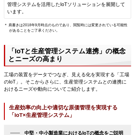
管理システムを活用したIoTソリューションを展開して
います。
＊ 肩書きは2018年9月時点のものであり、閲覧時には変更されている可能性
があることをご了承ください。
「IoTと生産管理システム連携」の概念
とニーズの高まり
工場の装置をデータでつなぎ、見える化を実現する「工場
のIoT」。そこからさらに、生産管理システムとの連携に
おけるニーズや動向についてご紹介します。
生産効率の向上や適切な原価管理を実現する
「IoT×生産管理システム」
中堅・中小製造業におけるIoTの概念をご説明