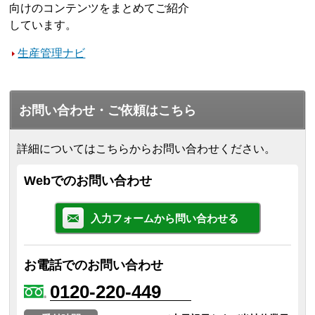
向けのコンテンツをまとめてご紹介
しています。
生産管理ナビ
お問い合わせ・ご依頼はこちら
詳細についてはこちらからお問い合わせください。
Webでのお問い合わせ
入力フォームから問い合わせる
お電話でのお問い合わせ
0120-220-449