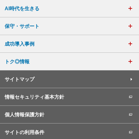
AI時代を生きる
保守・サポート
成功導入事例
トク◎情報
サイトマップ
情報セキュリティ基本方針
個人情報保護方針
サイトの利用条件