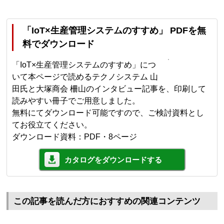
「IoT×生産管理システムのすすめ」 PDFを無
料でダウンロード
「IoT×生産管理システムのすすめ」につ
いて本ページで読めるテクノシステム 山
田氏と大塚商会 柵山のインタビュー記事を、印刷して
読みやすい冊子でご用意しました。
無料にてダウンロード可能ですので、ご検討資料とし
てお役立てください。
ダウンロード資料：PDF・8ページ
カタログをダウンロードする
この記事を読んだ方におすすめの関連コンテンツ