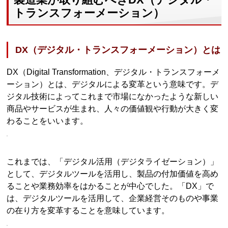
トランスフォーメーション）
DX（デジタル・トランスフォーメーション）とは
DX（Digital Transformation、デジタル・トランスフォーメ
ーション）とは、デジタルによる変革という意味です。デ
ジタル技術によってこれまで市場になかったような新しい
商品やサービスが生まれ、人々の価値観や行動が大きく変
わることをいいます。
これまでは、「デジタル活用（デジタライゼーション）」
として、デジタルツールを活用し、製品の付加価値を高め
ることや業務効率をはかることが中心でした。「DX」で
は、デジタルツールを活用して、企業経営そのものや事業
の在り方を変革することを意味しています。