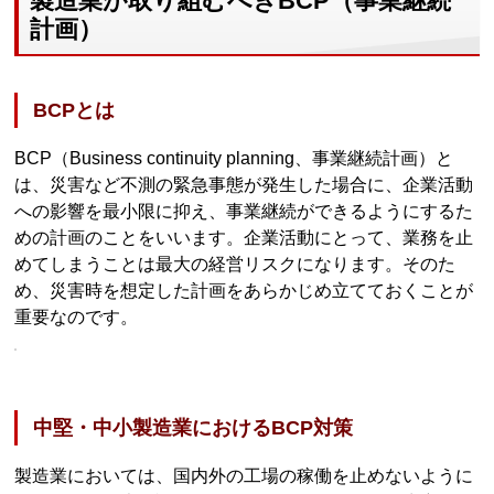
製造業が取り組むべきBCP（事業継続
計画）
BCPとは
BCP（Business continuity planning、事業継続計画）と
は、災害など不測の緊急事態が発生した場合に、企業活動
への影響を最小限に抑え、事業継続ができるようにするた
めの計画のことをいいます。企業活動にとって、業務を止
めてしまうことは最大の経営リスクになります。そのた
め、災害時を想定した計画をあらかじめ立てておくことが
重要なのです。
中堅・中小製造業におけるBCP対策
製造業においては、国内外の工場の稼働を止めないように