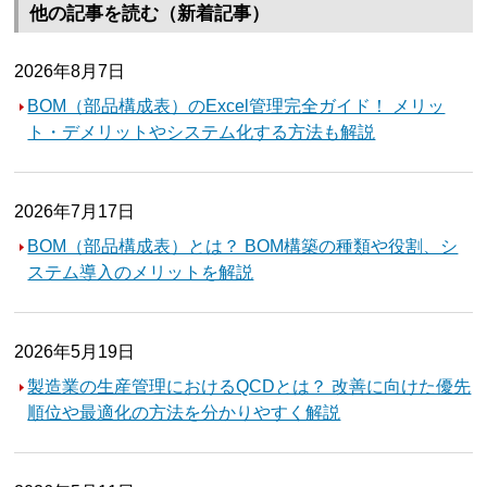
他の記事を読む（新着記事）
2026年8月7日
BOM（部品構成表）のExcel管理完全ガイド！ メリッ
ト・デメリットやシステム化する方法も解説
2026年7月17日
BOM（部品構成表）とは？ BOM構築の種類や役割、シ
ステム導入のメリットを解説
2026年5月19日
製造業の生産管理におけるQCDとは？ 改善に向けた優先
順位や最適化の方法を分かりやすく解説