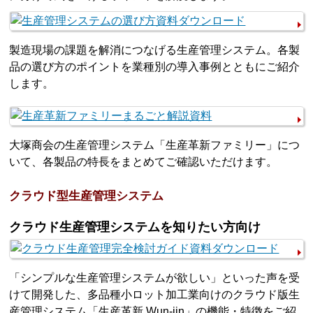
製造現場の課題を解消につなげる生産管理システム。各製
品の選び方のポイントを業種別の導入事例とともにご紹介
します。
大塚商会の生産管理システム「生産革新ファミリー」につ
いて、各製品の特長をまとめてご確認いただけます。
クラウド型生産管理システム
クラウド生産管理システムを知りたい方向け
「シンプルな生産管理システムが欲しい」といった声を受
けて開発した、多品種小ロット加工業向けのクラウド版生
産管理システム「生産革新 Wun-jin」の機能・特徴をご紹