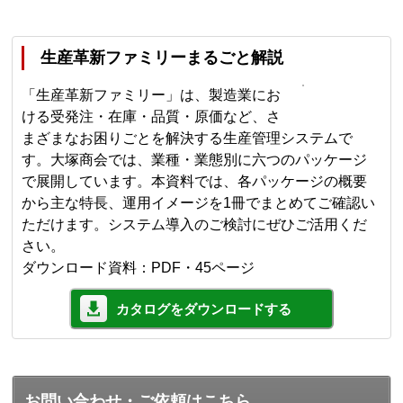
生産革新ファミリーまるごと解説
「生産革新ファミリー」は、製造業にお
ける受発注・在庫・品質・原価など、さ
まざまなお困りごとを解決する生産管理システムで
す。大塚商会では、業種・業態別に六つのパッケージ
で展開しています。本資料では、各パッケージの概要
から主な特長、運用イメージを1冊でまとめてご確認い
ただけます。システム導入のご検討にぜひご活用くだ
さい。
ダウンロード資料：PDF・45ページ
カタログをダウンロードする
お問い合わせ・ご依頼はこちら