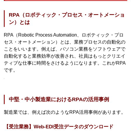
RPA（ロボティック・プロセス・オートメーショ
ン）とは
RPA（Robotic Process Automation、ロボティック・プロ
セス・オートメーション）とは、業務プロセスの自動化の
ことをいいます。例えば、パソコン業務をソフトウェアで
自動化すると業務効率が改善され、社員はもっとクリエイ
ティブな仕事に時間をさけるようになります。これがRPA
です。
中堅・中小製造業におけるRPAの活用事例
製造業では、例えば次のようなRPA活用事例があります。
【受注業務】Web-EDI受注データのダウンロード