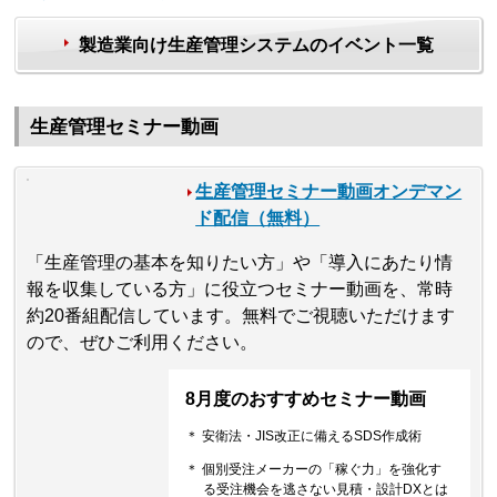
製造業向け生産管理システムのイベント一覧
生産管理セミナー動画
生産管理セミナー動画オンデマン
ド配信（無料）
「生産管理の基本を知りたい方」や「導入にあたり情
報を収集している方」に役立つセミナー動画を、常時
約20番組配信しています。無料でご視聴いただけます
ので、ぜひご利用ください。
8月度のおすすめセミナー動画
＊ 安衛法・JIS改正に備えるSDS作成術
＊ 個別受注メーカーの「稼ぐ力」を強化す
る受注機会を逃さない見積・設計DXとは