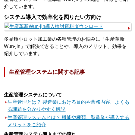
介しています。
システム導入で効率化を図りたい方向け
多品種小ロット加工業の各種管理のお悩みに「生産革新
Wun-jin」で解決できることや、導入のメリット、効果を
紹介しています。
生産管理システムに関する記事
生産管理システムについて
生産管理とは？ 製造業における目的や業務内容、よくあ
る課題を分かりやすく解説
生産管理システムとは？ 機能や種類、製造業が導入する
メリットをご紹介
生産管理システム導入までの流れ