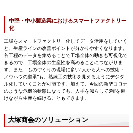
中堅・中小製造業におけるスマートファクトリー
化
工場をスマートファクトリー化してデータ活用をしていく
と、生産ラインの改善ポイントが分かりやすくなります。
各工程のデータを集めることで工場全体の動きも可視化で
きるので、工場全体の生産性を高めることにつながりま
す。また、ものづくりの現場に多い"人から人への技術・
ノウハウの継承"も、熟練工の技術を見えるようにデジタ
ル化していくことが可能です。加えて、今回の新型コロナ
のような危機的状態になっても、人手を減らして3密を避
けながら生産を続けることもできます。
大塚商会のソリューション