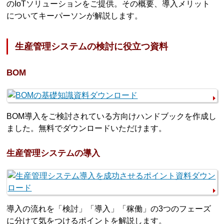
のIoTソリューションをご提供。その概要、導入メリット
についてキーパーソンが解説します。
生産管理システムの検討に役立つ資料
BOM
BOM導入をご検討されている方向けハンドブックを作成し
ました。無料でダウンロードいただけます。
生産管理システムの導入
導入の流れを「検討」「導入」「稼働」の3つのフェーズ
に分けて気をつけるポイントを解説します。