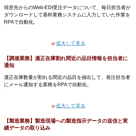
得意先からのWeb-EDI受注データについて、毎日担当者が
ダウンロードして基幹業務システムに入力していた作業を
RPAで自動化。
拡大して見る
【調達業務】適正在庫割れ間近の品目情報を担当者に
通知
適正在庫数量が割れる間近の品目を抽出して、発注担当者
にメール通知する業務をRPAで自動化。
拡大して見る
【製造業務】製造現場への製造指示データの送信と実
績データの取り込み