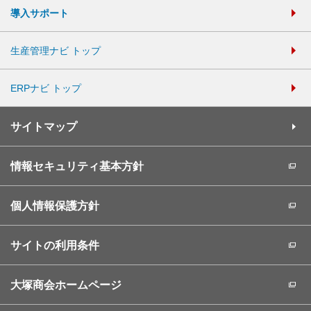
導入サポート
生産管理ナビ トップ
ERPナビ トップ
サイトマップ
情報セキュリティ基本方針
個人情報保護方針
サイトの利用条件
大塚商会ホームページ