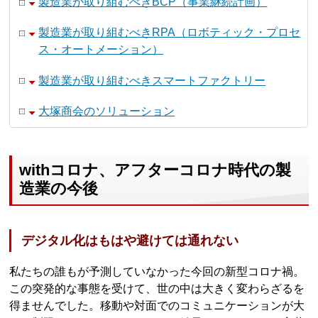
製造業が取り組むべきBCP（事業継続計画）
製造業が取り組むべきRPA（ロボティック・プロセ
ス・オートメーション）
製造業が取り組むべきスマートファクトリー
大塚商会のソリューション
withコロナ、アフターコロナ時代の製
造業の今後
デジタル化はもはや避けては通れない
私たちの誰もが予測していなかった今回の新型コロナ禍。
この突発的な事態を受けて、世の中は大きく変わらざるを
得ませんでした。移動や対面でのコミュニケーションが大