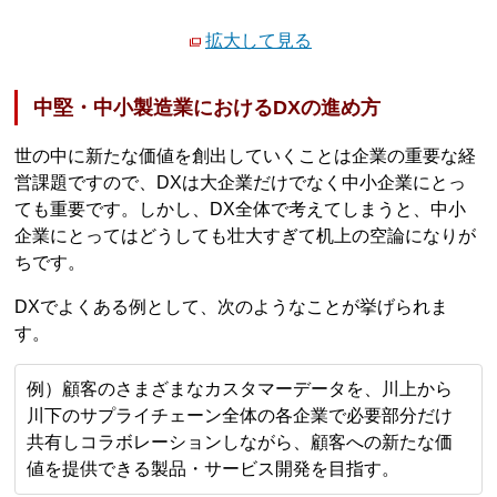
拡大して見る
中堅・中小製造業におけるDXの進め方
世の中に新たな価値を創出していくことは企業の重要な経
営課題ですので、DXは大企業だけでなく中小企業にとっ
ても重要です。しかし、DX全体で考えてしまうと、中小
企業にとってはどうしても壮大すぎて机上の空論になりが
ちです。
DXでよくある例として、次のようなことが挙げられま
す。
例）顧客のさまざまなカスタマーデータを、川上から
川下のサプライチェーン全体の各企業で必要部分だけ
共有しコラボレーションしながら、顧客への新たな価
値を提供できる製品・サービス開発を目指す。