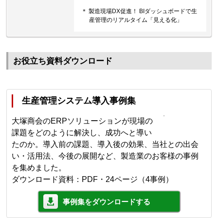
＊ 製造現場DX促進！ BIダッシュボードで生
産管理のリアルタイム「見える化」
お役立ち資料ダウンロード
生産管理システム導入事例集
大塚商会のERPソリューションが現場の
課題をどのように解決し、成功へと導い
たのか。導入前の課題、導入後の効果、当社との出会
い・活用法、今後の展開など、製造業のお客様の事例
を集めました。
ダウンロード資料：PDF・24ページ（4事例）
事例集をダウンロードする