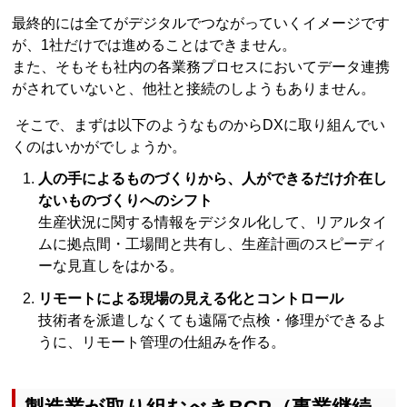
最終的には全てがデジタルでつながっていくイメージです
が、1社だけでは進めることはできません。
また、そもそも社内の各業務プロセスにおいてデータ連携
がされていないと、他社と接続のしようもありません。
そこで、まずは以下のようなものからDXに取り組んでい
くのはいかがでしょうか。
人の手によるものづくりから、人ができるだけ介在し
ないものづくりへのシフト
生産状況に関する情報をデジタル化して、リアルタイ
ムに拠点間・工場間と共有し、生産計画のスピーディ
ーな見直しをはかる。
リモートによる現場の見える化とコントロール
技術者を派遣しなくても遠隔で点検・修理ができるよ
うに、リモート管理の仕組みを作る。