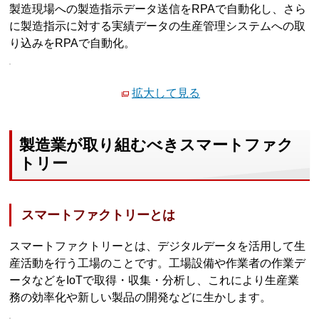
製造現場への製造指示データ送信をRPAで自動化し、さら
に製造指示に対する実績データの生産管理システムへの取
り込みをRPAで自動化。
拡大して見る
製造業が取り組むべきスマートファク
トリー
スマートファクトリーとは
スマートファクトリーとは、デジタルデータを活用して生
産活動を行う工場のことです。工場設備や作業者の作業デ
ータなどをIoTで取得・収集・分析し、これにより生産業
務の効率化や新しい製品の開発などに生かします。