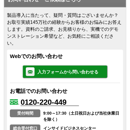
製品導入に当たって、疑問・質問はございませんか？
お取引実績145万社の経験からお客様のお悩みにお答え
します。
資料のご請求、お見積りから、実機でのデモ
ンストレーション希望など、お気軽にご相談くださ
い。
Webでのお問い合わせ
入力フォームから問い合わせる
お電話でのお問い合わせ
0120-220-449
受付時間
9:00～17:30（土日祝日および当社休業日
を除く）
総合受付窓口
インサイドビジネスセンター