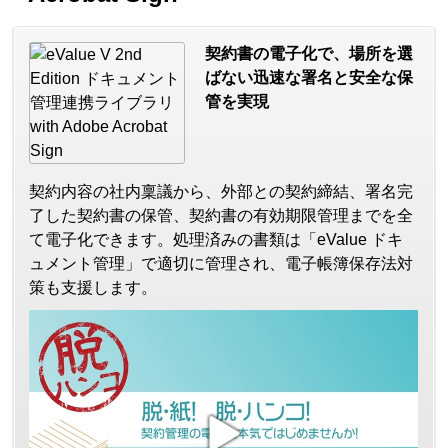
契約書の電子化で、場所を選
ばない迅速な署名と安全な保
管を実現
契約内容の社内稟議から、外部との契約締結、署名完
了した契約書の保管、契約書の有効期限管理までを全
て電子化できます。処理済みの書類は「eValue ドキ
ュメント管理」で適切に管理され、電子帳簿保存法対
策も支援します。