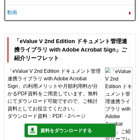
動画
「eValue V 2nd Edition ドキュメント管理連
携ライブラリ with Adobe Acrobat Sign」ご
紹介リーフレット
「eValue V 2nd Edition ドキュメント管理
連携ライブラリ with Adobe Acrobat
Sign」の利用メリットや月額利用料が分
かるPDF資料をご用意しています。無料
にてダウンロード可能ですので、ご検討
資料としてお役立てください。
ダウンロード資料：PDF・2ページ
資料をダウンロードする