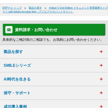
ERPナビ トップ
製品を探す
eValue V 2nd Edition ドキュメント管理連携ライブ
ラリ with Adobe Acrobat Sign（アドビアクロバットサイン）
資料請求・お問い合わせ
具体的なご検討前のご相談でも、お気軽にお問い合わせください。
製品を探す
SMILEシリーズ
AI時代を生きる
保守・サポート
成功導入事例