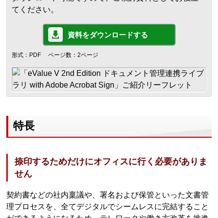
てください。
資料をダウンロードする
形式：PDF
ページ数：2ページ
特長
捺印するためだけにオフィスに行く必要がありま
せん
契約書などの社内稟議や、署名および保管といった文書管
理プロセスを、全てデジタルでシームレスに完結すること