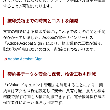
ができるようになるため、テレワークや働き方改革を推進
することが可能になります。
捺印受領までの時間とコストを削減
文書の郵送による捺印受領にはこれまで多くの時間と手間
がかかっていました。Adobeの電子サインサービス
「Adobe Acrobat Sign」により、捺印業務の工数が減り、
郵送代や印紙代などのコスト削減にもつながります。
Adobe Acrobat Sign
契約書データを安全に保管、検索工数も削減
「eValue ドキュメント管理」を利用することにより、契
約書はアクセス権を設定して安全に共有可能、強力な検索
機能で探す時間も大幅に削減できます。電子帳簿保存法の
保存要件に沿った管理も可能です。