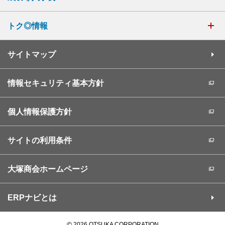
トク◎情報
サイトマップ
情報セキュリティ基本方針
個人情報保護方針
サイトの利用条件
大塚商会ホームページ
ERPナビとは
©
2026 OTSUKA CORPORATION