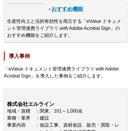
おすすめ機能
生産性向上と法的有効性を両立する「eValue ドキュメ
ント管理連携ライブラリ with Adobe Acrobat Sign」の
おすすめ機能をご紹介します。
導入事例
「eValue ドキュメント管理連携ライブラリ with Adobe
Acrobat Sign」を導入した事例をご紹介します。
株式会社エルライン
地域・規模
関東、101～1,000名
業種・業界
建設
事業内容
仮設工事、資材仮設、販売・買取・レ