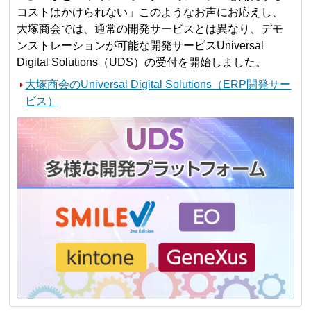
コストはかけられない」このようなお声にお応えし、
大塚商会では、通常の開発サービスとは異なり、デモ
ンストレーションが可能な開発サービスUniversal
Digital Solutions（UDS）の受付を開始しました。
大塚商会のUniversal Digital Solutions（ERP開発サー
ビス）