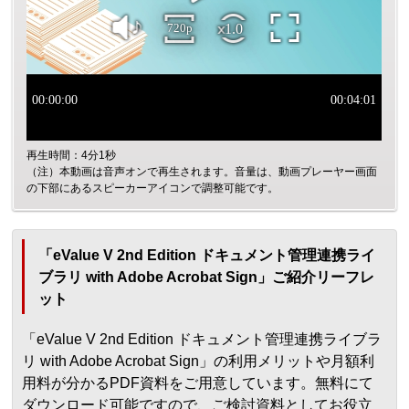
再生時間：4分1秒
（注）本動画は音声オンで再生されます。音量は、動画プレーヤー画面
の下部にあるスピーカーアイコンで調整可能です。
「eValue V 2nd Edition ドキュメント管理連携ライ
ブラリ with Adobe Acrobat Sign」ご紹介リーフレ
ット
「eValue V 2nd Edition ドキュメント管理連携ライブラ
リ with Adobe Acrobat Sign」の利用メリットや月額利
用料が分かるPDF資料をご用意しています。無料にて
ダウンロード可能ですので、ご検討資料としてお役立