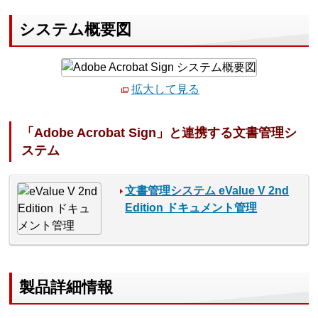
システム概要図
拡大して見る
「Adobe Acrobat Sign」と連携する文書管理シ
ステム
文書管理システム eValue V 2nd
Edition ドキュメント管理
製品詳細情報