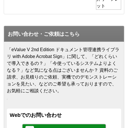
お問い合わせ・ご依頼はこちら
「eValue V 2nd Edition ドキュメント管理連携ライブラ
リ with Adobe Acrobat Sign」に関して、「どれくらい
で導入できるの？」「今使っているシステムよりよく
なる？」など気になる点はございませんか？ 資料のご
請求、お見積りのご依頼、実機でのデモンストレーシ
ョンを見たい、などのご希望も承っておりますので、
お気軽にご相談ください。
Webでのお問い合わせ