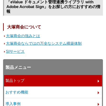
「eValue ドキュメント管理連携ライブラリ with
Adobe Acrobat Sign」をお探しの方におすすめの情
報
大塚商会について
大塚商会の強みとは
大塚商会ならではの万全なシステム構築体制
SIサービス
製品メニュー
製品トップ
おすすめ機能
導入事例