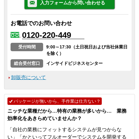
入力フォームから問い合わせる
お電話でのお問い合わせ
0120-220-449
受付時間
9:00～17:30（土日祝日および当社休業日
を除く）
総合受付窓口
インサイドビジネスセンター
卸販売について
パッケージが無いから、手作業は仕方ない？
ニッチな業種だから…特有の業務が多いから… 業務
効率化をあきらめていませんか？
「自社の業務にフィットするシステムが見つからな
い」「かといってフルオーダーでシステムを開発する