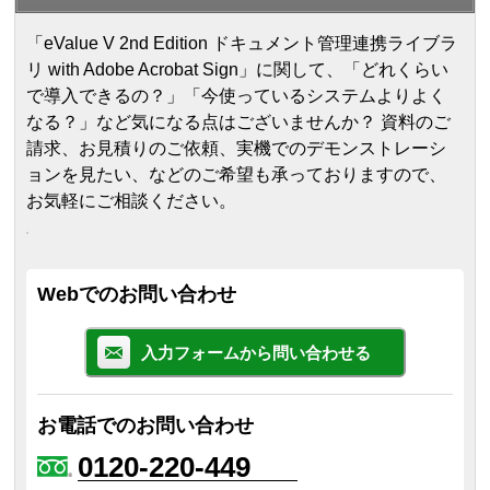
「eValue V 2nd Edition ドキュメント管理連携ライブラ
リ with Adobe Acrobat Sign」に関して、「どれくらい
で導入できるの？」「今使っているシステムよりよく
なる？」など気になる点はございませんか？ 資料のご
請求、お見積りのご依頼、実機でのデモンストレーシ
ョンを見たい、などのご希望も承っておりますので、
お気軽にご相談ください。
Webでのお問い合わせ
入力フォームから問い合わせる
お電話でのお問い合わせ
0120-220-449