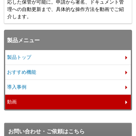
応した保管が可能に。申請から署名、ドキュメント管
理への自動更新まで、具体的な操作方法を動画でご紹
介します。
製品メニュー
製品トップ
おすすめ機能
導入事例
動画
お問い合わせ・ご依頼はこちら