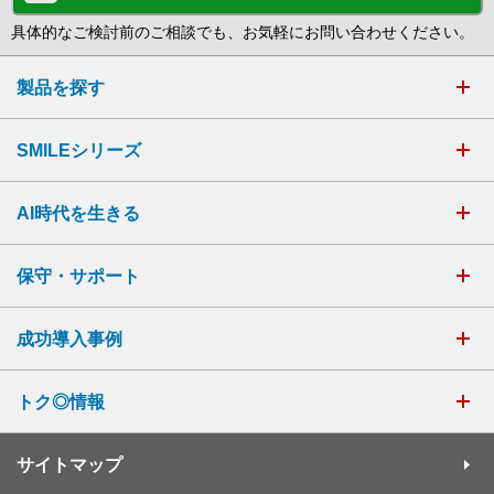
具体的なご検討前のご相談でも、お気軽にお問い合わせください。
製品を探す
SMILEシリーズ
AI時代を生きる
保守・サポート
成功導入事例
トク◎情報
サイトマップ