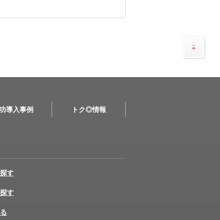
功導入事例
トク◎情報
探す
探す
る