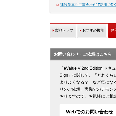
建設業専門工事会社がIT活用でD
製品トップ
おすすめ機能
導
お問い合わせ・ご依頼はこちら
「eValue V 2nd Edition 
Sign」に関して、「どれく
よりよくなる？」など気にな
りのご依頼、実機でのデモン
おりますので、お気軽にご相
Webでのお問い合わせ