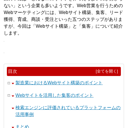
ない」という企業も多いようです。Web営業を行うための
Webマーケティングには、Webサイト構築、集客、リード
獲得、育成、商談・受注といった五つのステップがありま
すが、今回は「Webサイト構築」と「集客」について紹介
します。
目次
[全てを開く]
製造業におけるWebサイト構築のポイント
Webサイトを活用した集客のポイント
検索エンジンに評価されているプラットフォームの
活用事例
まとめ