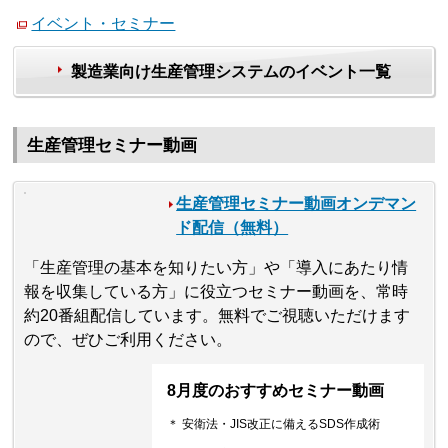
イベント・セミナー
製造業向け生産管理システムのイベント一覧
生産管理セミナー動画
生産管理セミナー動画オンデマン
ド配信（無料）
「生産管理の基本を知りたい方」や「導入にあたり情
報を収集している方」に役立つセミナー動画を、常時
約20番組配信しています。無料でご視聴いただけます
ので、ぜひご利用ください。
8月度のおすすめセミナー動画
＊ 安衛法・JIS改正に備えるSDS作成術