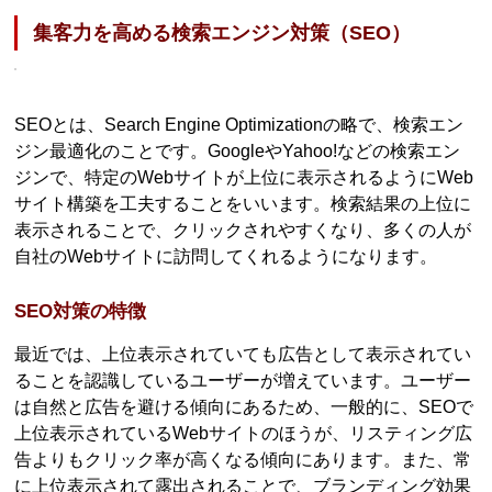
集客力を高める検索エンジン対策（SEO）
SEOとは、Search Engine Optimizationの略で、検索エン
ジン最適化のことです。GoogleやYahoo!などの検索エン
ジンで、特定のWebサイトが上位に表示されるようにWeb
サイト構築を工夫することをいいます。検索結果の上位に
表示されることで、クリックされやすくなり、多くの人が
自社のWebサイトに訪問してくれるようになります。
SEO対策の特徴
最近では、上位表示されていても広告として表示されてい
ることを認識しているユーザーが増えています。ユーザー
は自然と広告を避ける傾向にあるため、一般的に、SEOで
上位表示されているWebサイトのほうが、リスティング広
告よりもクリック率が高くなる傾向にあります。また、常
に上位表示されて露出されることで、ブランディング効果