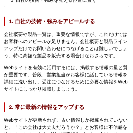
自社の技術・強みを見える位置に置く
1. 自社の技術・強みをアピールする
会社概要や製品一覧は、重要な情報ですが、これだけでは
お客様へのアピールが足りません。会社概要と製品ライン
アップだけでお問い合わせにつなげることは難しいでしょ
う。特に高額な製品を販売する場合はなおさらです。
Webサイトを有効に活用するには、掲載する情報の量と質
が重要です。普段、営業担当がお客様に話している情報を
詳細に洗い出し、受注につなげるために必要な情報をWeb
サイトにしっかり掲載しましょう。
2. 常に最新の情報をアップする
Webサイトが更新されず、古い情報しか掲載されていない
と、「この会社は大丈夫だろうか？」とお客様に不信感を