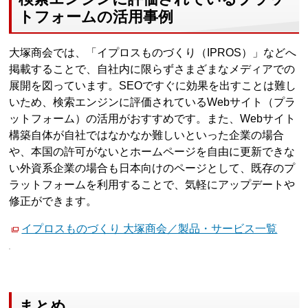
トフォームの活用事例
大塚商会では、「イプロスものづくり（IPROS）」などへ
掲載することで、自社内に限らずさまざまなメディアでの
展開を図っています。SEOですぐに効果を出すことは難し
いため、検索エンジンに評価されているWebサイト（プラ
ットフォーム）の活用がおすすめです。また、Webサイト
構築自体が自社ではなかなか難しいといった企業の場合
や、本国の許可がないとホームページを自由に更新できな
い外資系企業の場合も日本向けのページとして、既存のプ
ラットフォームを利用することで、気軽にアップデートや
修正ができます。
イプロスものづくり 大塚商会／製品・サービス一覧
まとめ