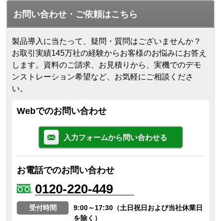
お問い合わせ・ご依頼はこちら
製品導入に当たって、疑問・質問はございませんか？
お取引実績145万社の経験からお客様のお悩みにお答え
します。
資料のご請求、お見積りから、実機でのデモ
ンストレーション希望など、お気軽にご相談くださ
い。
Webでのお問い合わせ
入力フォームから問い合わせる
お電話でのお問い合わせ
0120-220-449
受付時間
9:00～17:30（土日祝日および当社休業日
を除く）