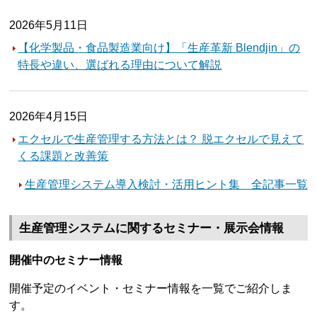
2026年5月11日
【化学製品・食品製造業向け】「生産革新 Blendjin」の
特長や違い、選ばれる理由について解説
2026年4月15日
エクセルで生産管理する方法とは？ 脱エクセルで見えて
くる課題と改善策
生産管理システム導入検討・活用ヒント集 全記事一覧
生産管理システムに関するセミナー・展示会情報
開催中のセミナー情報
開催予定のイベント・セミナー情報を一覧でご紹介しま
す。