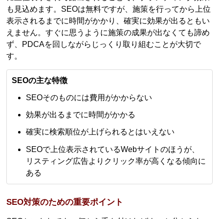
も見込めます。SEOは無料ですが、施策を行ってから上位
表示されるまでに時間がかかり、確実に効果が出るともい
えません。すぐに思うように施策の成果が出なくても諦め
ず、PDCAを回しながらじっくり取り組むことが大切で
す。
SEOの主な特徴
SEOそのものには費用がかからない
効果が出るまでに時間がかかる
確実に検索順位が上げられるとはいえない
SEOで上位表示されているWebサイトのほうが、
リスティング広告よりクリック率が高くなる傾向に
ある
SEO対策のための重要ポイント