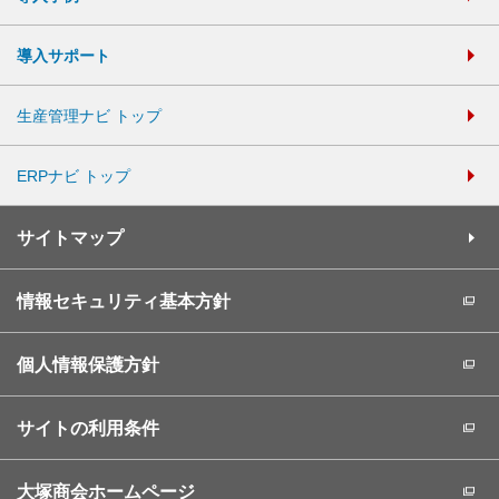
導入サポート
生産管理ナビ トップ
ERPナビ トップ
サイトマップ
情報セキュリティ基本方針
個人情報保護方針
サイトの利用条件
大塚商会ホームページ