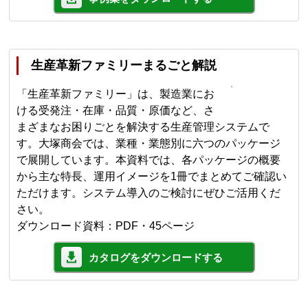
生産革新ファミリーまるごと解説
「生産革新ファミリー」は、製造業にお
ける受発注・在庫・品質・原価など、さ
まざまなお困りごとを解決する生産管理システムで
す。大塚商会では、業種・業態別に六つのパッケージ
で展開しています。本資料では、各パッケージの概要
から主な特長、運用イメージを1冊でまとめてご確認い
ただけます。システム導入のご検討にぜひご活用くだ
さい。
ダウンロード資料：PDF・45ページ
カタログをダウンロードする