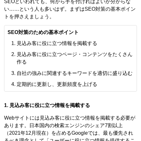
SEOといわれても、何から手を付ければよいか分からな
い……という人も多いはず。まずはSEO対策の基本ポイン
トを押さえましょう。
SEO対策のための基本ポイント
見込み客に役に立つ情報を掲載する
見込み客に役に立つページ・コンテンツをたくさん
作る
自社の強みに関連するキーワードを適切に盛り込む
定期的に更新し、更新頻度を上げる
1. 見込み客に役に立つ情報を掲載する
Webサイトには見込み客に役に立つ情報を掲載する必要が
あります。日本国内の検索エンジンのシェア7割以上
（2021年12月現在）を占めるGoogleでは、最も優先され
るべき理念として「ユーザーに役に立つ情報を提供するこ