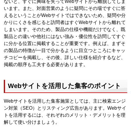
ないと、すぐに興味を失ってWebサイトから離脱してしま
います。また、対面営業のように疑問にその場ですぐに答
えるということがWebサイトではできないため、疑問や分
かりにくさを感じると訪問者はすぐWebサイトから離れて
しまいます。そのため、製品の仕様や機能だけでなく、既
製品との違いや他社にはない強み・優位性を訪問してすぐ
に分かる位置に掲載することが重要です。例えば、まずそ
の製品の特徴が一目で分かるように目立つところにキャッ
チコピーを掲載し、その後、詳しい仕様を紹介するなど、
掲載の順序も工夫する必要があります。
Webサイトを活用した集客のポイント
Webサイトを活用した集客施策としては、主に検索エンジ
ン対策（SEO）とリスティング広告があります。Webサイ
トを活用するには、それぞれのメリット・デメリットを理
解して使い分けましょう。