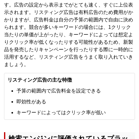
す。広告の設定から表示までがとても速く、すぐに上位表
示されます。リスティング広告は有料広告のため費用がか
かりますが、広告料金は自分の予算の範囲内で自由に決め
られます。競合が多いキーワードの場合には、1クリック
当たりの単価が上がったり、キーワードによっては想定よ
りクリック率が低くなったりする可能性があるため、新製
品を発売したりキャンペーンを行ったりする際に一時的に
活用するなど、リスティング広告をうまく取り入れていき
ましょう。
リスティング広告の主な特徴
予算の範囲内で広告料金を設定できる
即効性がある
キーワードによってはクリック率が低い
検索エンジンに評価されているプラッ