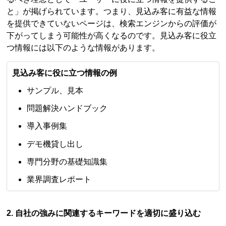
と」が掲げられています。つまり、見込み客に有益な情報
を提供できていないページは、検索エンジンからの評価が
下がってしまう可能性が高くなるのです。見込み客に役立
つ情報には以下のような情報があります。
見込み客に役に立つ情報の例
サンプル、見本
問題解決ハンドブック
導入事例集
デモ機貸し出し
専門分野の基礎知識集
業界調査レポート
2. 自社の強みに関連するキーワードを適切に盛り込む