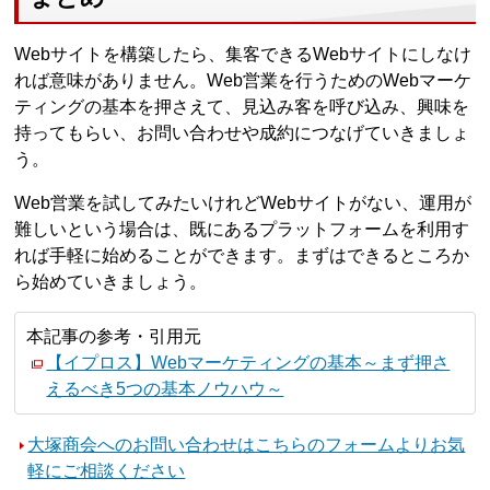
Webサイトを構築したら、集客できるWebサイトにしなけ
れば意味がありません。Web営業を行うためのWebマーケ
ティングの基本を押さえて、見込み客を呼び込み、興味を
持ってもらい、お問い合わせや成約につなげていきましょ
う。
Web営業を試してみたいけれどWebサイトがない、運用が
難しいという場合は、既にあるプラットフォームを利用す
れば手軽に始めることができます。まずはできるところか
ら始めていきましょう。
本記事の参考・引用元
【イプロス】Webマーケティングの基本～まず押さ
えるべき5つの基本ノウハウ～
大塚商会へのお問い合わせはこちらのフォームよりお気
軽にご相談ください