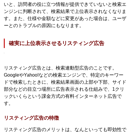
いと、訪問者の役に立つ情報が提供できていないと検索エ
ンジンに判断されて、検索結果で上位表示されなくなりま
す。また、仕様や金額などに変更があった場合は、ユーザ
ーとのトラブルの原因にもなります。
確実に上位表示させるリスティング広告
リスティング広告とは、検索連動型広告のことです。
GoogleやYahoo!などの検索エンジンで、特定のキーワー
ドで検索したときに、検索結果画面の上部や下部、サイド
部分などの目立つ場所に広告表示される仕組みで、1クリ
ックいくらという課金方式の有料インターネット広告で
す。
リスティング広告の特徴
リスティング広告のメリットは、なんといっても即効性で