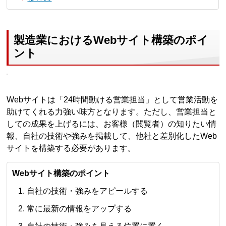
製造業におけるWebサイト構築のポイ
ント
Webサイトは「24時間動ける営業担当」として営業活動を
助けてくれる力強い味方となります。ただし、営業担当と
しての成果を上げるには、お客様（閲覧者）の知りたい情
報、自社の技術や強みを掲載して、他社と差別化したWeb
サイトを構築する必要があります。
Webサイト構築のポイント
自社の技術・強みをアピールする
常に最新の情報をアップする