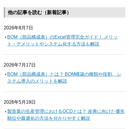
他の記事を読む（新着記事）
2026年8月7日
BOM（部品構成表）のExcel管理完全ガイド！ メリッ
ト・デメリットやシステム化する方法も解説
2026年7月17日
BOM（部品構成表）とは？ BOM構築の種類や役割、シ
ステム導入のメリットを解説
2026年5月19日
製造業の生産管理におけるQCDとは？ 改善に向けた優先
順位や最適化の方法を分かりやすく解説