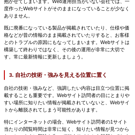
抱かせてしまいます。Web運用担当がいない会社では、一
度作ったWebサイトがそのままになっていることが少なく
ありません。
既に廃番になっている製品が掲載されていたり、仕様や価
格などが昔の情報のまま掲載されていたりすると、お客様
とのトラブルの原因にもなってしまいます。Webサイトは
構築して終わりではなく、その後の運用が非常に大切で
す。常に最新情報に更新しましょう。
3. 自社の技術・強みを見える位置に置く
自社の技術・強みなど、強調したい内容は目立つ位置に掲
載することも重要です。Webサイト訪問者の目にとまりや
すい場所に知りたい情報が掲載されていないと、Webサイ
トから離脱されてしまう可能性があります。
特にインターネットの場合、Webサイト訪問者の1サイト
当たりの閲覧時間は非常に短く、知りたい情報が見つから