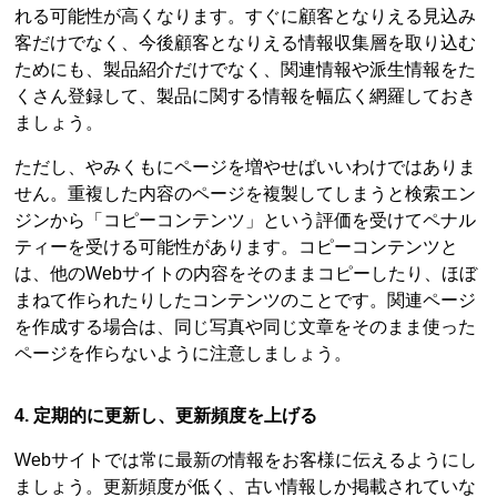
れる可能性が高くなります。すぐに顧客となりえる見込み
客だけでなく、今後顧客となりえる情報収集層を取り込む
ためにも、製品紹介だけでなく、関連情報や派生情報をた
くさん登録して、製品に関する情報を幅広く網羅しておき
ましょう。
ただし、やみくもにページを増やせばいいわけではありま
せん。重複した内容のページを複製してしまうと検索エン
ジンから「コピーコンテンツ」という評価を受けてペナル
ティーを受ける可能性があります。コピーコンテンツと
は、他のWebサイトの内容をそのままコピーしたり、ほぼ
まねて作られたりしたコンテンツのことです。関連ページ
を作成する場合は、同じ写真や同じ文章をそのまま使った
ページを作らないように注意しましょう。
4. 定期的に更新し、更新頻度を上げる
Webサイトでは常に最新の情報をお客様に伝えるようにし
ましょう。更新頻度が低く、古い情報しか掲載されていな