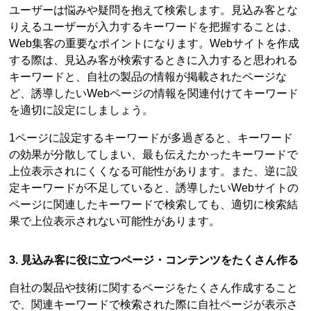
ユーザーは悩みや疑問を抱えて検索します。見込み客とな
りえるユーザーが入力するキーワードを把握することは、
Web集客の重要なポイントになります。Webサイトを作成
する際は、見込み客が検索するときに入力すると思われる
キーワードと、自社の製品の情報が掲載されたページな
ど、誘導したいWebページの情報を関連付けてキーワード
を適切に設定にしましょう。
1ページに設定するキーワードが多過ぎると、キーワード
の効果が分散してしまい、最も伝えたかったキーワードで
上位表示されにくくなる可能性があります。また、逆に設
定キーワードが不足していると、誘導したいWebサイトの
ページに関連したキーワードで検索しても、適切に検索結
果で上位表示されない可能性があります。
3. 見込み客に役に立つページ・コンテンツをたくさん作る
自社の製品や技術に関するページをたくさん作成すること
で、関連キーワードで検索された際に自社ページが表示さ