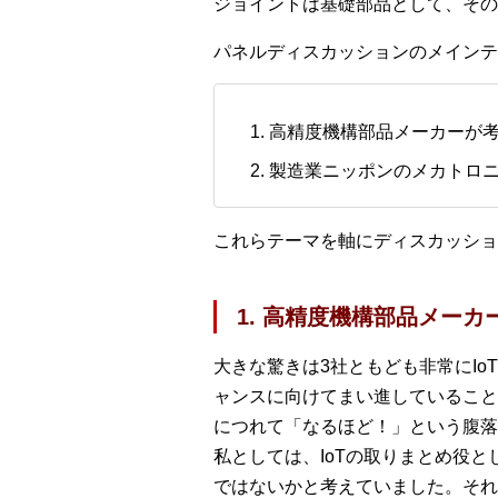
ジョイントは基礎部品として、その
パネルディスカッションのメインテ
高精度機構部品メーカーが考
製造業ニッポンのメカトロ
これらテーマを軸にディスカッショ
1. 高精度機構部品メーカ
大きな驚きは3社ともども非常にI
ャンスに向けてまい進していること
につれて「なるほど！」という腹落
私としては、IoTの取りまとめ役
ではないかと考えていました。それ