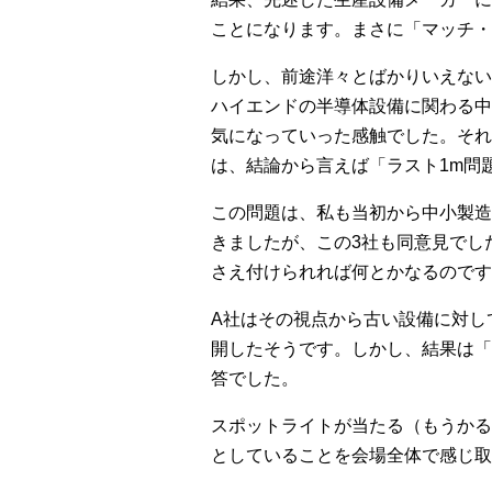
ことになります。まさに「マッチ・
しかし、前途洋々とばかりいえない
ハイエンドの半導体設備に関わる中
気になっていった感触でした。それ
は、結論から言えば「ラスト1m問
この問題は、私も当初から中小製造
きましたが、この3社も同意見でし
さえ付けられれば何とかなるのです
A社はその視点から古い設備に対し
開したそうです。しかし、結果は「
答でした。
スポットライトが当たる（もうかる
としていることを会場全体で感じ取