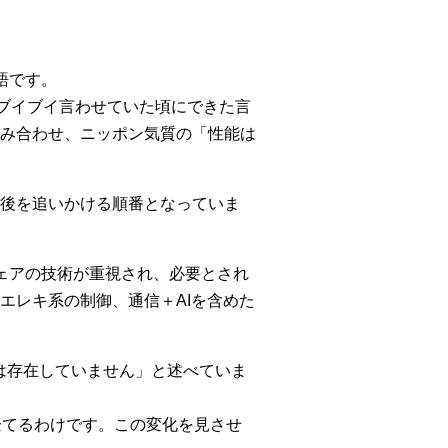
成語です。
ってブイブイ言わせていた頃にできた言
み合わせ、ニッポン気質の「性能は
後を追いかける順番となっていま
ェアの技術が重視され、必要とされ
エレキ系の制御、通信＋AIを含めた
は存在していません」と述べていま
企てるわけです。この変化を見させ