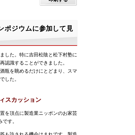
シンポジウムに参加して見
ました。特に吉田松陰と松下村塾に
再認識することができました。
酒瓶を眺めるだけにとどまり、スマ
でした。
ィスカッション
置を頂点に製造業ニッポンのお家芸
みです。
答も許される機会はまれです。製造