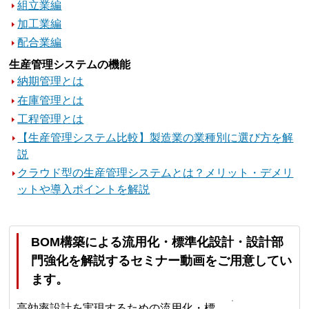
組立業編
加工業編
配合業編
生産管理システムの機能
納期管理とは
在庫管理とは
工程管理とは
【生産管理システム比較】製造業の業種別に選び方を解
説
クラウド型の生産管理システムとは？メリット・デメリ
ットや導入ポイントを解説
BOM構築による流用化・標準化設計・設計部
門強化を解説するセミナー動画をご用意してい
ます。
高効率設計を実現するための流用化・標