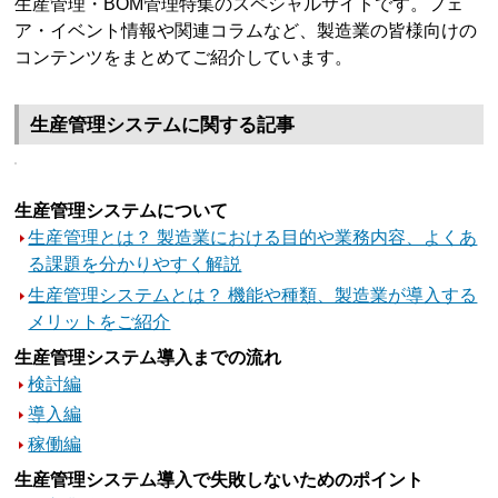
生産管理・BOM管理特集のスペシャルサイトです。フェ
ア・イベント情報や関連コラムなど、製造業の皆様向けの
コンテンツをまとめてご紹介しています。
生産管理システムに関する記事
生産管理システムについて
生産管理とは？ 製造業における目的や業務内容、よくあ
る課題を分かりやすく解説
生産管理システムとは？ 機能や種類、製造業が導入する
メリットをご紹介
生産管理システム導入までの流れ
検討編
導入編
稼働編
生産管理システム導入で失敗しないためのポイント