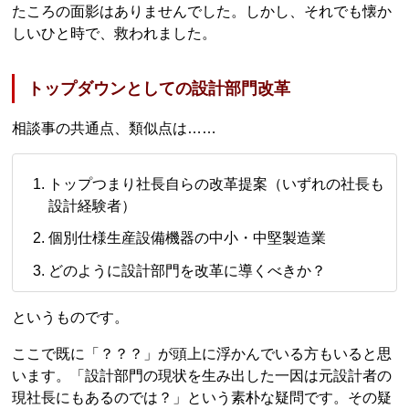
たころの面影はありませんでした。しかし、それでも懐か
しいひと時で、救われました。
トップダウンとしての設計部門改革
相談事の共通点、類似点は……
トップつまり社長自らの改革提案（いずれの社長も
設計経験者）
個別仕様生産設備機器の中小・中堅製造業
どのように設計部門を改革に導くべきか？
というものです。
ここで既に「？？？」が頭上に浮かんでいる方もいると思
います。「設計部門の現状を生み出した一因は元設計者の
現社長にもあるのでは？」という素朴な疑問です。その疑