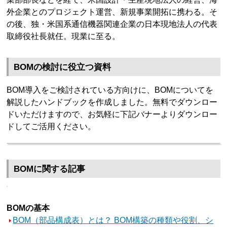
外企業とのプロジェクト運営、新規事業開拓に携わる。そ
の後、独・米国系通信機器関連企業の日本現地法人の代表
取締役社長就任。現業に至る。
BOMの検討に役立つ資料
BOM導入をご検討されている方向けに、BOMについてを
解説したハンドブックを作成しました。無料でダウンロー
ドいただけますので、お気軽に下記バナーよりダウンロー
ドしてご活用ください。
BOMに関する記事
BOMの基本
BOM（部品構成表）とは？ BOM構築の種類や役割、シ