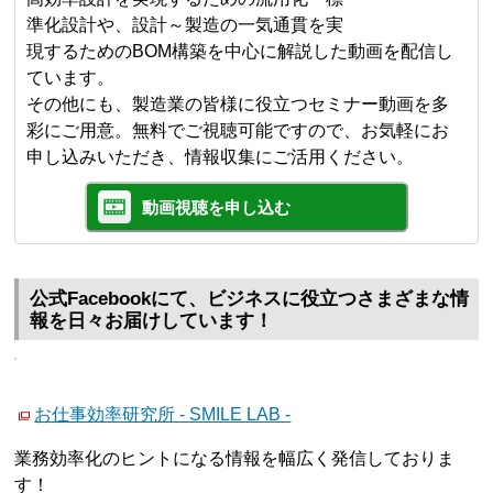
準化設計や、設計～製造の一気通貫を実
現するためのBOM構築を中心に解説した動画を配信し
ています。
その他にも、製造業の皆様に役立つセミナー動画を多
彩にご用意。無料でご視聴可能ですので、お気軽にお
申し込みいただき、情報収集にご活用ください。
動画視聴を申し込む
公式Facebookにて、ビジネスに役立つさまざまな情
報を日々お届けしています！
お仕事効率研究所 - SMILE LAB -
業務効率化のヒントになる情報を幅広く発信しておりま
す！