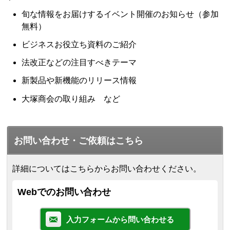
旬な情報をお届けするイベント開催のお知らせ（参加
無料）
ビジネスお役立ち資料のご紹介
法改正などの注目すべきテーマ
新製品や新機能のリリース情報
大塚商会の取り組み など
お問い合わせ・ご依頼はこちら
詳細についてはこちらからお問い合わせください。
Webでのお問い合わせ
入力フォームから問い合わせる