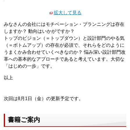
拡大して見る
みなさんの会社にはモチベーション・プランニングは存在
しますか？ 動向はいかがですか？
トップのビジョン（＝トップダウン）と設計部門のやる気
（＝ボトムアップ）の存在が必須で、それらをどのように
うまくかみ合わせていくべきなのか？ 悩み深い設計部門改
革への基本的なアプローチであると考えています。大切な
「はじめの一歩」です。
以上
次回は8月1日（金）の更新予定です。
書籍ご案内