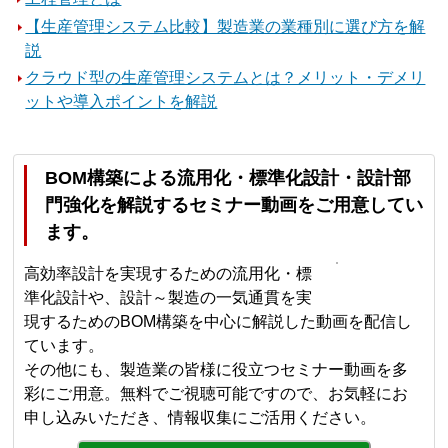
【生産管理システム比較】製造業の業種別に選び方を解
説
クラウド型の生産管理システムとは？メリット・デメリ
ットや導入ポイントを解説
BOM構築による流用化・標準化設計・設計部
門強化を解説するセミナー動画をご用意してい
ます。
高効率設計を実現するための流用化・標
準化設計や、設計～製造の一気通貫を実
現するためのBOM構築を中心に解説した動画を配信し
ています。
その他にも、製造業の皆様に役立つセミナー動画を多
彩にご用意。無料でご視聴可能ですので、お気軽にお
申し込みいただき、情報収集にご活用ください。