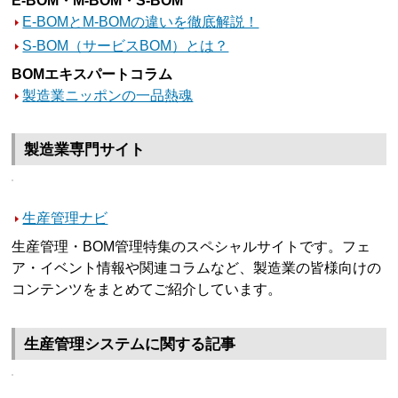
E-BOM・M-BOM・S-BOM
E-BOMとM-BOMの違いを徹底解説！
S-BOM（サービスBOM）とは？
BOMエキスパートコラム
製造業ニッポンの一品熱魂
製造業専門サイト
生産管理ナビ
生産管理・BOM管理特集のスペシャルサイトです。フェ
ア・イベント情報や関連コラムなど、製造業の皆様向けの
コンテンツをまとめてご紹介しています。
生産管理システムに関する記事