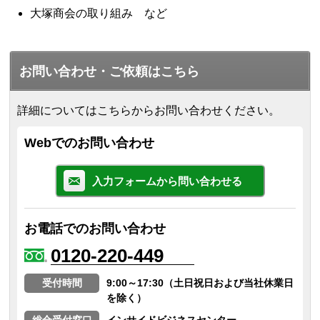
大塚商会の取り組み など
お問い合わせ・ご依頼はこちら
詳細についてはこちらからお問い合わせください。
Webでのお問い合わせ
入力フォームから問い合わせる
お電話でのお問い合わせ
0120-220-449
受付時間
9:00～17:30（土日祝日および当社休業日
を除く）