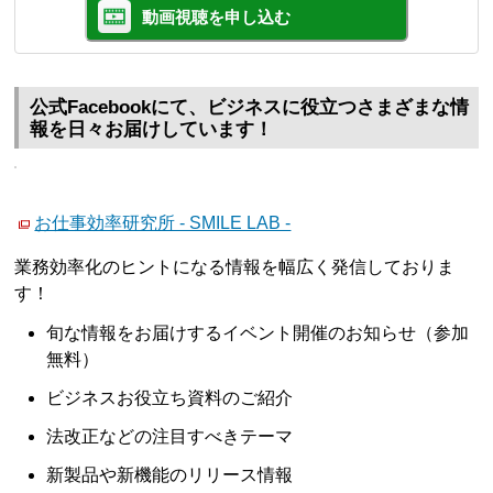
動画視聴を申し込む
公式Facebookにて、ビジネスに役立つさまざまな情
報を日々お届けしています！
お仕事効率研究所 - SMILE LAB -
業務効率化のヒントになる情報を幅広く発信しておりま
す！
旬な情報をお届けするイベント開催のお知らせ（参加
無料）
ビジネスお役立ち資料のご紹介
法改正などの注目すべきテーマ
新製品や新機能のリリース情報