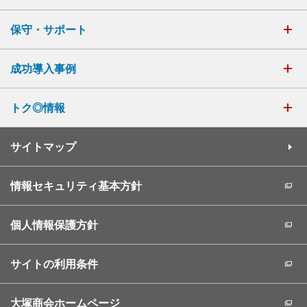
保守・サポート
成功導入事例
トク◎情報
サイトマップ
情報セキュリティ基本方針
個人情報保護方針
サイトの利用条件
大塚商会ホームページ