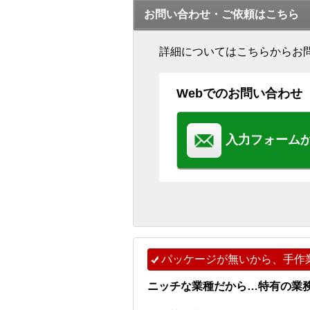
お問い合わせ・ご依頼はこちら
詳細についてはこちらからお
Webでのお問い合わせ
入力フォーム
パッケージが無いから、手作
ニッチな業種だから…特有の業