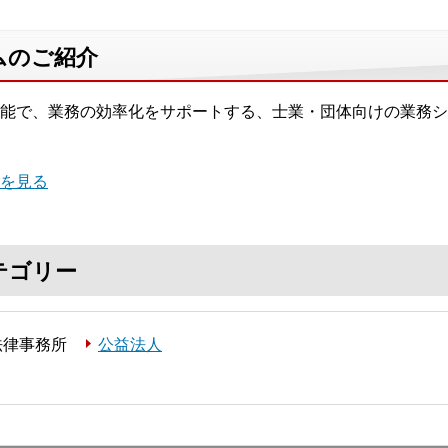
ムのご紹介
能で、業務の効率化をサポートする、士業・団体向けの業務シ
を見る
テゴリー
法律事務所
公益法人