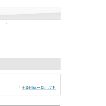
士業団体一覧に戻る