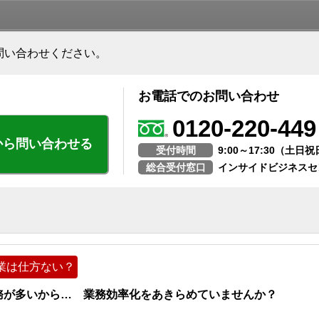
問い合わせください。
お電話でのお問い合わせ
0120-220-449
から問い合わせる
受付時間
9:00～17:30（土
総合受付窓口
インサイドビジネスセ
業は仕方ない？
務が多いから… 業務効率化をあきらめていませんか？