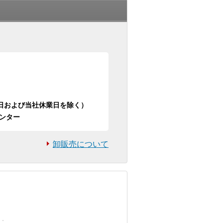
日祝日および当社休業日を除く）
ンター
卸販売について