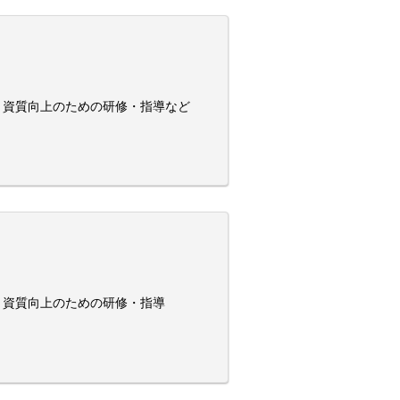
と資質向上のための研修・指導など
と資質向上のための研修・指導