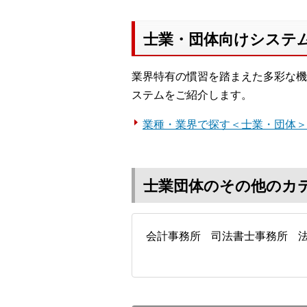
士業・団体向けシステ
業界特有の慣習を踏まえた多彩な機
ステムをご紹介します。
業種・業界で探す＜士業・団体＞
士業団体のその他のカ
会計事務所
司法書士事務所