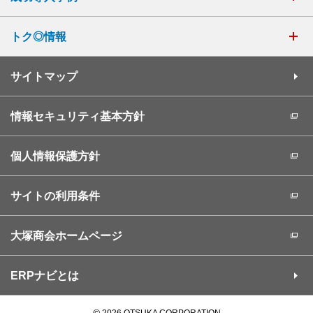
トク◎情報
サイトマップ
情報セキュリティ基本方針
個人情報保護方針
サイトの利用条件
大塚商会ホームページ
ERPナビとは
©
2026 OTSUKA CORPORATION