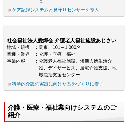
ど
ケア記録システムと見守りセンサーを導入
社会福祉法人愛郷会 介護老人福祉施設あじさい
地域・規模
関東、101～1,000名
業種・業界
介護・医療・福祉
事業内容
介護老人福祉施設、短期入所生活介
護、デイサービス、居宅介護支援、地
域包括支援センター
科学的介護の実践に向けた基盤づくりに着手
介護・医療・福祉業向けシステムのご
紹介