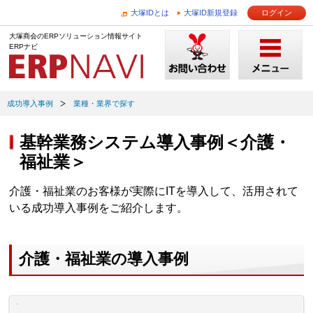
大塚IDとは
大塚ID新規登録
ログイン
大塚商会のERPソリューション情報サイト
ERPナビ
成功導入事例
業種・業界で探す
基幹業務システム導入事例＜介護・
福祉業＞
介護・福祉業のお客様が実際にITを導入して、活用されて
いる成功導入事例をご紹介します。
介護・福祉業の導入事例