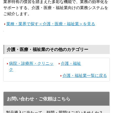
業界特有の慣習を踏まえた多彩な機能で、業務の効率化を
サポートする、介護・医療・福祉業向けの業務システムを
ご紹介します。
業種・業界で探す＜介護・医療・福祉業＞を見る
介護・医療・福祉業のその他のカテゴリー
病院・診療所・クリニッ
介護・福祉
ク
介護・福祉業一覧に戻る
お問い合わせ・ご依頼はこちら
製品導入に当たって、疑問・質問はございませんか？