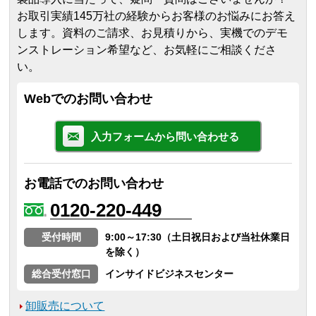
お取引実績145万社の経験からお客様のお悩みにお答え
します。
資料のご請求、お見積りから、実機でのデモ
ンストレーション希望など、お気軽にご相談くださ
い。
Webでのお問い合わせ
入力フォームから問い合わせる
お電話でのお問い合わせ
0120-220-449
受付時間
9:00～17:30（土日祝日および当社休業日
を除く）
総合受付窓口
インサイドビジネスセンター
卸販売について