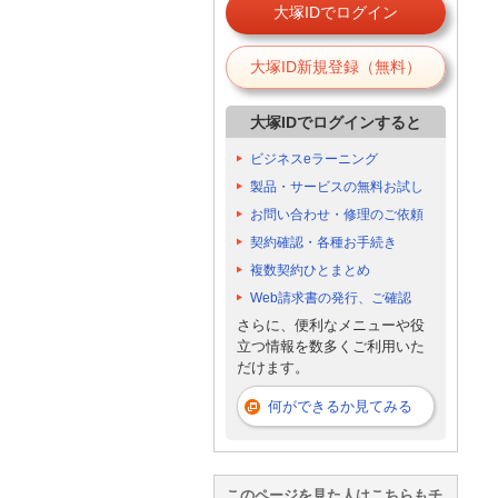
大塚IDでログイン
大塚ID新規登録（無料）
大塚IDでログインすると
ビジネスeラーニング
製品・サービスの無料お試し
お問い合わせ・修理のご依頼
契約確認・各種お手続き
複数契約ひとまとめ
Web請求書の発行、ご確認
さらに、便利なメニューや役
立つ情報を数多くご利用いた
だけます。
何ができるか見てみる
このページを見た人はこちらもチ