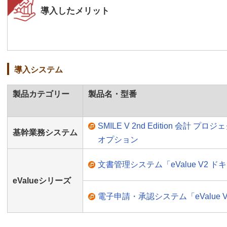
導入したメリット
導入システム
製品カテゴリー
製品名・型番
SMILE V 2nd Edition 会計 
基幹業務システム
オプション
文書管理システム「eValue V2 
eValueシリーズ
電子申請・承認システム「eValue 