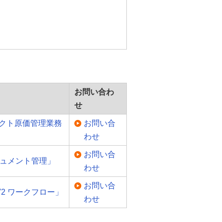
お問い合わ
せ
プロジェクト原価管理業務
お問い合
わせ
お問い合
ドキュメント管理」
わせ
お問い合
V2 ワークフロー」
わせ