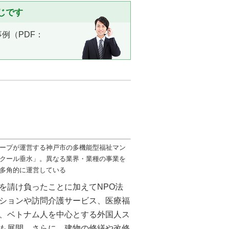
じです
例（PDF：
ープが運営する神戸市の多機能型福祉マン
クール垂水」。異なる業界・業種の事業を
多角的に運営している
を請け負ったことに加えてNPO法
ションや訪問介護サービス、医療福
、ベトナム人を中心とする外国人ス
も展開。さらに、建物の修繕や改修