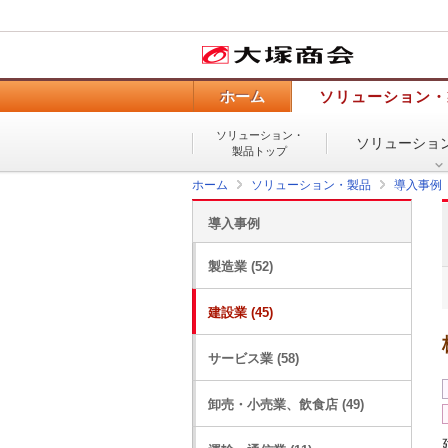
ホーム
ソリューション・
ソリューション・
ソリューショ
製品トップ
ホーム
ソリューション・製品
導入事例
導入事例
製造業 (52)
建設業 (45)
サービス業 (58)
卸売・小売業、飲食店 (49)