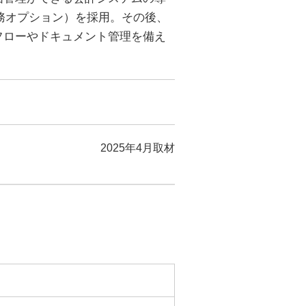
業務オプション）を採用。その後、
フローやドキュメント管理を備え
2025年4月取材