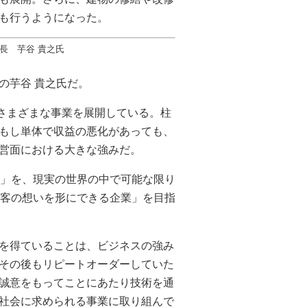
も行うようになった。
長 芋谷 貴之氏
の芋谷 貴之氏だ。
、さまざまな事業を展開している。柱
もし単体で収益の悪化があっても、
営面における大きな強みだ。
ty」を、現実の世界の中で可能な限り
顧客の想いを形にできる企業」を目指
を得ていることは、ビジネスの強み
その後もリピートオーダーしていた
誠意をもってことにあたり技術を通
社会に求められる事業に取り組んで