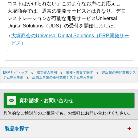
コストはかけられない」このようなお声にお応えし、
大塚商会では、通常の開発サービスとは異なり、デモ
ンストレーションが可能な開発サービスUniversal
Digital Solutions（UDS）の受付を開始しました。
大塚商会のUniversal Digital Solutions（ERP開発サー
ビス）
ERPナビ トップ
成功導入事例
業種・業界で探す
建設業の基幹業務シス
テム導入事例
設備工事業の基幹業務システム導入事例
資料請求・お問い合わせ
具体的なご検討前のご相談でも、お気軽にお問い合わせください。
製品を探す