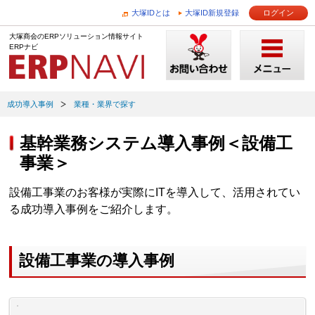
大塚IDとは
大塚ID新規登録
ログイン
大塚商会のERPソリューション情報サイト
ERPナビ
成功導入事例
業種・業界で探す
基幹業務システム導入事例＜設備工
事業＞
設備工事業のお客様が実際にITを導入して、活用されてい
る成功導入事例をご紹介します。
設備工事業の導入事例