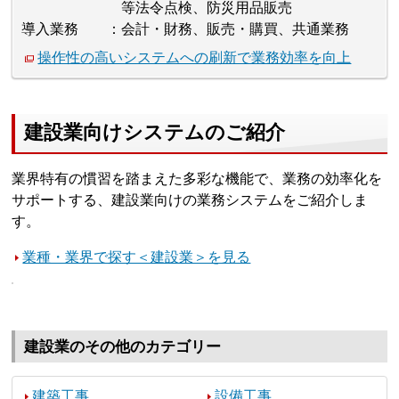
等法令点検、防災用品販売
導入業務
会計・財務、販売・購買、共通業務
操作性の高いシステムへの刷新で業務効率を向上
建設業向けシステムのご紹介
業界特有の慣習を踏まえた多彩な機能で、業務の効率化を
サポートする、建設業向けの業務システムをご紹介しま
す。
業種・業界で探す＜建設業＞を見る
建設業のその他のカテゴリー
建築工事
設備工事