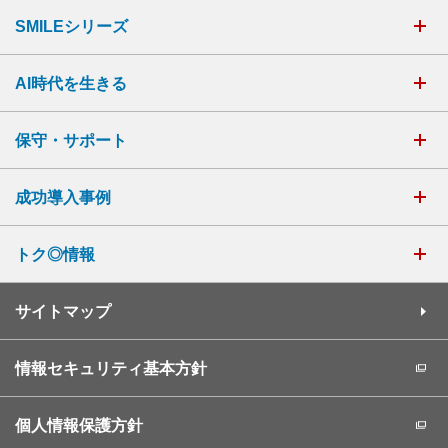
SMILEシリーズ
AI時代を生きる
保守・サポート
成功導入事例
トク◎情報
サイトマップ
情報セキュリティ基本方針
個人情報保護方針