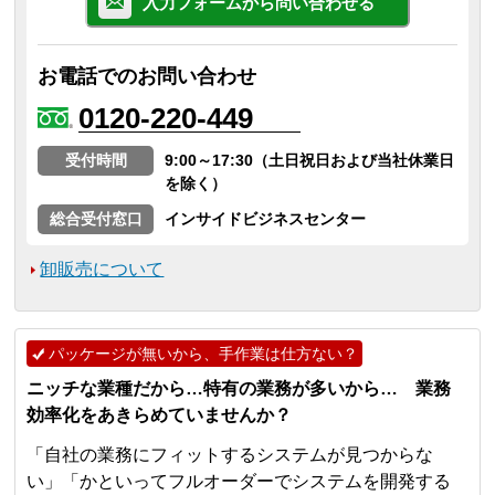
入力フォームから問い合わせる
お電話でのお問い合わせ
0120-220-449
受付時間
9:00～17:30（土日祝日および当社休業日
を除く）
総合受付窓口
インサイドビジネスセンター
卸販売について
パッケージが無いから、手作業は仕方ない？
ニッチな業種だから…特有の業務が多いから… 業務
効率化をあきらめていませんか？
「自社の業務にフィットするシステムが見つからな
い」「かといってフルオーダーでシステムを開発する