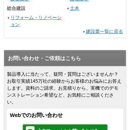
総合建設
土木
リフォーム・リノベーシ
ョン
建設業一覧に戻る
お問い合わせ・ご依頼はこちら
製品導入に当たって、疑問・質問はございませんか？
お取引実績145万社の経験からお客様のお悩みにお答え
します。
資料のご請求、お見積りから、実機でのデモ
ンストレーション希望など、お気軽にご相談くださ
い。
Webでのお問い合わせ